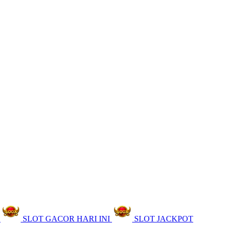
SLOT GACOR HARI INI
SLOT JACKPOT