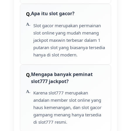
Apa itu slot gacor?
Slot gacor merupakan permainan
slot online yang mudah menang
jackpot maxwin terbesar dalam 1
putaran slot yang biasanya tersedia
hanya di slot modern.
Mengapa banyak peminat
slot777 jackpot?
Karena slot777 merupakan
andalan member slot online yang
haus kemenangan, dan slot gacor
gampang menang hanya tersedia
di slot777 resmi.