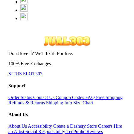
Don't love it? We'll fix it. For free.
100% Free Exchanges.
SITUS SLOT303
Support
Order Status
Contact Us
Coupon Codes
FAQ
Free Shipping
Refunds & Returns
Shipping Info
Size Chart
About Us
About Us
Accessibility
Create a Dashery Store
Careers
Hire
an Artist
Social Responsibility
TeePublic Reviews