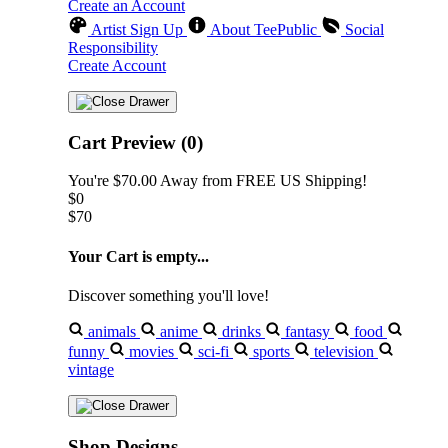
Create an Account
Artist Sign Up
About TeePublic
Social
Responsibility
Create Account
Cart Preview (0)
You're
$70.00
Away from
FREE US Shipping!
$0
$70
Your Cart is empty...
Discover something you'll love!
animals
anime
drinks
fantasy
food
funny
movies
sci-fi
sports
television
vintage
Shop Designs