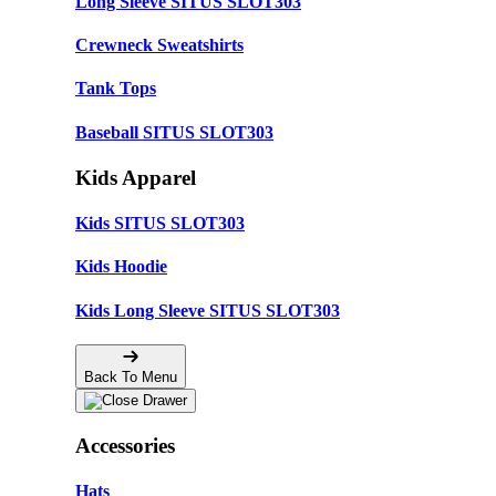
Long Sleeve SITUS SLOT303
Crewneck Sweatshirts
Tank Tops
Baseball SITUS SLOT303
Kids Apparel
Kids SITUS SLOT303
Kids Hoodie
Kids Long Sleeve SITUS SLOT303
Back To Menu
Accessories
Hats