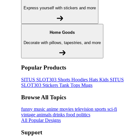
Express yourself with stickers and more
Home Goods
Decorate with pillows, tapestries, and more
Popular Products
SITUS SLOT303
Shorts
Hoodies
Hats
Kids SITUS
SLOT303
Stickers
Tank Tops
Mugs
Browse All Topics
funny
music
anime
movies
television
sports
sci-fi
vintage
animals
drinks
food
politics
All Popular Designs
Support