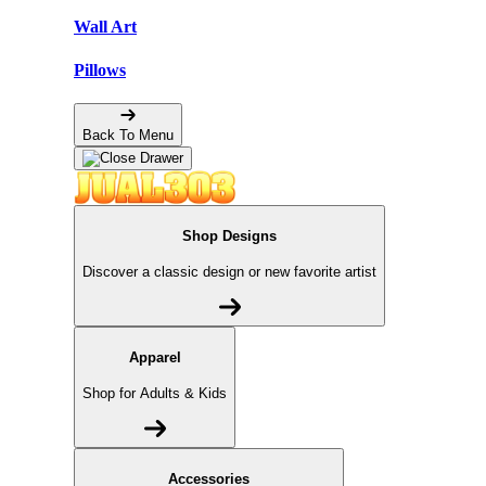
Wall Art
Pillows
Back To Menu
Shop Designs
Discover a classic design or new favorite artist
Apparel
Shop for Adults & Kids
Accessories