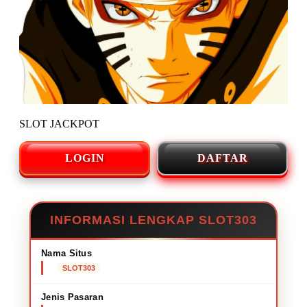
SLOT JACKPOT
LOGIN
DAFTAR
INFORMASI LENGKAP SLOT303
Nama Situs
SLOT303
Jenis Pasaran