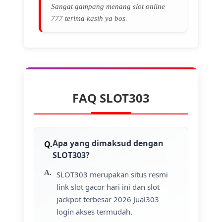
Sangat gampang menang slot online
777 terima kasih ya bos.
FAQ SLOT303
Apa yang dimaksud dengan
SLOT303?
SLOT303 merupakan situs resmi
link slot gacor hari ini dan slot
jackpot terbesar 2026 Jual303
login akses termudah.