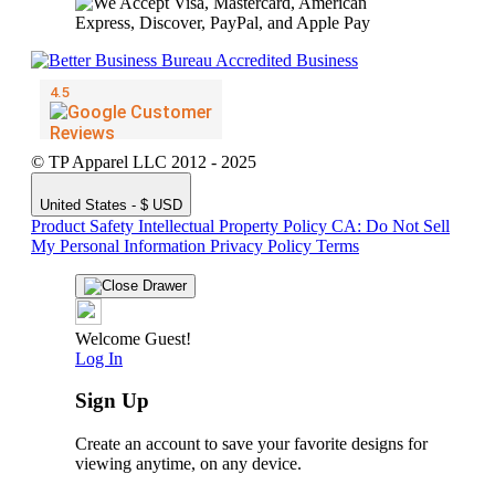
© TP Apparel LLC 2012 - 2025
United States - $ USD
Product Safety
Intellectual Property Policy
CA: Do Not Sell
My Personal Information
Privacy Policy
Terms
Welcome Guest!
Log In
Sign Up
Create an account to save your favorite designs for
viewing anytime, on any device.