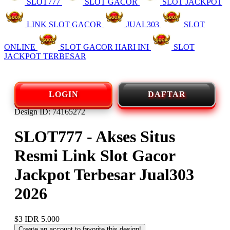
SLOT777
SLOT GACOR
SLOT JACKPOT
LINK SLOT GACOR
JUAL303
SLOT
ONLINE
SLOT GACOR HARI INI
SLOT
JACKPOT TERBESAR
LOGIN
DAFTAR
Design ID: 74165272
SLOT777 - Akses Situs
Resmi Link Slot Gacor
Jackpot Terbesar Jual303
2026
$3
IDR 5.000
Create an account to favorite this design!