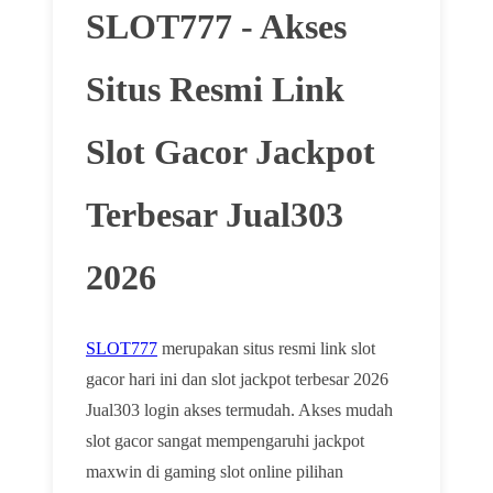
SLOT777 - Akses
Situs Resmi Link
Slot Gacor Jackpot
Terbesar Jual303
2026
SLOT777
merupakan situs resmi link slot
gacor hari ini dan slot jackpot terbesar 2026
Jual303 login akses termudah. Akses mudah
slot gacor sangat mempengaruhi jackpot
maxwin di gaming slot online pilihan