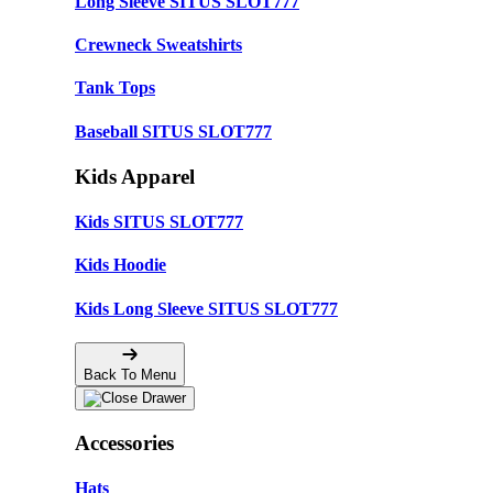
Long Sleeve SITUS SLOT777
Crewneck Sweatshirts
Tank Tops
Baseball SITUS SLOT777
Kids Apparel
Kids SITUS SLOT777
Kids Hoodie
Kids Long Sleeve SITUS SLOT777
Back To Menu
Accessories
Hats