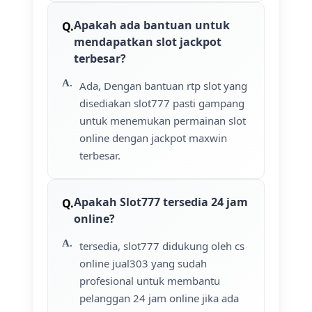
Apakah ada bantuan untuk
mendapatkan slot jackpot
terbesar?
Ada, Dengan bantuan rtp slot yang
disediakan slot777 pasti gampang
untuk menemukan permainan slot
online dengan jackpot maxwin
terbesar.
Apakah Slot777 tersedia 24 jam
online?
tersedia, slot777 didukung oleh cs
online jual303 yang sudah
profesional untuk membantu
pelanggan 24 jam online jika ada