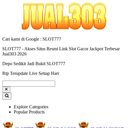
Cari kami di Google : SLOT777
SLOT777 - Akses Situs Resmi Link Slot Gacor Jackpot Terbesar
Jual303 2026
Depo Sedikit Jadi Bukit SLOT777
Rtp Terupdate Live Setiap Hari
Explore Categories
Popular Products