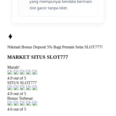
yang mempunyai kendala bermain
slot gacor tanpa lelet.
Nikmati
Bonus Deposit 5%
Bagi Pemain Setia
SLOT777!
MARKET SITUS SLOT777
Murah!
4.9 out of 5
SITUS SLOT777
4.9 out of 5
Bonus Terbesar
4.6 out of 5