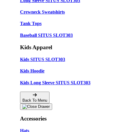
Long Sleeve SITUS SLOT303
Crewneck Sweatshirts
Tank Tops
Baseball SITUS SLOT303
Kids Apparel
Kids SITUS SLOT303
Kids Hoodie
Kids Long Sleeve SITUS SLOT303
Back To Menu
Accessories
Hats