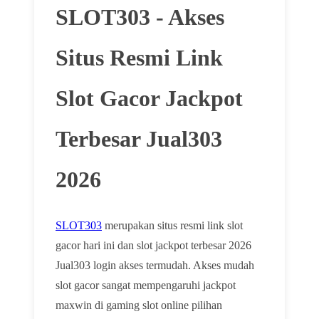
SLOT303 - Akses
Situs Resmi Link
Slot Gacor Jackpot
Terbesar Jual303
2026
SLOT303
merupakan situs resmi link slot
gacor hari ini dan slot jackpot terbesar 2026
Jual303 login akses termudah. Akses mudah
slot gacor sangat mempengaruhi jackpot
maxwin di gaming slot online pilihan