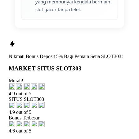
yang mempunyai kendala bermain
slot gacor tanpa lelet.
Nikmati
Bonus Deposit 5%
Bagi Pemain Setia
SLOT303!
MARKET SITUS SLOT303
Murah!
4.9 out of 5
SITUS SLOT303
4.9 out of 5
Bonus Terbesar
4.6 out of 5