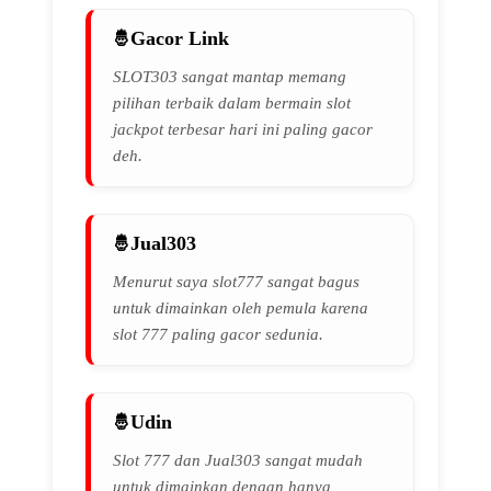
Gacor Link
SLOT303 sangat mantap memang
pilihan terbaik dalam bermain slot
jackpot terbesar hari ini paling gacor
deh.
Jual303
Menurut saya slot777 sangat bagus
untuk dimainkan oleh pemula karena
slot 777 paling gacor sedunia.
Udin
Slot 777 dan Jual303 sangat mudah
untuk dimainkan dengan hanya