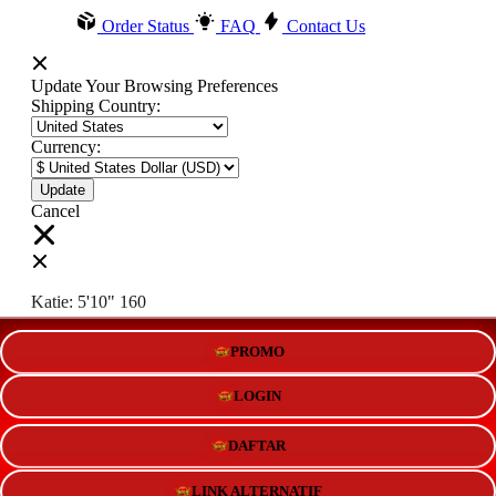
Order Status
FAQ
Contact Us
Update Your Browsing Preferences
Shipping Country:
Currency:
Cancel
Katie:
5'10"
160
PROMO
Select your person:
Male
Female
LOGIN
Height
Short
Med
Tall
DAFTAR
Weight
Slim
Avg
Heavy
LINK ALTERNATIF