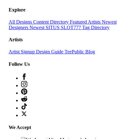
Explore
All Designs
Content Directory
Featured Artists
Newest
Designers
Newest SITUS SLOT777
Tag Directory
Artists
Artist Signup
Design Guide
TeePublic Blog
Follow Us
We Accept