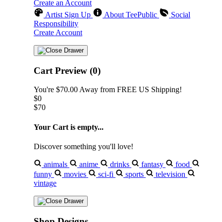
Create an Account
Artist Sign Up
About TeePublic
Social
Responsibility
Create Account
Cart Preview (0)
You're
$70.00
Away from
FREE US Shipping!
$0
$70
Your Cart is empty...
Discover something you'll love!
animals
anime
drinks
fantasy
food
funny
movies
sci-fi
sports
television
vintage
Shop Designs