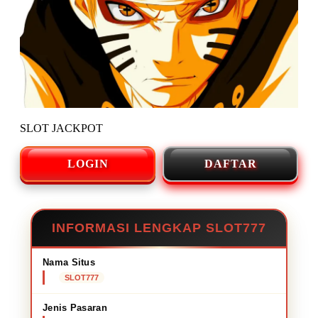
SLOT JACKPOT
LOGIN
DAFTAR
INFORMASI LENGKAP SLOT777
Nama Situs
SLOT777
Jenis Pasaran