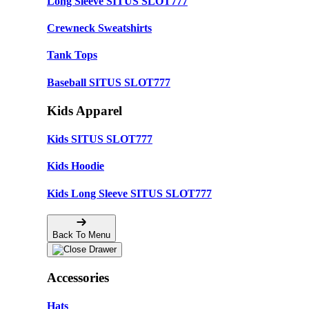
Long Sleeve SITUS SLOT777
Crewneck Sweatshirts
Tank Tops
Baseball SITUS SLOT777
Kids Apparel
Kids SITUS SLOT777
Kids Hoodie
Kids Long Sleeve SITUS SLOT777
Back To Menu
Accessories
Hats