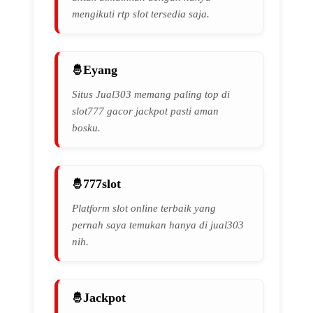
mengikuti rtp slot tersedia saja.
Eyang
Situs Jual303 memang paling top di
slot777 gacor jackpot pasti aman
bosku.
777slot
Platform slot online terbaik yang
pernah saya temukan hanya di jual303
nih.
Jackpot