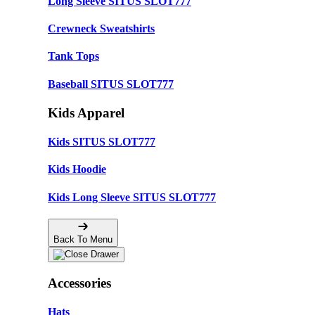
Long Sleeve SITUS SLOT777
Crewneck Sweatshirts
Tank Tops
Baseball SITUS SLOT777
Kids Apparel
Kids SITUS SLOT777
Kids Hoodie
Kids Long Sleeve SITUS SLOT777
Back To Menu
Accessories
Hats