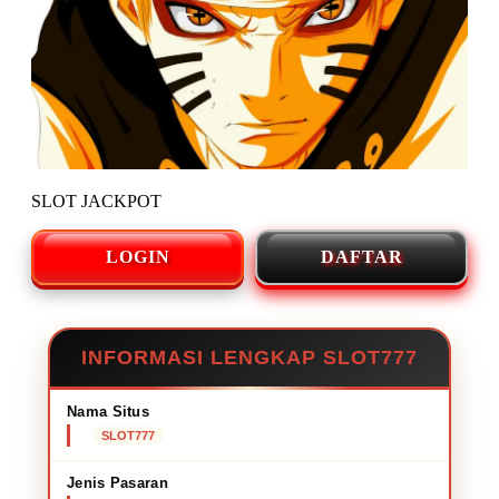
SLOT JACKPOT
LOGIN
DAFTAR
INFORMASI LENGKAP SLOT777
Nama Situs
SLOT777
Jenis Pasaran