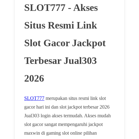
SLOT777 - Akses
Situs Resmi Link
Slot Gacor Jackpot
Terbesar Jual303
2026
SLOT777
merupakan situs resmi link slot
gacor hari ini dan slot jackpot terbesar 2026
Jual303 login akses termudah. Akses mudah
slot gacor sangat mempengaruhi jackpot
maxwin di gaming slot online pilihan