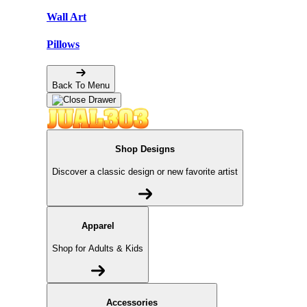
Wall Art
Pillows
Back To Menu
Shop Designs
Discover a classic design or new favorite artist
Apparel
Shop for Adults & Kids
Accessories