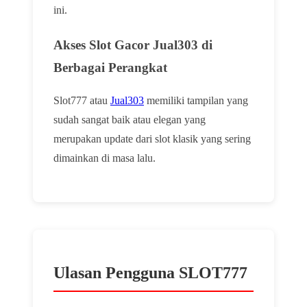
ini.
Akses Slot Gacor Jual303 di
Berbagai Perangkat
Slot777 atau
Jual303
memiliki tampilan yang
sudah sangat baik atau elegan yang
merupakan update dari slot klasik yang sering
dimainkan di masa lalu.
Ulasan Pengguna SLOT777