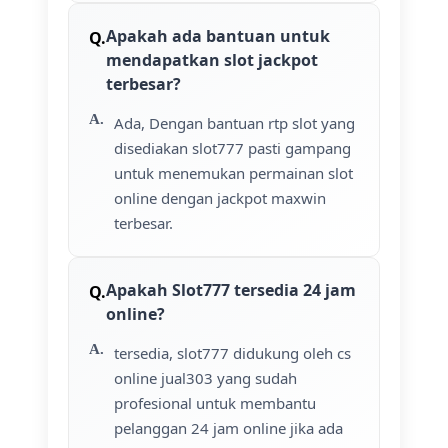
Apakah ada bantuan untuk
mendapatkan slot jackpot
terbesar?
Ada, Dengan bantuan rtp slot yang
disediakan slot777 pasti gampang
untuk menemukan permainan slot
online dengan jackpot maxwin
terbesar.
Apakah Slot777 tersedia 24 jam
online?
tersedia, slot777 didukung oleh cs
online jual303 yang sudah
profesional untuk membantu
pelanggan 24 jam online jika ada