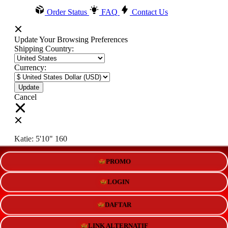
Order Status
FAQ
Contact Us
Update Your Browsing Preferences
Shipping Country:
Currency:
Cancel
Katie:
5'10"
160
PROMO
Select your person:
Male
Female
LOGIN
Height
Short
Med
Tall
DAFTAR
Weight
Slim
Avg
Heavy
LINK ALTERNATIF