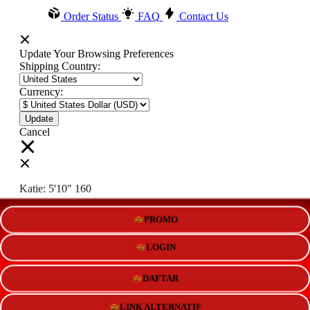
Order Status
FAQ
Contact Us
Update Your Browsing Preferences
Shipping Country:
Currency:
Cancel
Katie:
5'10"
160
PROMO
Select your person:
Male
Female
LOGIN
Height
Short
Med
Tall
DAFTAR
Weight
Slim
Avg
Heavy
LINK ALTERNATIF