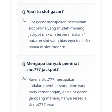
Apa itu slot gacor?
Slot gacor merupakan permainan
slot online yang mudah menang
jackpot maxwin terbesar dalam 1
putaran slot yang biasanya tersedia
hanya di slot modern.
Mengapa banyak peminat
slot777 jackpot?
Karena slot777 merupakan
andalan member slot online yang
haus kemenangan, dan slot gacor
gampang menang hanya tersedia
di slot777 resmi.