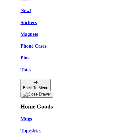
New!
Stickers
Magnets
Phone Cases
Pins
Totes
Back To Menu
Home Goods
Mugs
Tapestries