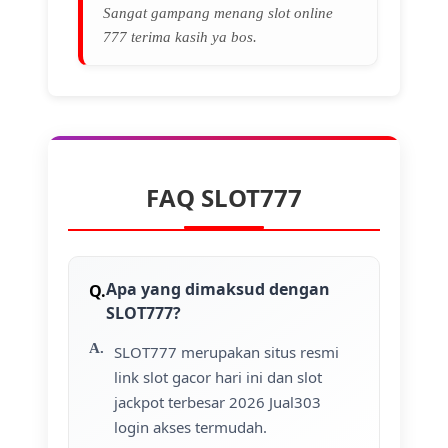
Sangat gampang menang slot online
777 terima kasih ya bos.
FAQ SLOT777
Apa yang dimaksud dengan
SLOT777?
SLOT777 merupakan situs resmi
link slot gacor hari ini dan slot
jackpot terbesar 2026 Jual303
login akses termudah.