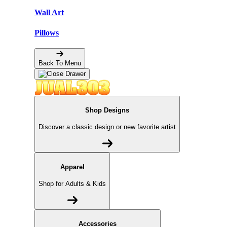
Wall Art
Pillows
Back To Menu
Shop Designs
Discover a classic design or new favorite artist
Apparel
Shop for Adults & Kids
Accessories