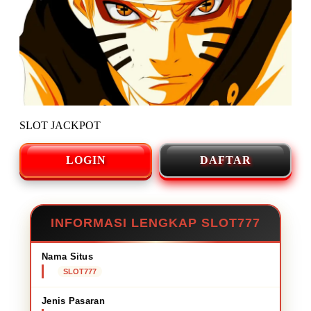
SLOT JACKPOT
LOGIN
DAFTAR
INFORMASI LENGKAP SLOT777
Nama Situs
SLOT777
Jenis Pasaran