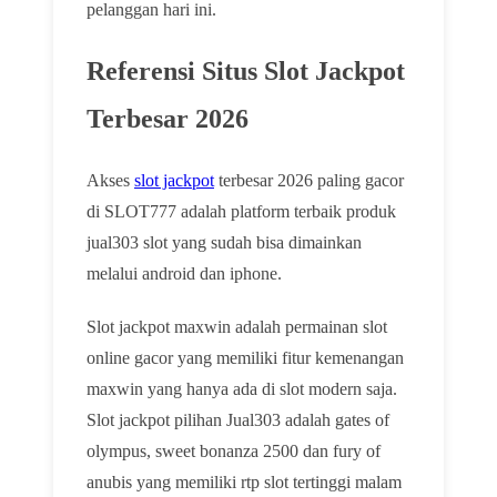
pelanggan hari ini.
Referensi Situs Slot Jackpot
Terbesar 2026
Akses
slot jackpot
terbesar 2026 paling gacor
di SLOT777 adalah platform terbaik produk
jual303 slot yang sudah bisa dimainkan
melalui android dan iphone.
Slot jackpot maxwin adalah permainan slot
online gacor yang memiliki fitur kemenangan
maxwin yang hanya ada di slot modern saja.
Slot jackpot pilihan Jual303 adalah gates of
olympus, sweet bonanza 2500 dan fury of
anubis yang memiliki rtp slot tertinggi malam