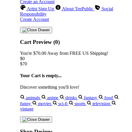
Create an Account
Artist Sign Up
About TeePublic
Social
Responsibility
Create Account
Cart Preview (0)
You're
$70.00
Away from
FREE US Shipping!
$0
$70
Your Cart is empty...
Discover something you'll love!
animals
anime
drinks
fantasy
food
funny
movies
sci-fi
sports
television
vintage
Shop Designs