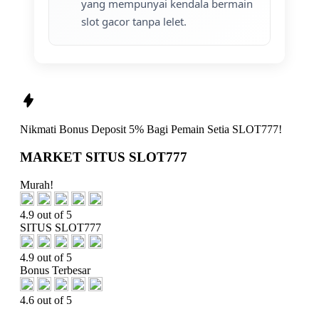
yang mempunyai kendala bermain
slot gacor tanpa lelet.
Nikmati
Bonus Deposit 5%
Bagi Pemain Setia
SLOT777!
MARKET SITUS SLOT777
Murah!
4.9 out of 5
SITUS SLOT777
4.9 out of 5
Bonus Terbesar
4.6 out of 5