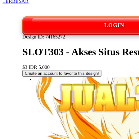
TERBESAR
LOGIN
Design ID: 74165272
SLOT303 - Akses Situs Res
$3
IDR 5.000
Create an account to favorite this design!