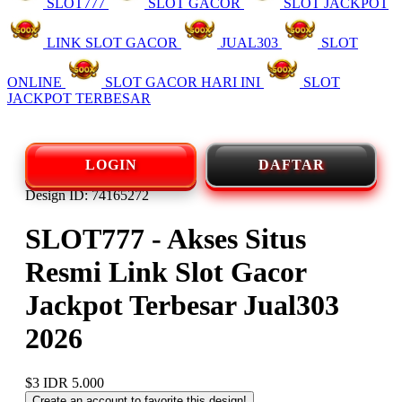
SLOT777
SLOT GACOR
SLOT JACKPOT
LINK SLOT GACOR
JUAL303
SLOT
ONLINE
SLOT GACOR HARI INI
SLOT
JACKPOT TERBESAR
LOGIN
DAFTAR
Design ID: 74165272
SLOT777 - Akses Situs
Resmi Link Slot Gacor
Jackpot Terbesar Jual303
2026
$3
IDR 5.000
Create an account to favorite this design!