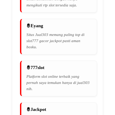
mengikuti rtp slot tersedia saja.
Eyang
Situs Jual303 memang paling top di
slot777 gacor jackpot pasti aman
bosku.
777slot
Platform slot online terbaik yang
pernah saya temukan hanya di jual303
nih.
Jackpot