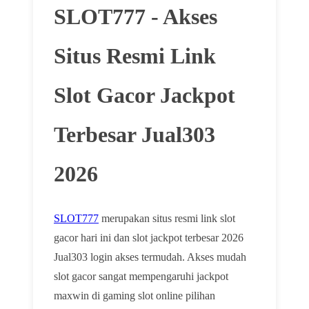
SLOT777 - Akses
Situs Resmi Link
Slot Gacor Jackpot
Terbesar Jual303
2026
SLOT777
merupakan situs resmi link slot
gacor hari ini dan slot jackpot terbesar 2026
Jual303 login akses termudah. Akses mudah
slot gacor sangat mempengaruhi jackpot
maxwin di gaming slot online pilihan