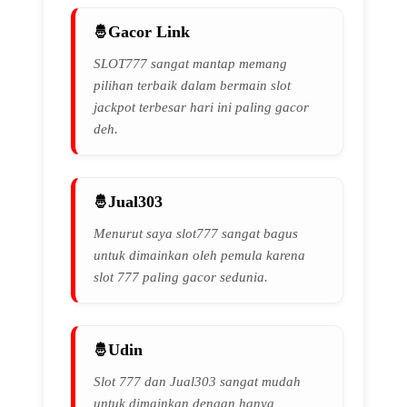
Gacor Link
SLOT777 sangat mantap memang
pilihan terbaik dalam bermain slot
jackpot terbesar hari ini paling gacor
deh.
Jual303
Menurut saya slot777 sangat bagus
untuk dimainkan oleh pemula karena
slot 777 paling gacor sedunia.
Udin
Slot 777 dan Jual303 sangat mudah
untuk dimainkan dengan hanya