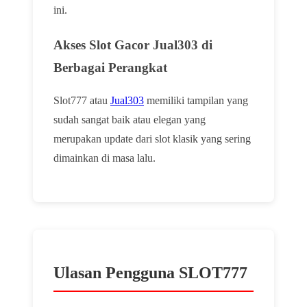
ini.
Akses Slot Gacor Jual303 di
Berbagai Perangkat
Slot777 atau
Jual303
memiliki tampilan yang
sudah sangat baik atau elegan yang
merupakan update dari slot klasik yang sering
dimainkan di masa lalu.
Ulasan Pengguna SLOT777