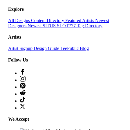
Explore
All Designs
Content Directory
Featured Artists
Newest
Designers
Newest SITUS SLOT777
Tag Directory
Artists
Artist Signup
Design Guide
TeePublic Blog
Follow Us
We Accept