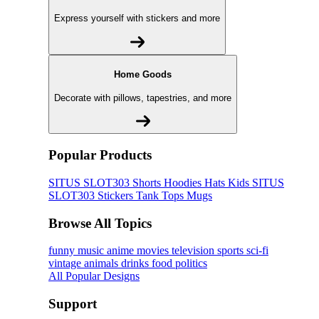
Express yourself with stickers and more
Home Goods
Decorate with pillows, tapestries, and more
Popular Products
SITUS SLOT303
Shorts
Hoodies
Hats
Kids SITUS
SLOT303
Stickers
Tank Tops
Mugs
Browse All Topics
funny
music
anime
movies
television
sports
sci-fi
vintage
animals
drinks
food
politics
All Popular Designs
Support