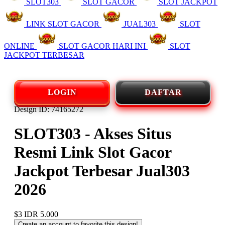
SLOT303
SLOT GACOR
SLOT JACKPOT
LINK SLOT GACOR
JUAL303
SLOT
ONLINE
SLOT GACOR HARI INI
SLOT
JACKPOT TERBESAR
LOGIN
DAFTAR
Design ID: 74165272
SLOT303 - Akses Situs
Resmi Link Slot Gacor
Jackpot Terbesar Jual303
2026
$3
IDR 5.000
Create an account to favorite this design!