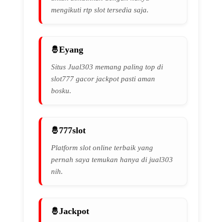
mengikuti rtp slot tersedia saja.
Eyang
Situs Jual303 memang paling top di
slot777 gacor jackpot pasti aman
bosku.
777slot
Platform slot online terbaik yang
pernah saya temukan hanya di jual303
nih.
Jackpot