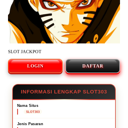
SLOT JACKPOT
LOGIN
DAFTAR
INFORMASI LENGKAP SLOT303
Nama Situs
SLOT303
Jenis Pasaran