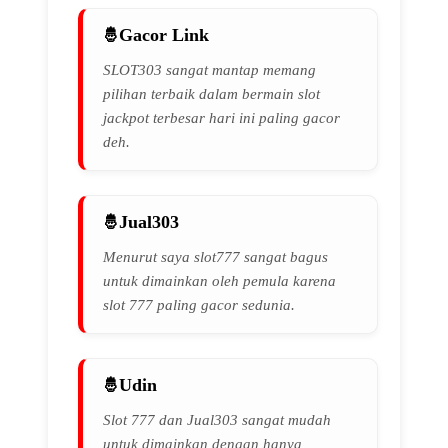
Gacor Link
SLOT303 sangat mantap memang
pilihan terbaik dalam bermain slot
jackpot terbesar hari ini paling gacor
deh.
Jual303
Menurut saya slot777 sangat bagus
untuk dimainkan oleh pemula karena
slot 777 paling gacor sedunia.
Udin
Slot 777 dan Jual303 sangat mudah
untuk dimainkan dengan hanya