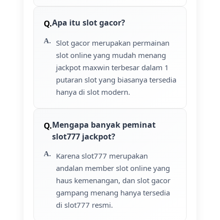
Apa itu slot gacor?
Slot gacor merupakan permainan
slot online yang mudah menang
jackpot maxwin terbesar dalam 1
putaran slot yang biasanya tersedia
hanya di slot modern.
Mengapa banyak peminat
slot777 jackpot?
Karena slot777 merupakan
andalan member slot online yang
haus kemenangan, dan slot gacor
gampang menang hanya tersedia
di slot777 resmi.