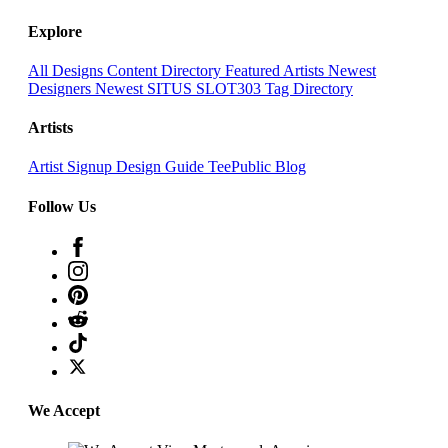
Explore
All Designs
Content Directory
Featured Artists
Newest
Designers
Newest SITUS SLOT303
Tag Directory
Artists
Artist Signup
Design Guide
TeePublic Blog
Follow Us
We Accept