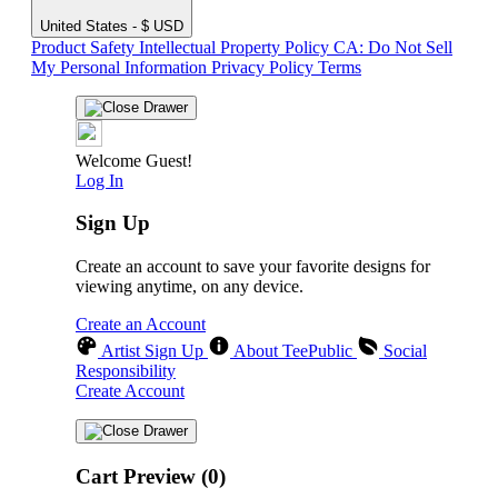
United States - $ USD
Product Safety
Intellectual Property Policy
CA: Do Not Sell
My Personal Information
Privacy Policy
Terms
Welcome Guest!
Log In
Sign Up
Create an account to save your favorite designs for
viewing anytime, on any device.
Create an Account
Artist Sign Up
About TeePublic
Social
Responsibility
Create Account
Cart Preview (0)