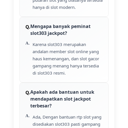
putaran slot yang biasanya tersedia
hanya di slot modern.
Mengapa banyak peminat
slot303 jackpot?
Karena slot303 merupakan
andalan member slot online yang
haus kemenangan, dan slot gacor
gampang menang hanya tersedia
di slot303 resmi.
Apakah ada bantuan untuk
mendapatkan slot jackpot
terbesar?
Ada, Dengan bantuan rtp slot yang
disediakan slot303 pasti gampang