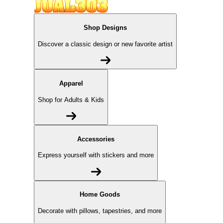
Shop Designs
Discover a classic design or new favorite artist
Apparel
Shop for Adults & Kids
Accessories
Express yourself with stickers and more
Home Goods
Decorate with pillows, tapestries, and more