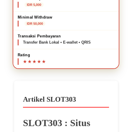
IDR 5,000
Minimal Withdraw
IDR 50,000
Transaksi Pembayaran
Transfer Bank Lokal • E-wallet • QRIS
Rating
Artikel SLOT303
SLOT303 : Situs