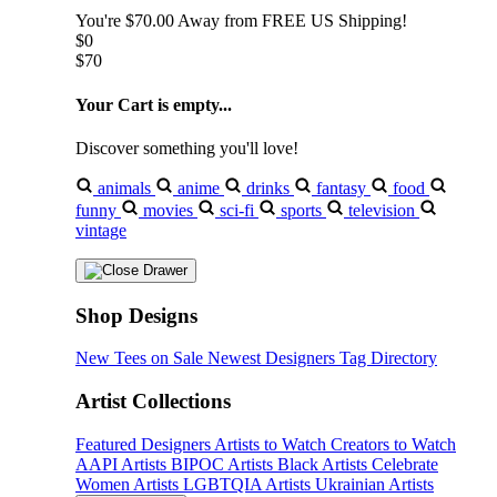
You're
$70.00
Away from
FREE US Shipping!
$0
$70
Your Cart is empty...
Discover something you'll love!
animals
anime
drinks
fantasy
food
funny
movies
sci-fi
sports
television
vintage
Shop Designs
New Tees on Sale
Newest Designers
Tag Directory
Artist Collections
Featured Designers
Artists to Watch
Creators to Watch
AAPI Artists
BIPOC Artists
Black Artists
Celebrate
Women Artists
LGBTQIA Artists
Ukrainian Artists