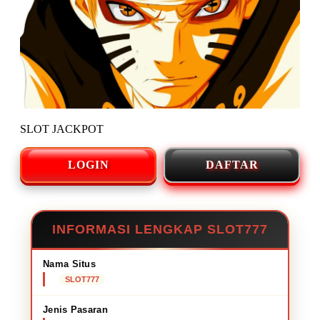
SLOT JACKPOT
LOGIN
DAFTAR
INFORMASI LENGKAP SLOT777
Nama Situs
SLOT777
Jenis Pasaran