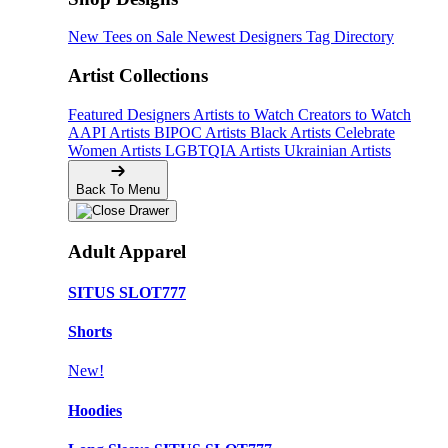
New Tees on Sale
Newest Designers
Tag Directory
Artist Collections
Featured Designers
Artists to Watch
Creators to Watch
AAPI Artists
BIPOC Artists
Black Artists
Celebrate
Women Artists
LGBTQIA Artists
Ukrainian Artists
Back To Menu
Adult Apparel
SITUS SLOT777
Shorts
New!
Hoodies