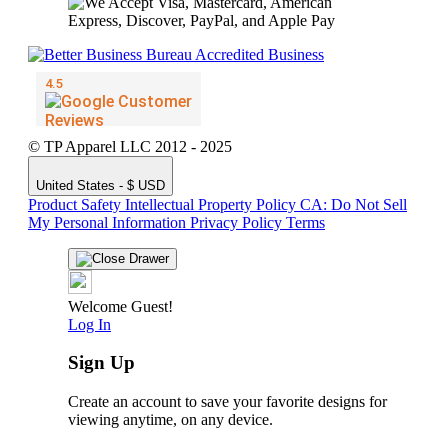
© TP Apparel LLC 2012 - 2025
United States - $ USD
Product Safety
Intellectual Property Policy
CA: Do Not Sell
My Personal Information
Privacy Policy
Terms
Welcome Guest!
Log In
Sign Up
Create an account to save your favorite designs for
viewing anytime, on any device.