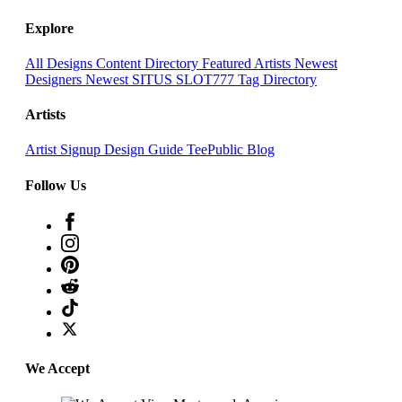
Explore
All Designs
Content Directory
Featured Artists
Newest
Designers
Newest SITUS SLOT777
Tag Directory
Artists
Artist Signup
Design Guide
TeePublic Blog
Follow Us
We Accept