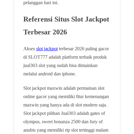
pelanggan hari ini.
Referensi Situs Slot Jackpot
Terbesar 2026
Akses
slot jackpot
terbesar 2026 paling gacor
di SLOT777 adalah platform terbaik produk
jual303 slot yang sudah bisa dimainkan
melalui android dan iphone.
Slot jackpot maxwin adalah permainan slot
online gacor yang memiliki fitur kemenangan
maxwin yang hanya ada di slot modern saja.
Slot jackpot pilihan Jual303 adalah gates of
olympus, sweet bonanza 2500 dan fury of
anubis yang memiliki rtp slot tertinggi malam