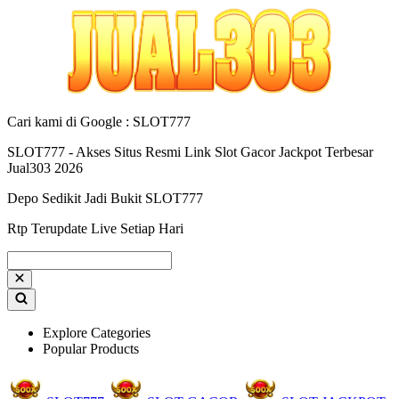
Cari kami di Google : SLOT777
SLOT777 - Akses Situs Resmi Link Slot Gacor Jackpot Terbesar
Jual303 2026
Depo Sedikit Jadi Bukit SLOT777
Rtp Terupdate Live Setiap Hari
Explore Categories
Popular Products