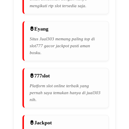
mengikuti rtp slot tersedia saja.
Eyang
Situs Jual303 memang paling top di
slot777 gacor jackpot pasti aman
bosku.
777slot
Platform slot online terbaik yang
pernah saya temukan hanya di jual303
nih.
Jackpot