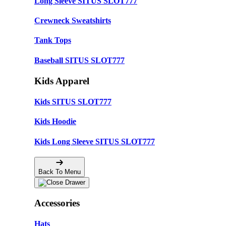
Long Sleeve SITUS SLOT777
Crewneck Sweatshirts
Tank Tops
Baseball SITUS SLOT777
Kids Apparel
Kids SITUS SLOT777
Kids Hoodie
Kids Long Sleeve SITUS SLOT777
Back To Menu
Accessories
Hats