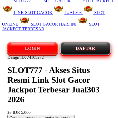
SLOT777
SLOT GACOR
SLOT JACKPOT
LINK SLOT GACOR
JUAL303
SLOT
ONLINE
SLOT GACOR HARI INI
SLOT
JACKPOT TERBESAR
LOGIN
DAFTAR
Design ID: 74165272
SLOT777 - Akses Situs
Resmi Link Slot Gacor
Jackpot Terbesar Jual303
2026
$3
IDR 5.000
Create an account to favorite this design!