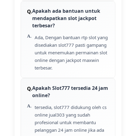
Apakah ada bantuan untuk
mendapatkan slot jackpot
terbesar?
Ada, Dengan bantuan rtp slot yang
disediakan slot777 pasti gampang
untuk menemukan permainan slot
online dengan jackpot maxwin
terbesar.
Apakah Slot777 tersedia 24 jam
online?
tersedia, slot777 didukung oleh cs
online jual303 yang sudah
profesional untuk membantu
pelanggan 24 jam online jika ada