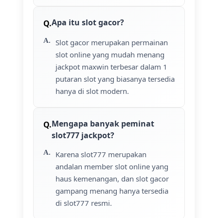
Apa itu slot gacor?
Slot gacor merupakan permainan
slot online yang mudah menang
jackpot maxwin terbesar dalam 1
putaran slot yang biasanya tersedia
hanya di slot modern.
Mengapa banyak peminat
slot777 jackpot?
Karena slot777 merupakan
andalan member slot online yang
haus kemenangan, dan slot gacor
gampang menang hanya tersedia
di slot777 resmi.