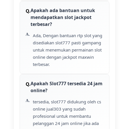
Apakah ada bantuan untuk
mendapatkan slot jackpot
terbesar?
Ada, Dengan bantuan rtp slot yang
disediakan slot777 pasti gampang
untuk menemukan permainan slot
online dengan jackpot maxwin
terbesar.
Apakah Slot777 tersedia 24 jam
online?
tersedia, slot777 didukung oleh cs
online jual303 yang sudah
profesional untuk membantu
pelanggan 24 jam online jika ada