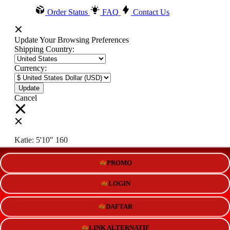
Order Status
FAQ
Contact Us
Update Your Browsing Preferences
Shipping Country:
Currency:
Cancel
Katie:
5'10"
160
PROMO
Select your person:
Male
Female
LOGIN
Height
Short
Med
Tall
DAFTAR
Weight
Slim
Avg
Heavy
LINK ALTERNATIF