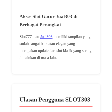
ini.
Akses Slot Gacor Jual303 di
Berbagai Perangkat
Slot777 atau
Jual303
memiliki tampilan yang
sudah sangat baik atau elegan yang
merupakan update dari slot klasik yang sering
dimainkan di masa lalu.
Ulasan Pengguna SLOT303