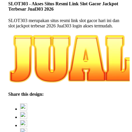
SLOT303 - Akses Situs Resmi Link Slot Gacor Jackpot
Terbesar Jual303 2026
SLOT303 merupakan situs resmi link slot gacor hari ini dan
slot jackpot terbesar 2026 Jual303 login akses termudah.
Share this design: