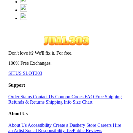
Don't love it? We'll fix it. For free.
100% Free Exchanges.
SITUS SLOT303
Support
Order Status
Contact Us
Coupon Codes
FAQ
Free Shipping
Refunds & Returns
Shipping Info
Size Chart
About Us
About Us
Accessibility
Create a Dashery Store
Careers
Hire
an Artist
Social Responsibility
TeePublic Reviews