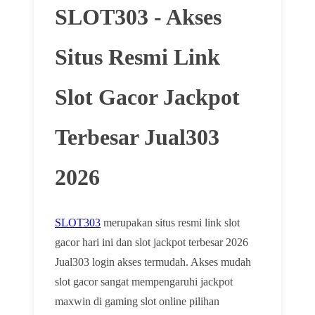
SLOT303 - Akses
Situs Resmi Link
Slot Gacor Jackpot
Terbesar Jual303
2026
SLOT303
merupakan situs resmi link slot
gacor hari ini dan slot jackpot terbesar 2026
Jual303 login akses termudah. Akses mudah
slot gacor sangat mempengaruhi jackpot
maxwin di gaming slot online pilihan