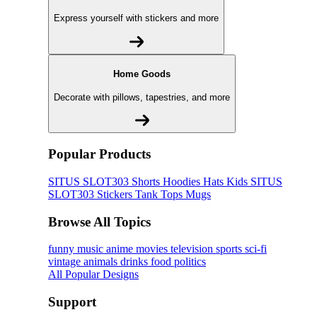
Express yourself with stickers and more
Home Goods
Decorate with pillows, tapestries, and more
Popular Products
SITUS SLOT303
Shorts
Hoodies
Hats
Kids SITUS
SLOT303
Stickers
Tank Tops
Mugs
Browse All Topics
funny
music
anime
movies
television
sports
sci-fi
vintage
animals
drinks
food
politics
All Popular Designs
Support