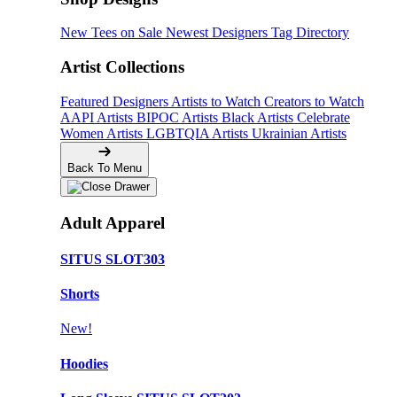
New Tees on Sale
Newest Designers
Tag Directory
Artist Collections
Featured Designers
Artists to Watch
Creators to Watch
AAPI Artists
BIPOC Artists
Black Artists
Celebrate
Women Artists
LGBTQIA Artists
Ukrainian Artists
Back To Menu
Adult Apparel
SITUS SLOT303
Shorts
New!
Hoodies