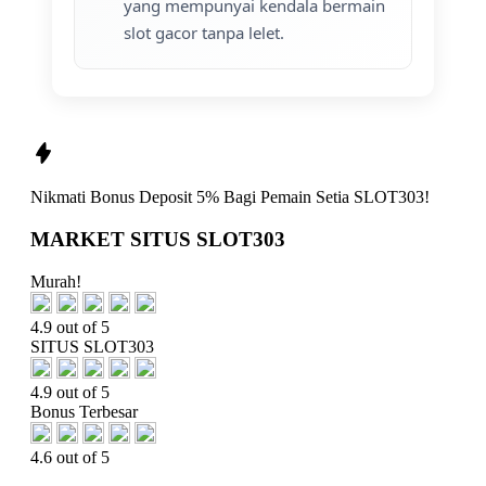
yang mempunyai kendala bermain
slot gacor tanpa lelet.
Nikmati
Bonus Deposit 5%
Bagi Pemain Setia
SLOT303!
MARKET SITUS SLOT303
Murah!
4.9 out of 5
SITUS SLOT303
4.9 out of 5
Bonus Terbesar
4.6 out of 5