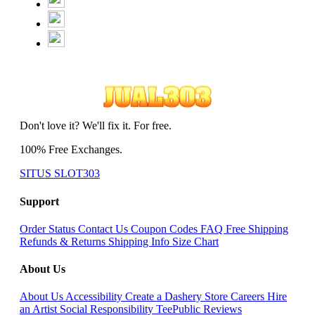
Don't love it? We'll fix it. For free.
100% Free Exchanges.
SITUS SLOT303
Support
Order Status
Contact Us
Coupon Codes
FAQ
Free Shipping
Refunds & Returns
Shipping Info
Size Chart
About Us
About Us
Accessibility
Create a Dashery Store
Careers
Hire
an Artist
Social Responsibility
TeePublic Reviews