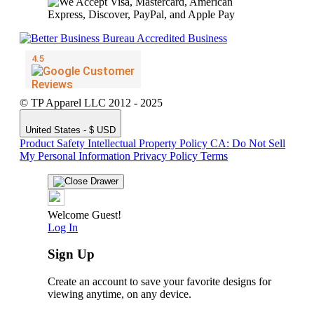
© TP Apparel LLC 2012 - 2025
United States - $ USD
Product Safety
Intellectual Property Policy
CA: Do Not Sell
My Personal Information
Privacy Policy
Terms
Welcome Guest!
Log In
Sign Up
Create an account to save your favorite designs for
viewing anytime, on any device.