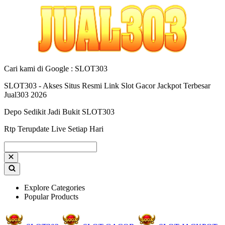
Cari kami di Google : SLOT303
SLOT303 - Akses Situs Resmi Link Slot Gacor Jackpot Terbesar
Jual303 2026
Depo Sedikit Jadi Bukit SLOT303
Rtp Terupdate Live Setiap Hari
Explore Categories
Popular Products