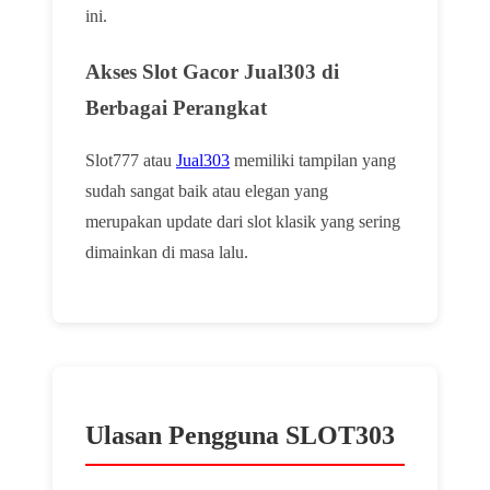
ini.
Akses Slot Gacor Jual303 di
Berbagai Perangkat
Slot777 atau
Jual303
memiliki tampilan yang
sudah sangat baik atau elegan yang
merupakan update dari slot klasik yang sering
dimainkan di masa lalu.
Ulasan Pengguna SLOT303