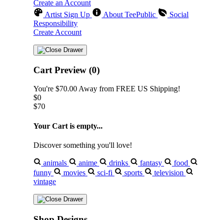
Create an Account
Artist Sign Up
About TeePublic
Social
Responsibility
Create Account
Cart Preview (0)
You're
$70.00
Away from
FREE US Shipping!
$0
$70
Your Cart is empty...
Discover something you'll love!
animals
anime
drinks
fantasy
food
funny
movies
sci-fi
sports
television
vintage
Shop Designs