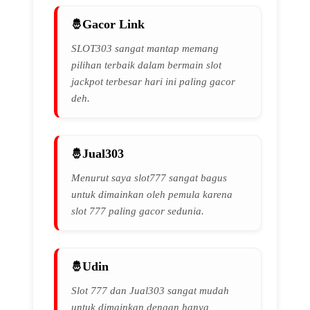
Gacor Link
SLOT303 sangat mantap memang
pilihan terbaik dalam bermain slot
jackpot terbesar hari ini paling gacor
deh.
Jual303
Menurut saya slot777 sangat bagus
untuk dimainkan oleh pemula karena
slot 777 paling gacor sedunia.
Udin
Slot 777 dan Jual303 sangat mudah
untuk dimainkan dengan hanya