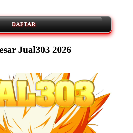
DAFTAR
esar Jual303 2026