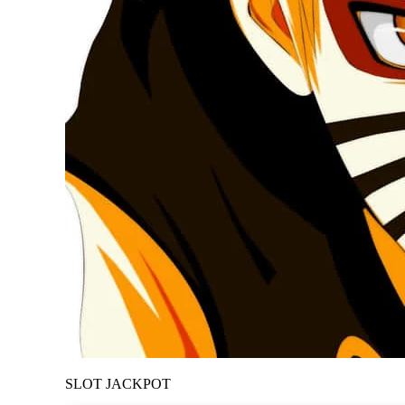
SLOT JACKPOT