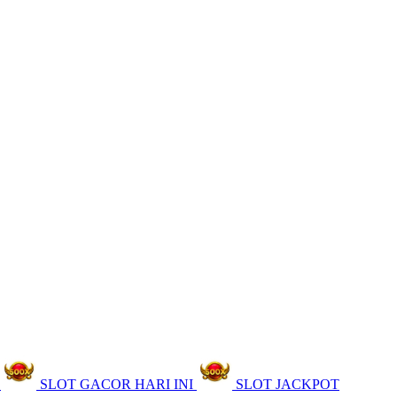
SLOT GACOR HARI INI
SLOT JACKPOT