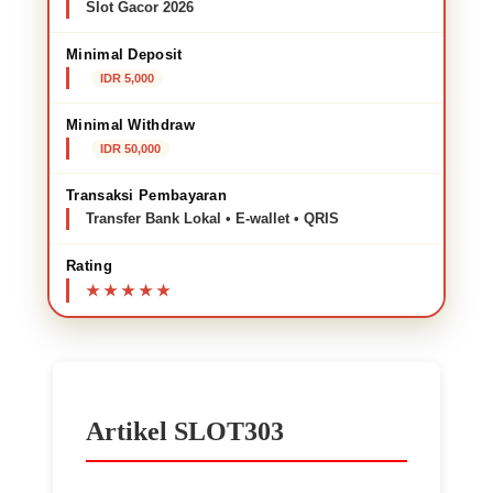
Slot Gacor 2026
Minimal Deposit
IDR 5,000
Minimal Withdraw
IDR 50,000
Transaksi Pembayaran
Transfer Bank Lokal • E-wallet • QRIS
Rating
Artikel SLOT303