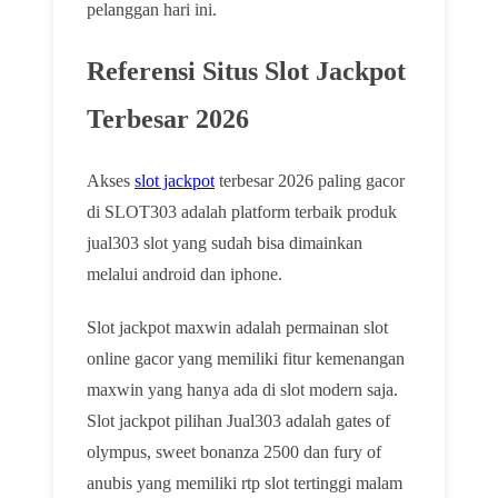
pelanggan hari ini.
Referensi Situs Slot Jackpot
Terbesar 2026
Akses
slot jackpot
terbesar 2026 paling gacor
di SLOT303 adalah platform terbaik produk
jual303 slot yang sudah bisa dimainkan
melalui android dan iphone.
Slot jackpot maxwin adalah permainan slot
online gacor yang memiliki fitur kemenangan
maxwin yang hanya ada di slot modern saja.
Slot jackpot pilihan Jual303 adalah gates of
olympus, sweet bonanza 2500 dan fury of
anubis yang memiliki rtp slot tertinggi malam