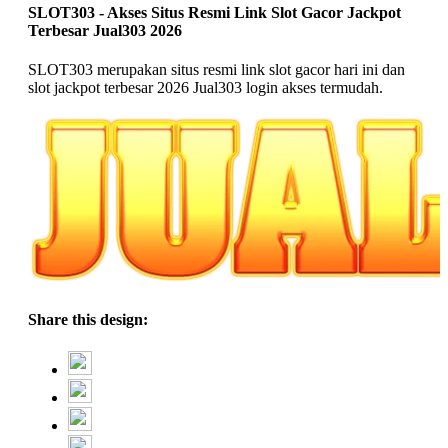
SLOT303 - Akses Situs Resmi Link Slot Gacor Jackpot
Terbesar Jual303 2026
SLOT303 merupakan situs resmi link slot gacor hari ini dan
slot jackpot terbesar 2026 Jual303 login akses termudah.
Share this design: