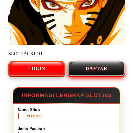
SLOT JACKPOT
LOGIN
DAFTAR
INFORMASI LENGKAP SLOT303
Nama Situs
SLOT303
Jenis Pasaran