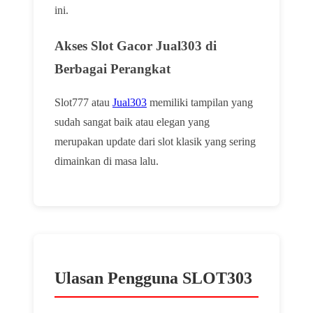
ini.
Akses Slot Gacor Jual303 di
Berbagai Perangkat
Slot777 atau
Jual303
memiliki tampilan yang
sudah sangat baik atau elegan yang
merupakan update dari slot klasik yang sering
dimainkan di masa lalu.
Ulasan Pengguna SLOT303