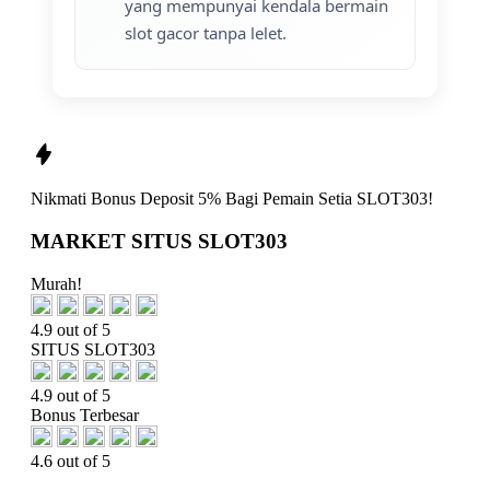
yang mempunyai kendala bermain
slot gacor tanpa lelet.
Nikmati
Bonus Deposit 5%
Bagi Pemain Setia
SLOT303!
MARKET SITUS SLOT303
Murah!
4.9 out of 5
SITUS SLOT303
4.9 out of 5
Bonus Terbesar
4.6 out of 5