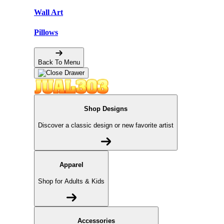
Wall Art
Pillows
Back To Menu
Shop Designs
Discover a classic design or new favorite artist
Apparel
Shop for Adults & Kids
Accessories