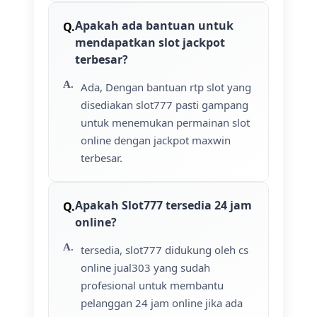
Apakah ada bantuan untuk
mendapatkan slot jackpot
terbesar?
Ada, Dengan bantuan rtp slot yang
disediakan slot777 pasti gampang
untuk menemukan permainan slot
online dengan jackpot maxwin
terbesar.
Apakah Slot777 tersedia 24 jam
online?
tersedia, slot777 didukung oleh cs
online jual303 yang sudah
profesional untuk membantu
pelanggan 24 jam online jika ada