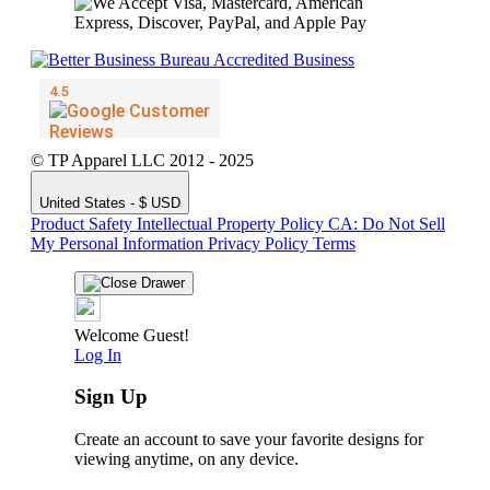
© TP Apparel LLC 2012 - 2025
United States - $ USD
Product Safety
Intellectual Property Policy
CA: Do Not Sell
My Personal Information
Privacy Policy
Terms
Welcome Guest!
Log In
Sign Up
Create an account to save your favorite designs for
viewing anytime, on any device.