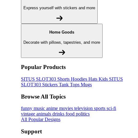
Express yourself with stickers and more
Home Goods
Decorate with pillows, tapestries, and more
Popular Products
SITUS SLOT303
Shorts
Hoodies
Hats
Kids SITUS
SLOT303
Stickers
Tank Tops
Mugs
Browse All Topics
funny
music
anime
movies
television
sports
sci-fi
vintage
animals
drinks
food
politics
All Popular Designs
Support