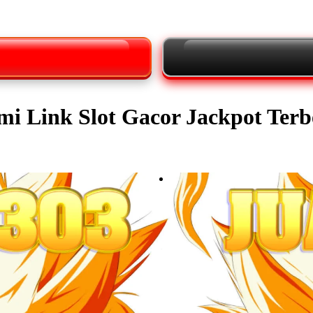
mi Link Slot Gacor Jackpot Terb