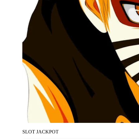
SLOT JACKPOT