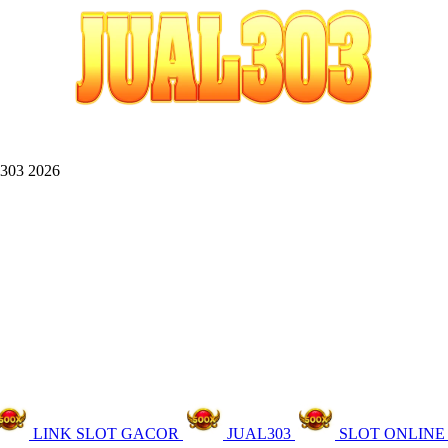
l303 2026
LINK SLOT GACOR
JUAL303
SLOT ONLINE