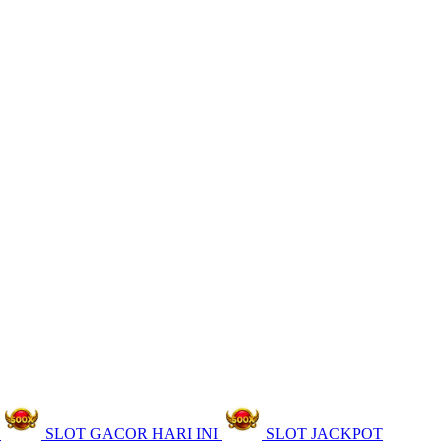
SLOT GACOR HARI INI
SLOT JACKPOT