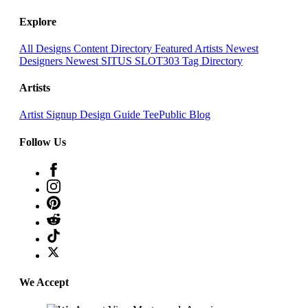
Explore
All Designs
Content Directory
Featured Artists
Newest
Designers
Newest SITUS SLOT303
Tag Directory
Artists
Artist Signup
Design Guide
TeePublic Blog
Follow Us
We Accept