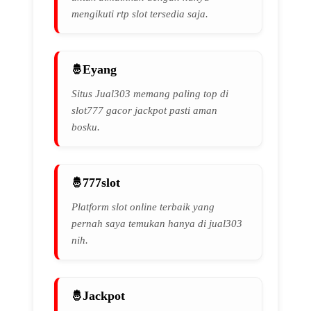
mengikuti rtp slot tersedia saja.
Eyang
Situs Jual303 memang paling top di
slot777 gacor jackpot pasti aman
bosku.
777slot
Platform slot online terbaik yang
pernah saya temukan hanya di jual303
nih.
Jackpot