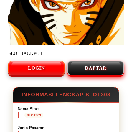
SLOT JACKPOT
LOGIN
DAFTAR
INFORMASI LENGKAP SLOT303
Nama Situs
SLOT303
Jenis Pasaran