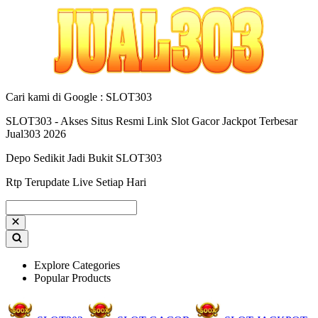
Cari kami di Google : SLOT303
SLOT303 - Akses Situs Resmi Link Slot Gacor Jackpot Terbesar
Jual303 2026
Depo Sedikit Jadi Bukit SLOT303
Rtp Terupdate Live Setiap Hari
Explore Categories
Popular Products