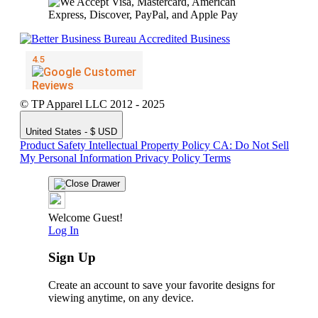
© TP Apparel LLC 2012 - 2025
United States - $ USD
Product Safety
Intellectual Property Policy
CA: Do Not Sell
My Personal Information
Privacy Policy
Terms
Welcome Guest!
Log In
Sign Up
Create an account to save your favorite designs for
viewing anytime, on any device.