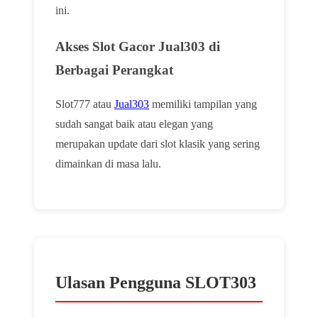
ini.
Akses Slot Gacor Jual303 di
Berbagai Perangkat
Slot777 atau
Jual303
memiliki tampilan yang
sudah sangat baik atau elegan yang
merupakan update dari slot klasik yang sering
dimainkan di masa lalu.
Ulasan Pengguna SLOT303