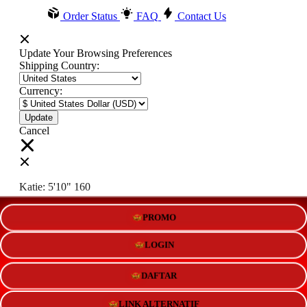
Order Status
FAQ
Contact Us
Update Your Browsing Preferences
Shipping Country:
Currency:
Cancel
Katie:
5'10"
160
PROMO
Select your person:
Male
Female
LOGIN
Height
Short
Med
Tall
DAFTAR
Weight
Slim
Avg
Heavy
LINK ALTERNATIF