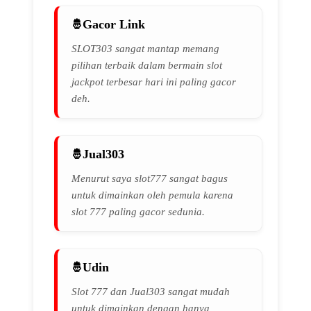
Gacor Link
SLOT303 sangat mantap memang
pilihan terbaik dalam bermain slot
jackpot terbesar hari ini paling gacor
deh.
Jual303
Menurut saya slot777 sangat bagus
untuk dimainkan oleh pemula karena
slot 777 paling gacor sedunia.
Udin
Slot 777 dan Jual303 sangat mudah
untuk dimainkan dengan hanya