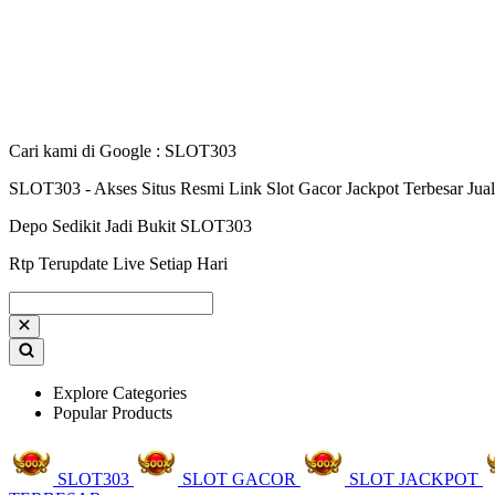
Cari kami di Google : SLOT303
SLOT303 - Akses Situs Resmi Link Slot Gacor Jackpot Terbesar Jua
Depo Sedikit Jadi Bukit SLOT303
Rtp Terupdate Live Setiap Hari
Explore Categories
Popular Products
SLOT303
SLOT GACOR
SLOT JACKPOT