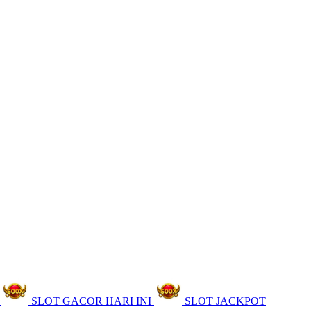
SLOT GACOR HARI INI
SLOT JACKPOT