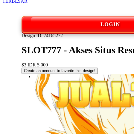
TERBESAR
LOGIN
Design ID: 74165272
SLOT777 - Akses Situs Res
$3
IDR 5.000
Create an account to favorite this design!