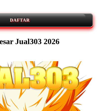
DAFTAR
esar Jual303 2026