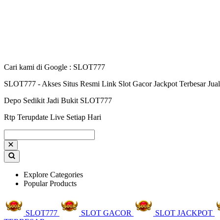
Cari kami di Google : SLOT777
SLOT777 - Akses Situs Resmi Link Slot Gacor Jackpot Terbesar Jua
Depo Sedikit Jadi Bukit SLOT777
Rtp Terupdate Live Setiap Hari
Explore Categories
Popular Products
SLOT777
SLOT GACOR
SLOT JACKPOT