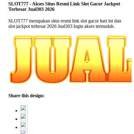
SLOT777 - Akses Situs Resmi Link Slot Gacor Jackpot
Terbesar Jual303 2026
SLOT777 merupakan situs resmi link slot gacor hari ini dan
slot jackpot terbesar 2026 Jual303 login akses termudah.
Share this design: