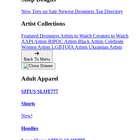
New Tees on Sale
Newest Designers
Tag Directory
Artist Collections
Featured Designers
Artists to Watch
Creators to Watch
AAPI Artists
BIPOC Artists
Black Artists
Celebrate
Women Artists
LGBTQIA Artists
Ukrainian Artists
Back To Menu
Adult Apparel
SITUS SLOT777
Shorts
New!
Hoodies