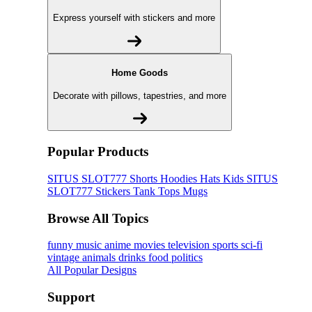
Express yourself with stickers and more
Home Goods
Decorate with pillows, tapestries, and more
Popular Products
SITUS SLOT777
Shorts
Hoodies
Hats
Kids SITUS
SLOT777
Stickers
Tank Tops
Mugs
Browse All Topics
funny
music
anime
movies
television
sports
sci-fi
vintage
animals
drinks
food
politics
All Popular Designs
Support