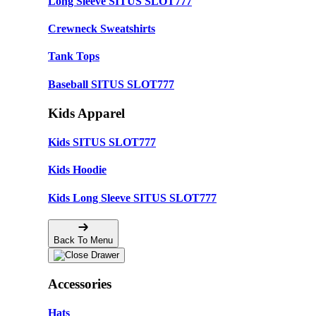
Long Sleeve SITUS SLOT777
Crewneck Sweatshirts
Tank Tops
Baseball SITUS SLOT777
Kids Apparel
Kids SITUS SLOT777
Kids Hoodie
Kids Long Sleeve SITUS SLOT777
Back To Menu
Accessories
Hats