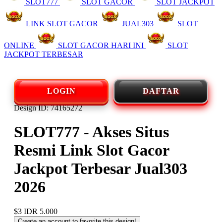
SLOT777
SLOT GACOR
SLOT JACKPOT
LINK SLOT GACOR
JUAL303
SLOT
ONLINE
SLOT GACOR HARI INI
SLOT
JACKPOT TERBESAR
LOGIN
DAFTAR
Design ID: 74165272
SLOT777 - Akses Situs
Resmi Link Slot Gacor
Jackpot Terbesar Jual303
2026
$3
IDR 5.000
Create an account to favorite this design!