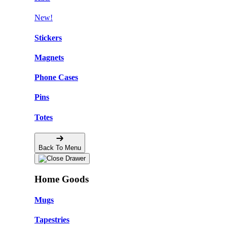
New!
Stickers
Magnets
Phone Cases
Pins
Totes
Back To Menu
Home Goods
Mugs
Tapestries