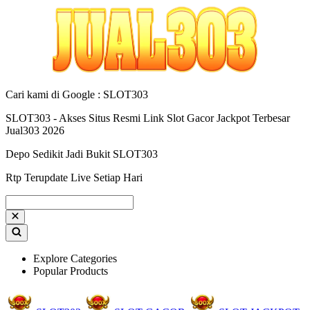
Cari kami di Google : SLOT303
SLOT303 - Akses Situs Resmi Link Slot Gacor Jackpot Terbesar
Jual303 2026
Depo Sedikit Jadi Bukit SLOT303
Rtp Terupdate Live Setiap Hari
Explore Categories
Popular Products