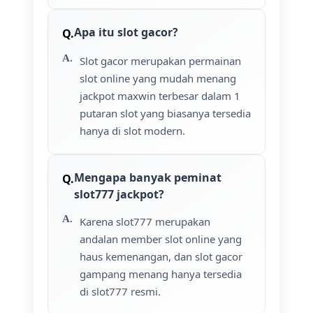
Apa itu slot gacor?
Slot gacor merupakan permainan
slot online yang mudah menang
jackpot maxwin terbesar dalam 1
putaran slot yang biasanya tersedia
hanya di slot modern.
Mengapa banyak peminat
slot777 jackpot?
Karena slot777 merupakan
andalan member slot online yang
haus kemenangan, dan slot gacor
gampang menang hanya tersedia
di slot777 resmi.