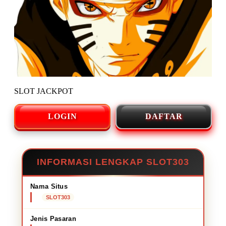
SLOT JACKPOT
LOGIN
DAFTAR
INFORMASI LENGKAP SLOT303
Nama Situs
SLOT303
Jenis Pasaran