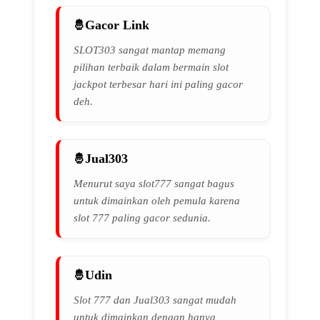
Gacor Link
SLOT303 sangat mantap memang
pilihan terbaik dalam bermain slot
jackpot terbesar hari ini paling gacor
deh.
Jual303
Menurut saya slot777 sangat bagus
untuk dimainkan oleh pemula karena
slot 777 paling gacor sedunia.
Udin
Slot 777 dan Jual303 sangat mudah
untuk dimainkan dengan hanya