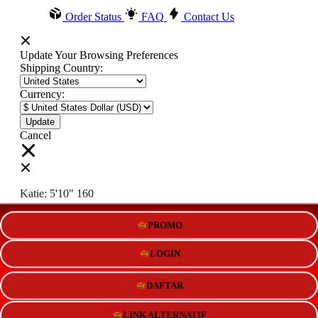
Order Status
FAQ
Contact Us
Update Your Browsing Preferences
Shipping Country:
Currency:
Cancel
Katie:
5'10"
160
PROMO
Select your person:
Male
Female
LOGIN
Height
Short
Med
Tall
DAFTAR
Weight
Slim
Avg
Heavy
LINK ALTERNATIF