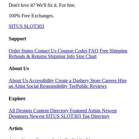
Don't love it? We'll fix it. For free.
100% Free Exchanges.
SITUS SLOT303
Support
Order Status
Contact Us
Coupon Codes
FAQ
Free Shipping
Refunds & Returns
Shipping Info
Size Chart
About Us
About Us
Accessibility
Create a Dashery Store
Careers
Hire
an Artist
Social Responsibility
TeePublic Reviews
Explore
All Designs
Content Directory
Featured Artists
Newest
Designers
Newest SITUS SLOT303
Tag Directory
Artists