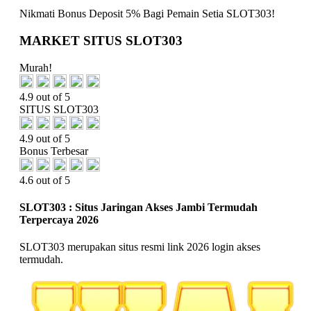
Nikmati
Bonus Deposit 5%
Bagi Pemain Setia
SLOT303!
MARKET SITUS SLOT303
Murah!
4.9 out of 5
SITUS SLOT303
4.9 out of 5
Bonus Terbesar
4.6 out of 5
SLOT303 : Situs Jaringan Akses Jambi Termudah
Terpercaya 2026
SLOT303 merupakan situs resmi link 2026 login akses
termudah.