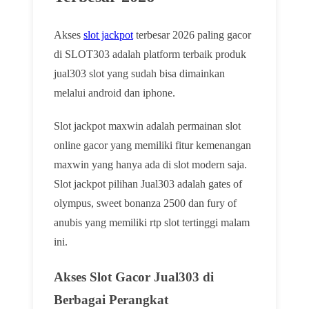
Akses
slot jackpot
terbesar 2026 paling gacor
di SLOT303 adalah platform terbaik produk
jual303 slot yang sudah bisa dimainkan
melalui android dan iphone.
Slot jackpot maxwin adalah permainan slot
online gacor yang memiliki fitur kemenangan
maxwin yang hanya ada di slot modern saja.
Slot jackpot pilihan Jual303 adalah gates of
olympus, sweet bonanza 2500 dan fury of
anubis yang memiliki rtp slot tertinggi malam
ini.
Akses Slot Gacor Jual303 di
Berbagai Perangkat