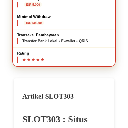
IDR 5,000
Minimal Withdraw
IDR 50,000
Transaksi Pembayaran
Transfer Bank Lokal • E-wallet • QRIS
Rating
Artikel SLOT303
SLOT303 : Situs