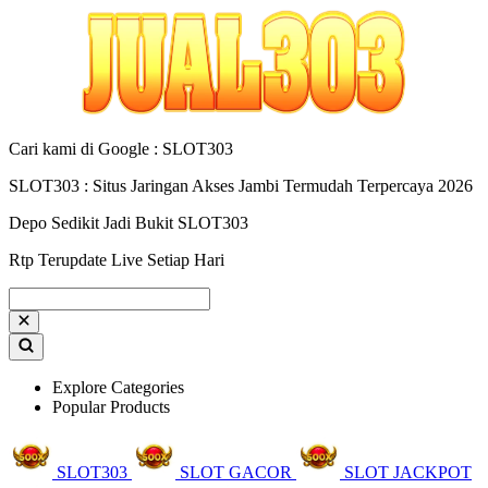
Cari kami di Google : SLOT303
SLOT303 : Situs Jaringan Akses Jambi Termudah Terpercaya 2026
Depo Sedikit Jadi Bukit SLOT303
Rtp Terupdate Live Setiap Hari
Explore Categories
Popular Products
SLOT303
SLOT GACOR
SLOT JACKPOT