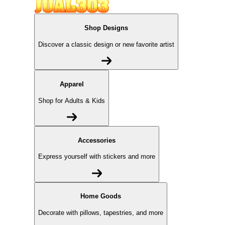
Shop Designs
Discover a classic design or new favorite artist
Apparel
Shop for Adults & Kids
Accessories
Express yourself with stickers and more
Home Goods
Decorate with pillows, tapestries, and more