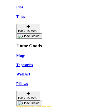
Pins
Totes
Back To Menu
Home Goods
Mugs
Tapestries
Wall Art
Pillows
Back To Menu