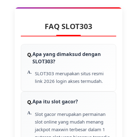
FAQ SLOT303
Apa yang dimaksud dengan
SLOT303?
SLOT303 merupakan situs resmi
link 2026 login akses termudah.
Apa itu slot gacor?
Slot gacor merupakan permainan
slot online yang mudah menang
jackpot maxwin terbesar dalam 1