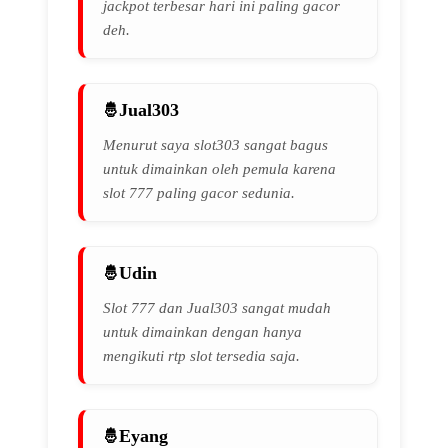
jackpot terbesar hari ini paling gacor
deh.
Jual303
Menurut saya slot303 sangat bagus
untuk dimainkan oleh pemula karena
slot 777 paling gacor sedunia.
Udin
Slot 777 dan Jual303 sangat mudah
untuk dimainkan dengan hanya
mengikuti rtp slot tersedia saja.
Eyang