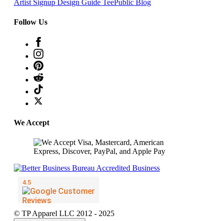
Artist Signup
Design Guide
TeePublic Blog
Follow Us
We Accept
© TP Apparel LLC 2012 - 2025