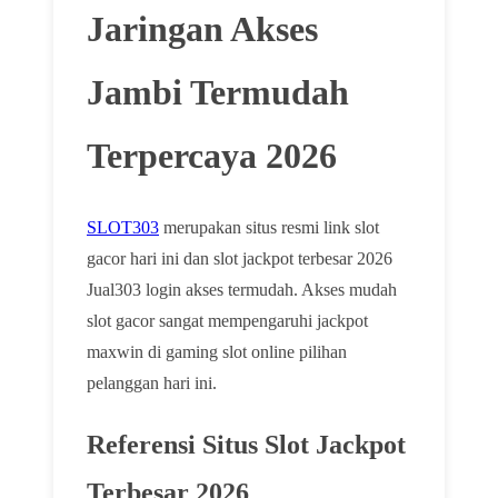
Jaringan Akses
Jambi Termudah
Terpercaya 2026
SLOT303
merupakan situs resmi link slot
gacor hari ini dan slot jackpot terbesar 2026
Jual303 login akses termudah. Akses mudah
slot gacor sangat mempengaruhi jackpot
maxwin di gaming slot online pilihan
pelanggan hari ini.
Referensi Situs Slot Jackpot
Terbesar 2026