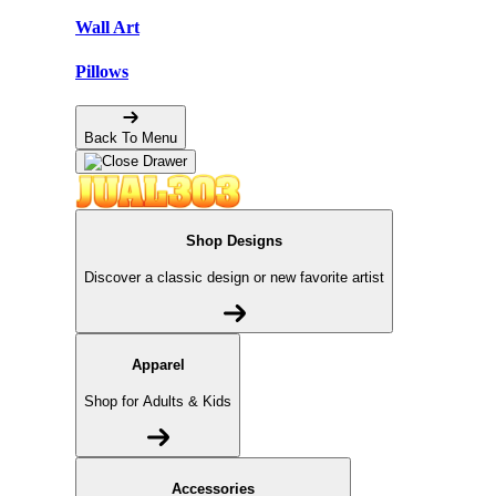
Wall Art
Pillows
Back To Menu
Shop Designs
Discover a classic design or new favorite artist
Apparel
Shop for Adults & Kids
Accessories