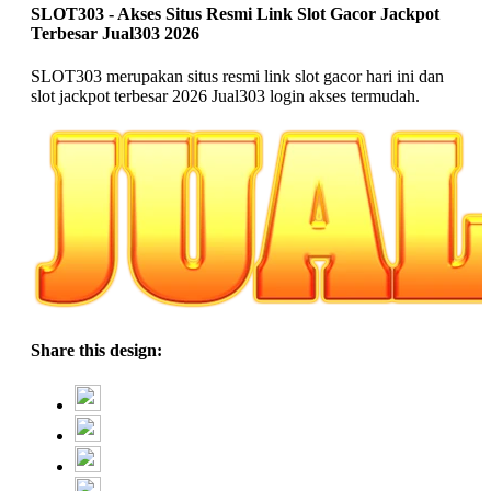
SLOT303 - Akses Situs Resmi Link Slot Gacor Jackpot
Terbesar Jual303 2026
SLOT303 merupakan situs resmi link slot gacor hari ini dan
slot jackpot terbesar 2026 Jual303 login akses termudah.
Share this design: