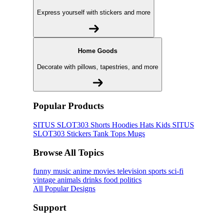
Express yourself with stickers and more
Home Goods
Decorate with pillows, tapestries, and more
Popular Products
SITUS SLOT303
Shorts
Hoodies
Hats
Kids SITUS
SLOT303
Stickers
Tank Tops
Mugs
Browse All Topics
funny
music
anime
movies
television
sports
sci-fi
vintage
animals
drinks
food
politics
All Popular Designs
Support