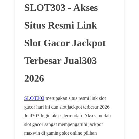
SLOT303 - Akses
Situs Resmi Link
Slot Gacor Jackpot
Terbesar Jual303
2026
SLOT303
merupakan situs resmi link slot
gacor hari ini dan slot jackpot terbesar 2026
Jual303 login akses termudah. Akses mudah
slot gacor sangat mempengaruhi jackpot
maxwin di gaming slot online pilihan