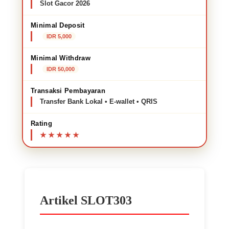
Slot Gacor 2026
Minimal Deposit
IDR 5,000
Minimal Withdraw
IDR 50,000
Transaksi Pembayaran
Transfer Bank Lokal • E-wallet • QRIS
Rating
Artikel SLOT303