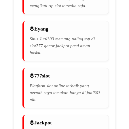
mengikuti rtp slot tersedia saja.
Eyang
Situs Jual303 memang paling top di
slot777 gacor jackpot pasti aman
bosku.
777slot
Platform slot online terbaik yang
pernah saya temukan hanya di jual303
nih.
Jackpot