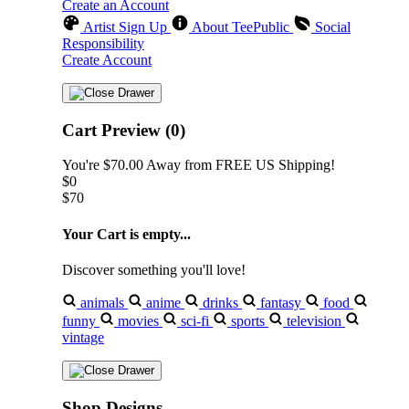
Create an Account
Artist Sign Up
About TeePublic
Social
Responsibility
Create Account
Cart Preview (0)
You're
$70.00
Away from
FREE US Shipping!
$0
$70
Your Cart is empty...
Discover something you'll love!
animals
anime
drinks
fantasy
food
funny
movies
sci-fi
sports
television
vintage
Shop Designs