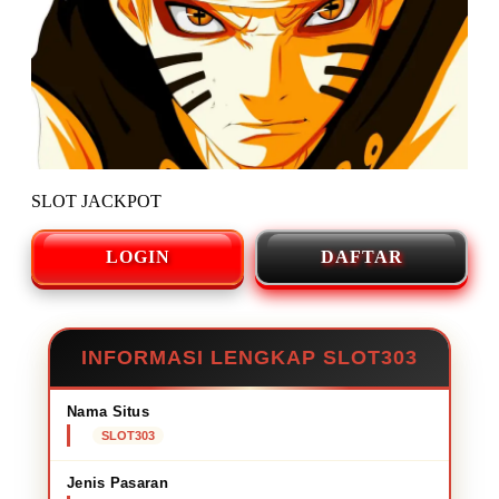
SLOT JACKPOT
LOGIN
DAFTAR
INFORMASI LENGKAP SLOT303
Nama Situs
SLOT303
Jenis Pasaran