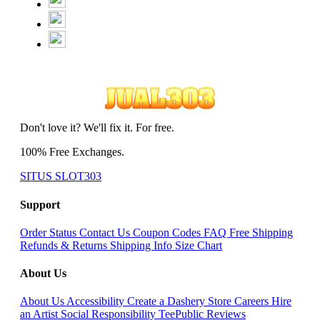
Don't love it? We'll fix it. For free.
100% Free Exchanges.
SITUS SLOT303
Support
Order Status
Contact Us
Coupon Codes
FAQ
Free Shipping
Refunds & Returns
Shipping Info
Size Chart
About Us
About Us
Accessibility
Create a Dashery Store
Careers
Hire
an Artist
Social Responsibility
TeePublic Reviews