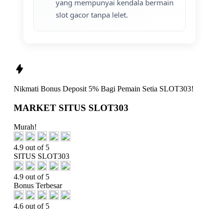
yang mempunyai kendala bermain
slot gacor tanpa lelet.
Nikmati
Bonus Deposit 5%
Bagi Pemain Setia
SLOT303!
MARKET SITUS SLOT303
Murah!
4.9 out of 5
SITUS SLOT303
4.9 out of 5
Bonus Terbesar
4.6 out of 5