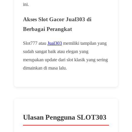
ini.
Akses Slot Gacor Jual303 di
Berbagai Perangkat
Slot777 atau
Jual303
memiliki tampilan yang
sudah sangat baik atau elegan yang
merupakan update dari slot klasik yang sering
dimainkan di masa lalu.
Ulasan Pengguna SLOT303