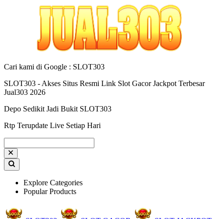
Cari kami di Google : SLOT303
SLOT303 - Akses Situs Resmi Link Slot Gacor Jackpot Terbesar
Jual303 2026
Depo Sedikit Jadi Bukit SLOT303
Rtp Terupdate Live Setiap Hari
Explore Categories
Popular Products