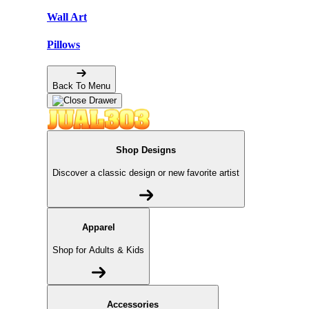
Wall Art
Pillows
Back To Menu
Shop Designs
Discover a classic design or new favorite artist
Apparel
Shop for Adults & Kids
Accessories