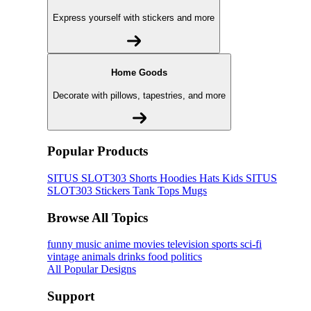
Express yourself with stickers and more
Home Goods
Decorate with pillows, tapestries, and more
Popular Products
SITUS SLOT303
Shorts
Hoodies
Hats
Kids SITUS
SLOT303
Stickers
Tank Tops
Mugs
Browse All Topics
funny
music
anime
movies
television
sports
sci-fi
vintage
animals
drinks
food
politics
All Popular Designs
Support