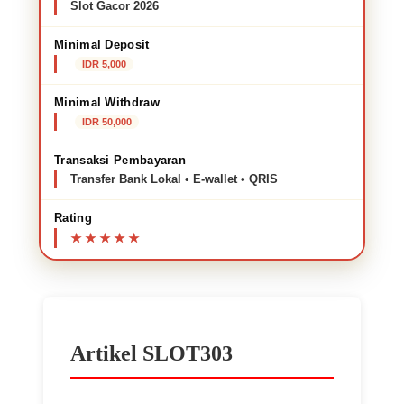
Slot Gacor 2026
Minimal Deposit
IDR 5,000
Minimal Withdraw
IDR 50,000
Transaksi Pembayaran
Transfer Bank Lokal • E-wallet • QRIS
Rating
Artikel SLOT303