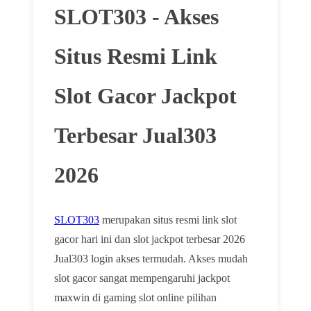
SLOT303 - Akses
Situs Resmi Link
Slot Gacor Jackpot
Terbesar Jual303
2026
SLOT303
merupakan situs resmi link slot
gacor hari ini dan slot jackpot terbesar 2026
Jual303 login akses termudah. Akses mudah
slot gacor sangat mempengaruhi jackpot
maxwin di gaming slot online pilihan