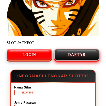
SLOT JACKPOT
LOGIN
DAFTAR
INFORMASI LENGKAP SLOT303
Nama Situs
SLOT303
Jenis Pasaran