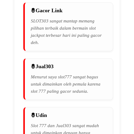
Gacor Link
SLOT303 sangat mantap memang
pilihan terbaik dalam bermain slot
jackpot terbesar hari ini paling gacor
deh.
Jual303
Menurut saya slot777 sangat bagus
untuk dimainkan oleh pemula karena
slot 777 paling gacor sedunia.
Udin
Slot 777 dan Jual303 sangat mudah
untuk dimainkan dengan hanya