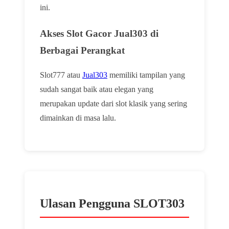
ini.
Akses Slot Gacor Jual303 di
Berbagai Perangkat
Slot777 atau
Jual303
memiliki tampilan yang
sudah sangat baik atau elegan yang
merupakan update dari slot klasik yang sering
dimainkan di masa lalu.
Ulasan Pengguna SLOT303