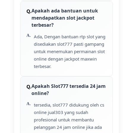
Apakah ada bantuan untuk
mendapatkan slot jackpot
terbesar?
Ada, Dengan bantuan rtp slot yang
disediakan slot777 pasti gampang
untuk menemukan permainan slot
online dengan jackpot maxwin
terbesar.
Apakah Slot777 tersedia 24 jam
online?
tersedia, slot777 didukung oleh cs
online jual303 yang sudah
profesional untuk membantu
pelanggan 24 jam online jika ada