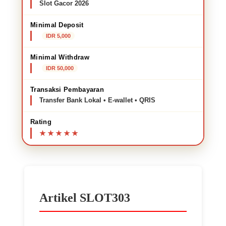
Slot Gacor 2026
Minimal Deposit
IDR 5,000
Minimal Withdraw
IDR 50,000
Transaksi Pembayaran
Transfer Bank Lokal • E-wallet • QRIS
Rating
Artikel SLOT303