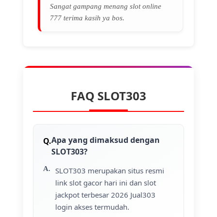
Sangat gampang menang slot online
777 terima kasih ya bos.
FAQ SLOT303
Apa yang dimaksud dengan
SLOT303?
SLOT303 merupakan situs resmi
link slot gacor hari ini dan slot
jackpot terbesar 2026 Jual303
login akses termudah.