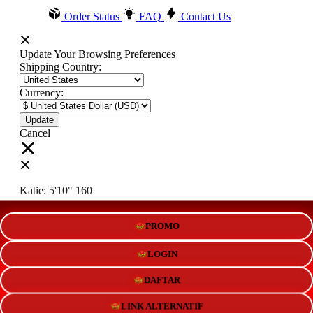
Order Status
FAQ
Contact Us
Update Your Browsing Preferences
Shipping Country:
Currency:
Cancel
Katie:
5'10"
160
PROMO
Select your person:
Male
Female
LOGIN
Height
Short
Med
Tall
DAFTAR
Weight
Slim
Avg
Heavy
LINK ALTERNATIF