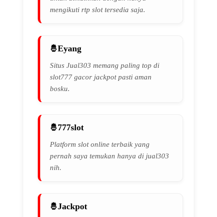
mengikuti rtp slot tersedia saja.
Eyang
Situs Jual303 memang paling top di
slot777 gacor jackpot pasti aman
bosku.
777slot
Platform slot online terbaik yang
pernah saya temukan hanya di jual303
nih.
Jackpot