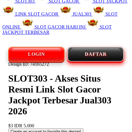
SLOT303
SLOT GACOR
SLOT JACKPOT
LINK SLOT GACOR
JUAL303
SLOT
ONLINE
SLOT GACOR HARI INI
SLOT
JACKPOT TERBESAR
LOGIN
DAFTAR
Design ID: 74165272
SLOT303 - Akses Situs
Resmi Link Slot Gacor
Jackpot Terbesar Jual303
2026
$3
IDR 5.000
Create an account to favorite this design!