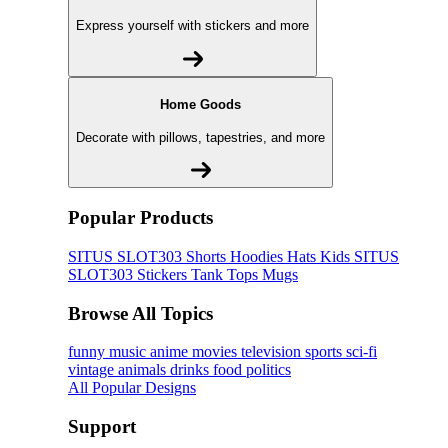
Express yourself with stickers and more
Home Goods
Decorate with pillows, tapestries, and more
Popular Products
SITUS SLOT303
Shorts
Hoodies
Hats
Kids SITUS
SLOT303
Stickers
Tank Tops
Mugs
Browse All Topics
funny
music
anime
movies
television
sports
sci-fi
vintage
animals
drinks
food
politics
All Popular Designs
Support