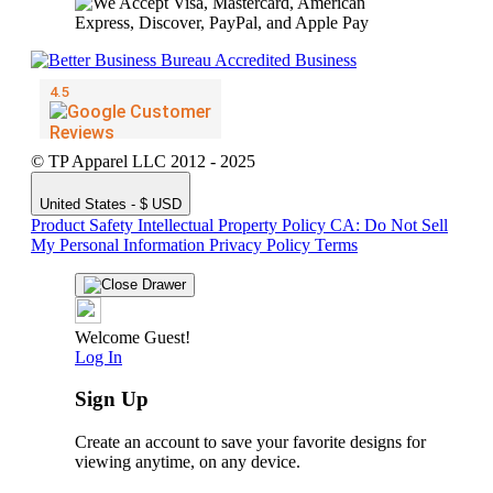
© TP Apparel LLC 2012 - 2025
United States - $ USD
Product Safety
Intellectual Property Policy
CA: Do Not Sell
My Personal Information
Privacy Policy
Terms
Welcome Guest!
Log In
Sign Up
Create an account to save your favorite designs for
viewing anytime, on any device.