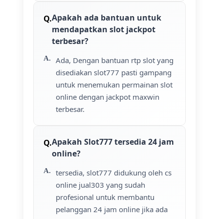
Apakah ada bantuan untuk
mendapatkan slot jackpot
terbesar?
Ada, Dengan bantuan rtp slot yang
disediakan slot777 pasti gampang
untuk menemukan permainan slot
online dengan jackpot maxwin
terbesar.
Apakah Slot777 tersedia 24 jam
online?
tersedia, slot777 didukung oleh cs
online jual303 yang sudah
profesional untuk membantu
pelanggan 24 jam online jika ada