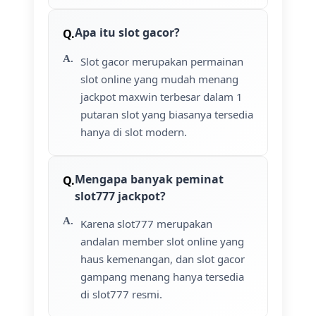
Apa itu slot gacor?
Slot gacor merupakan permainan
slot online yang mudah menang
jackpot maxwin terbesar dalam 1
putaran slot yang biasanya tersedia
hanya di slot modern.
Mengapa banyak peminat
slot777 jackpot?
Karena slot777 merupakan
andalan member slot online yang
haus kemenangan, dan slot gacor
gampang menang hanya tersedia
di slot777 resmi.