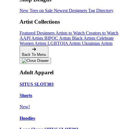
New Tees on Sale
Newest Designers
Tag Directory
Artist Collections
Featured Designers
Artists to Watch
Creators to Watch
AAPI Artists
BIPOC Artists
Black Artists
Celebrate
Women Artists
LGBTQIA Artists
Ukrainian Artists
Back To Menu
Adult Apparel
SITUS SLOT303
Shorts
New!
Hoodies