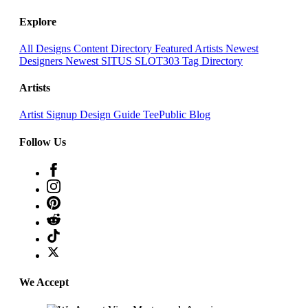
Explore
All Designs
Content Directory
Featured Artists
Newest
Designers
Newest SITUS SLOT303
Tag Directory
Artists
Artist Signup
Design Guide
TeePublic Blog
Follow Us
We Accept