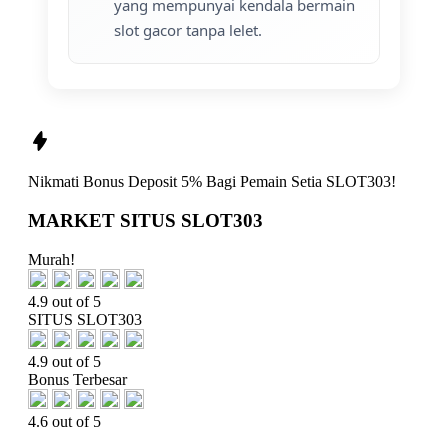
yang mempunyai kendala bermain
slot gacor tanpa lelet.
Nikmati
Bonus Deposit 5%
Bagi Pemain Setia
SLOT303!
MARKET SITUS SLOT303
Murah!
4.9 out of 5
SITUS SLOT303
4.9 out of 5
Bonus Terbesar
4.6 out of 5