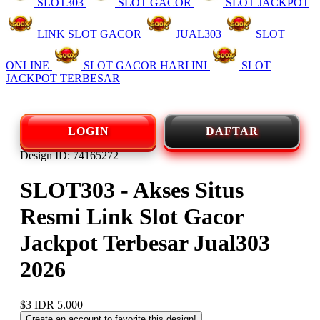
SLOT303
SLOT GACOR
SLOT JACKPOT
LINK SLOT GACOR
JUAL303
SLOT
ONLINE
SLOT GACOR HARI INI
SLOT
JACKPOT TERBESAR
LOGIN
DAFTAR
Design ID: 74165272
SLOT303 - Akses Situs
Resmi Link Slot Gacor
Jackpot Terbesar Jual303
2026
$3
IDR 5.000
Create an account to favorite this design!