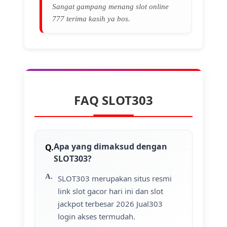
Sangat gampang menang slot online
777 terima kasih ya bos.
FAQ SLOT303
Apa yang dimaksud dengan
SLOT303?
SLOT303 merupakan situs resmi
link slot gacor hari ini dan slot
jackpot terbesar 2026 Jual303
login akses termudah.