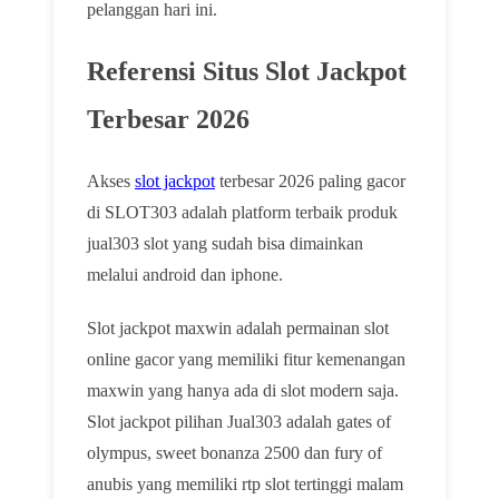
pelanggan hari ini.
Referensi Situs Slot Jackpot
Terbesar 2026
Akses
slot jackpot
terbesar 2026 paling gacor
di SLOT303 adalah platform terbaik produk
jual303 slot yang sudah bisa dimainkan
melalui android dan iphone.
Slot jackpot maxwin adalah permainan slot
online gacor yang memiliki fitur kemenangan
maxwin yang hanya ada di slot modern saja.
Slot jackpot pilihan Jual303 adalah gates of
olympus, sweet bonanza 2500 dan fury of
anubis yang memiliki rtp slot tertinggi malam