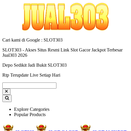
Cari kami di Google : SLOT303
SLOT303 - Akses Situs Resmi Link Slot Gacor Jackpot Terbesar
Jual303 2026
Depo Sedikit Jadi Bukit SLOT303
Rtp Terupdate Live Setiap Hari
Explore Categories
Popular Products