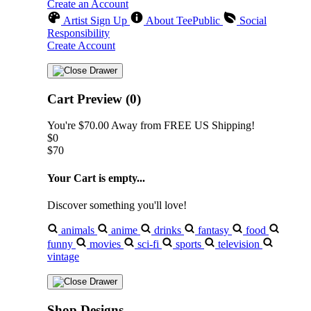
Create an Account
Artist Sign Up
About TeePublic
Social
Responsibility
Create Account
Cart Preview (0)
You're
$70.00
Away from
FREE US Shipping!
$0
$70
Your Cart is empty...
Discover something you'll love!
animals
anime
drinks
fantasy
food
funny
movies
sci-fi
sports
television
vintage
Shop Designs