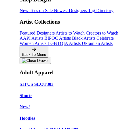
New Tees on Sale
Newest Designers
Tag Directory
Artist Collections
Featured Designers
Artists to Watch
Creators to Watch
AAPI Artists
BIPOC Artists
Black Artists
Celebrate
Women Artists
LGBTQIA Artists
Ukrainian Artists
Back To Menu
Adult Apparel
SITUS SLOT303
Shorts
New!
Hoodies