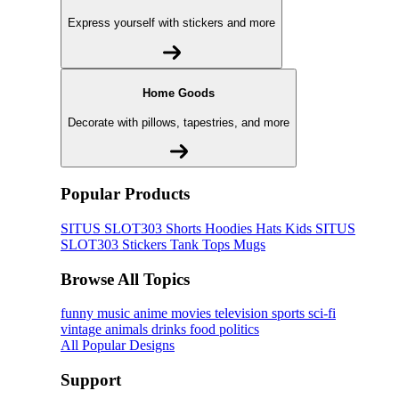
Express yourself with stickers and more
Home Goods
Decorate with pillows, tapestries, and more
Popular Products
SITUS SLOT303
Shorts
Hoodies
Hats
Kids SITUS
SLOT303
Stickers
Tank Tops
Mugs
Browse All Topics
funny
music
anime
movies
television
sports
sci-fi
vintage
animals
drinks
food
politics
All Popular Designs
Support