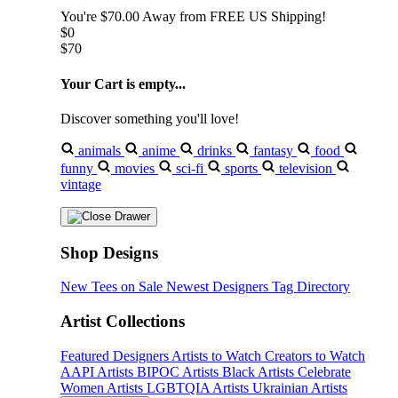
You're
$70.00
Away from
FREE US Shipping!
$0
$70
Your Cart is empty...
Discover something you'll love!
animals
anime
drinks
fantasy
food
funny
movies
sci-fi
sports
television
vintage
Shop Designs
New Tees on Sale
Newest Designers
Tag Directory
Artist Collections
Featured Designers
Artists to Watch
Creators to Watch
AAPI Artists
BIPOC Artists
Black Artists
Celebrate
Women Artists
LGBTQIA Artists
Ukrainian Artists