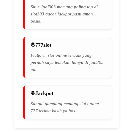
Situs Jual303 memang paling top di
slot303 gacor jackpot pasti aman
bosku.
777slot
Platform slot online terbaik yang
pernah saya temukan hanya di jual303
nih.
Jackpot
Sangat gampang menang slot online
777 terima kasih ya bos.