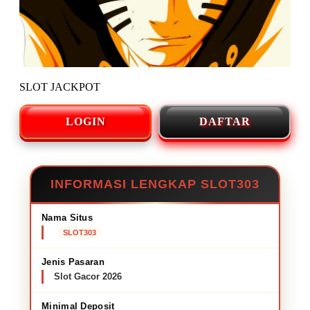
SLOT JACKPOT
LOGIN
DAFTAR
INFORMASI LENGKAP SLOT303
Nama Situs
SLOT303
Jenis Pasaran
Slot Gacor 2026
Minimal Deposit