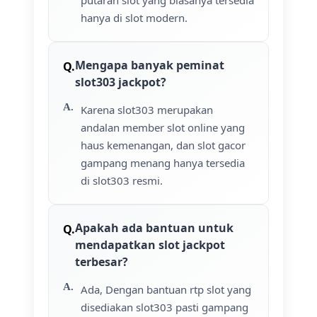
putaran slot yang biasanya tersedia
hanya di slot modern.
Mengapa banyak peminat
slot303 jackpot?
Karena slot303 merupakan
andalan member slot online yang
haus kemenangan, dan slot gacor
gampang menang hanya tersedia
di slot303 resmi.
Apakah ada bantuan untuk
mendapatkan slot jackpot
terbesar?
Ada, Dengan bantuan rtp slot yang
disediakan slot303 pasti gampang