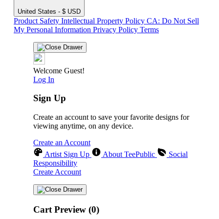
United States - $ USD
Product Safety
Intellectual Property Policy
CA: Do Not Sell
My Personal Information
Privacy Policy
Terms
Welcome Guest!
Log In
Sign Up
Create an account to save your favorite designs for
viewing anytime, on any device.
Create an Account
Artist Sign Up
About TeePublic
Social
Responsibility
Create Account
Cart Preview (0)