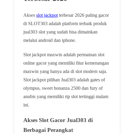
Akses
slot jackpot
terbesar 2026 paling gacor
di SLOT303 adalah platform terbaik produk
jual303 slot yang sudah bisa dimainkan
melalui android dan iphone.
Slot jackpot maxwin adalah permainan slot
online gacor yang memiliki fitur kemenangan
maxwin yang hanya ada di slot modern saja.
Slot jackpot pilihan Jual303 adalah gates of
olympus, sweet bonanza 2500 dan fury of
anubis yang memiliki rtp slot tertinggi malam
ini.
Akses Slot Gacor Jual303 di
Berbagai Perangkat