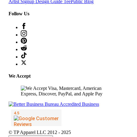
Artist Signup
Design Guide
TeePublic Blog
Follow Us
We Accept
© TP Apparel LLC 2012 - 2025