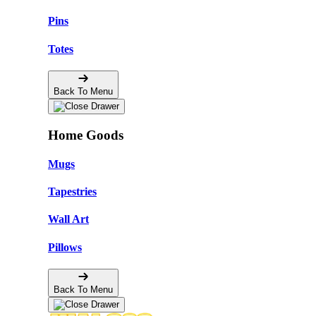
Pins
Totes
Back To Menu
Home Goods
Mugs
Tapestries
Wall Art
Pillows
Back To Menu