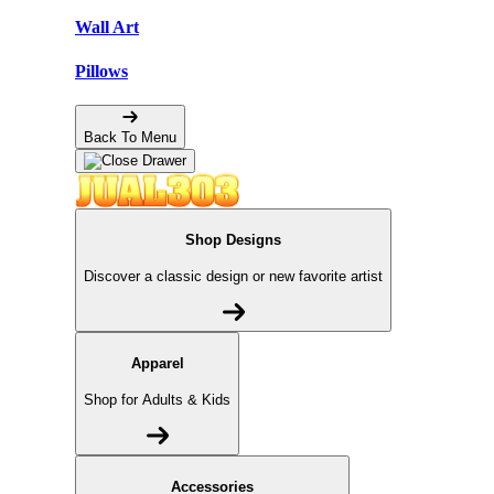
Wall Art
Pillows
Back To Menu
Shop Designs
Discover a classic design or new favorite artist
Apparel
Shop for Adults & Kids
Accessories