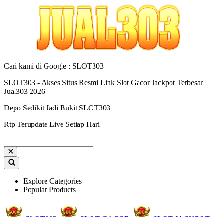
Cari kami di Google : SLOT303
SLOT303 - Akses Situs Resmi Link Slot Gacor Jackpot Terbesar
Jual303 2026
Depo Sedikit Jadi Bukit SLOT303
Rtp Terupdate Live Setiap Hari
Explore Categories
Popular Products