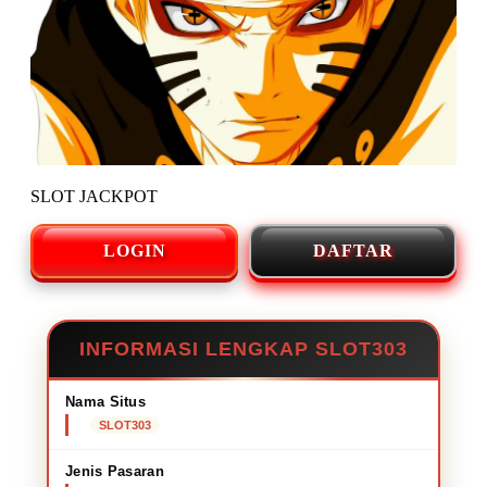
SLOT JACKPOT
LOGIN
DAFTAR
INFORMASI LENGKAP SLOT303
Nama Situs
SLOT303
Jenis Pasaran