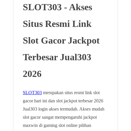
SLOT303 - Akses
Situs Resmi Link
Slot Gacor Jackpot
Terbesar Jual303
2026
SLOT303
merupakan situs resmi link slot
gacor hari ini dan slot jackpot terbesar 2026
Jual303 login akses termudah. Akses mudah
slot gacor sangat mempengaruhi jackpot
maxwin di gaming slot online pilihan