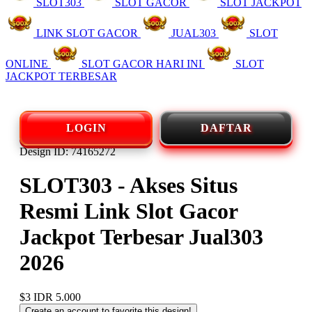
SLOT303
SLOT GACOR
SLOT JACKPOT
LINK SLOT GACOR
JUAL303
SLOT
ONLINE
SLOT GACOR HARI INI
SLOT
JACKPOT TERBESAR
LOGIN
DAFTAR
Design ID: 74165272
SLOT303 - Akses Situs
Resmi Link Slot Gacor
Jackpot Terbesar Jual303
2026
$3
IDR 5.000
Create an account to favorite this design!