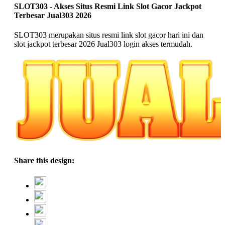
SLOT303 - Akses Situs Resmi Link Slot Gacor Jackpot
Terbesar Jual303 2026
SLOT303 merupakan situs resmi link slot gacor hari ini dan
slot jackpot terbesar 2026 Jual303 login akses termudah.
Share this design: