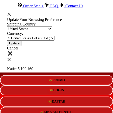
Order Status
FAQ
Contact Us
Update Your Browsing Preferences
Shipping Country:
Currency:
Cancel
Katie:
5'10"
160
PROMO
Select your person:
Male
Female
LOGIN
Height
Short
Med
Tall
DAFTAR
Weight
Slim
Avg
Heavy
LINK ALTERNATIF