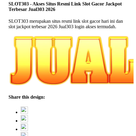
SLOT303 - Akses Situs Resmi Link Slot Gacor Jackpot
Terbesar Jual303 2026
SLOT303 merupakan situs resmi link slot gacor hari ini dan
slot jackpot terbesar 2026 Jual303 login akses termudah.
Share this design: