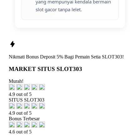
yang mempunyai kendala bermain
slot gacor tanpa lelet.
Nikmati
Bonus Deposit 5%
Bagi Pemain Setia
SLOT303!
MARKET SITUS SLOT303
Murah!
4.9 out of 5
SITUS SLOT303
4.9 out of 5
Bonus Terbesar
4.6 out of 5