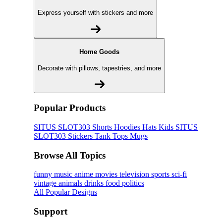
Express yourself with stickers and more
Home Goods
Decorate with pillows, tapestries, and more
Popular Products
SITUS SLOT303
Shorts
Hoodies
Hats
Kids SITUS
SLOT303
Stickers
Tank Tops
Mugs
Browse All Topics
funny
music
anime
movies
television
sports
sci-fi
vintage
animals
drinks
food
politics
All Popular Designs
Support