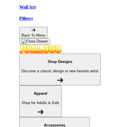
Wall Art
Pillows
Back To Menu
Shop Designs
Discover a classic design or new favorite artist
Apparel
Shop for Adults & Kids
Accessories