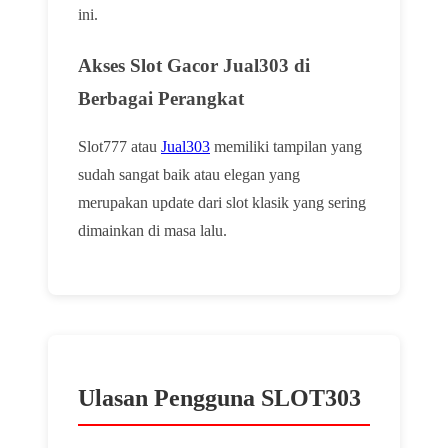
ini.
Akses Slot Gacor Jual303 di
Berbagai Perangkat
Slot777 atau
Jual303
memiliki tampilan yang
sudah sangat baik atau elegan yang
merupakan update dari slot klasik yang sering
dimainkan di masa lalu.
Ulasan Pengguna SLOT303