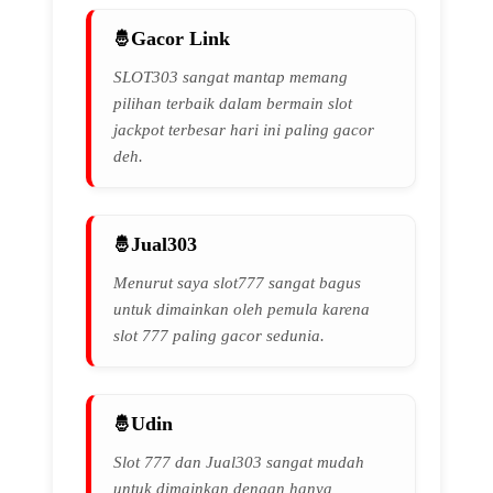
Gacor Link
SLOT303 sangat mantap memang
pilihan terbaik dalam bermain slot
jackpot terbesar hari ini paling gacor
deh.
Jual303
Menurut saya slot777 sangat bagus
untuk dimainkan oleh pemula karena
slot 777 paling gacor sedunia.
Udin
Slot 777 dan Jual303 sangat mudah
untuk dimainkan dengan hanya