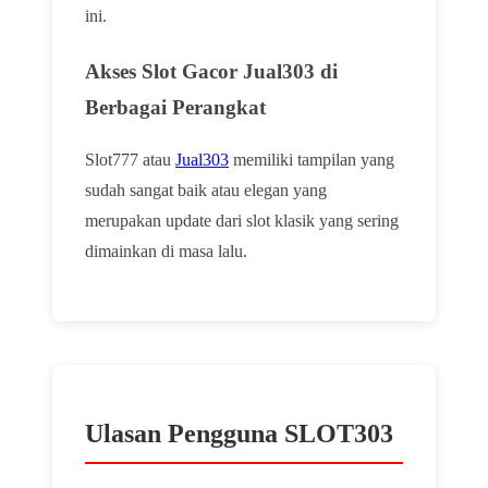
ini.
Akses Slot Gacor Jual303 di
Berbagai Perangkat
Slot777 atau
Jual303
memiliki tampilan yang
sudah sangat baik atau elegan yang
merupakan update dari slot klasik yang sering
dimainkan di masa lalu.
Ulasan Pengguna SLOT303