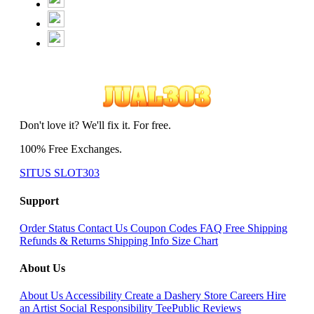
Don't love it? We'll fix it. For free.
100% Free Exchanges.
SITUS SLOT303
Support
Order Status
Contact Us
Coupon Codes
FAQ
Free Shipping
Refunds & Returns
Shipping Info
Size Chart
About Us
About Us
Accessibility
Create a Dashery Store
Careers
Hire
an Artist
Social Responsibility
TeePublic Reviews