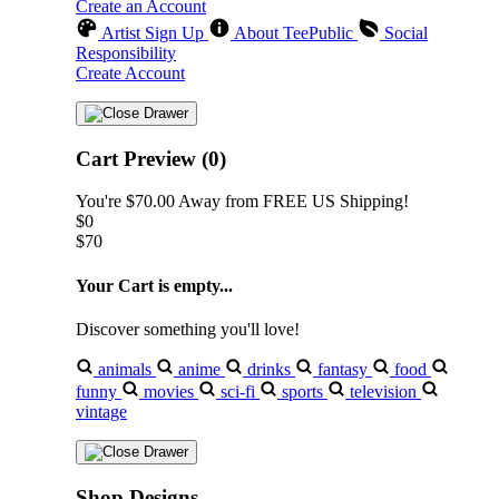
Create an Account
Artist Sign Up
About TeePublic
Social
Responsibility
Create Account
Cart Preview (0)
You're
$70.00
Away from
FREE US Shipping!
$0
$70
Your Cart is empty...
Discover something you'll love!
animals
anime
drinks
fantasy
food
funny
movies
sci-fi
sports
television
vintage
Shop Designs