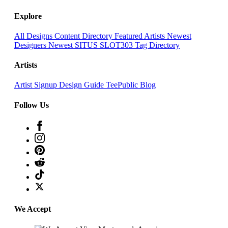
Explore
All Designs
Content Directory
Featured Artists
Newest
Designers
Newest SITUS SLOT303
Tag Directory
Artists
Artist Signup
Design Guide
TeePublic Blog
Follow Us
We Accept