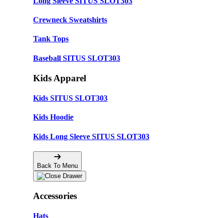
Long Sleeve SITUS SLOT303
Crewneck Sweatshirts
Tank Tops
Baseball SITUS SLOT303
Kids Apparel
Kids SITUS SLOT303
Kids Hoodie
Kids Long Sleeve SITUS SLOT303
Back To Menu
Accessories
Hats