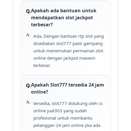
Apakah ada bantuan untuk
mendapatkan slot jackpot
terbesar?
Ada, Dengan bantuan rtp slot yang
disediakan slot777 pasti gampang
untuk menemukan permainan slot
online dengan jackpot maxwin
terbesar.
Apakah Slot777 tersedia 24 jam
online?
tersedia, slot777 didukung oleh cs
online jual303 yang sudah
profesional untuk membantu
pelanggan 24 jam online jika ada