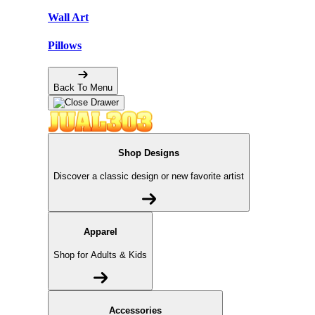
Wall Art
Pillows
Back To Menu
Shop Designs
Discover a classic design or new favorite artist
Apparel
Shop for Adults & Kids
Accessories