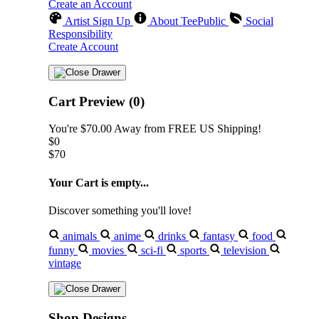
Create an Account
Artist Sign Up
About TeePublic
Social
Responsibility
Create Account
Cart Preview (0)
You're
$70.00
Away from
FREE US Shipping!
$0
$70
Your Cart is empty...
Discover something you'll love!
animals
anime
drinks
fantasy
food
funny
movies
sci-fi
sports
television
vintage
Shop Designs