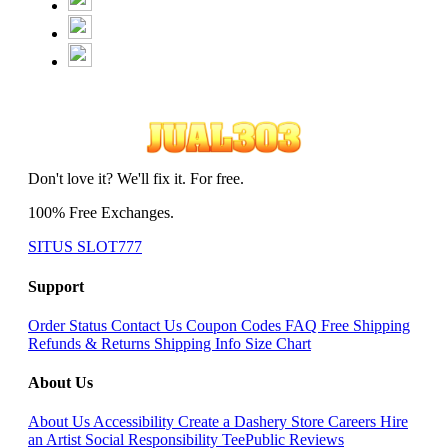
Don't love it? We'll fix it. For free.
100% Free Exchanges.
SITUS SLOT777
Support
Order Status
Contact Us
Coupon Codes
FAQ
Free Shipping
Refunds & Returns
Shipping Info
Size Chart
About Us
About Us
Accessibility
Create a Dashery Store
Careers
Hire
an Artist
Social Responsibility
TeePublic Reviews