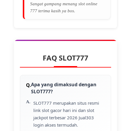
Sangat gampang menang slot online
777 terima kasih ya bos.
FAQ SLOT777
Apa yang dimaksud dengan
SLOT777?
SLOT777 merupakan situs resmi
link slot gacor hari ini dan slot
jackpot terbesar 2026 Jual303
login akses termudah.