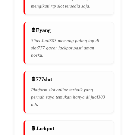
mengikuti rtp slot tersedia saja.
Eyang
Situs Jual303 memang paling top di
slot777 gacor jackpot pasti aman
bosku.
777slot
Platform slot online terbaik yang
pernah saya temukan hanya di jual303
nih.
Jackpot