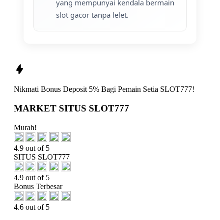
yang mempunyai kendala bermain
slot gacor tanpa lelet.
Nikmati
Bonus Deposit 5%
Bagi Pemain Setia
SLOT777!
MARKET SITUS SLOT777
Murah!
4.9 out of 5
SITUS SLOT777
4.9 out of 5
Bonus Terbesar
4.6 out of 5