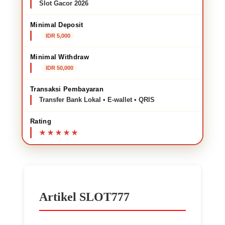
Slot Gacor 2026
Minimal Deposit
IDR 5,000
Minimal Withdraw
IDR 50,000
Transaksi Pembayaran
Transfer Bank Lokal • E-wallet • QRIS
Rating
Artikel SLOT777