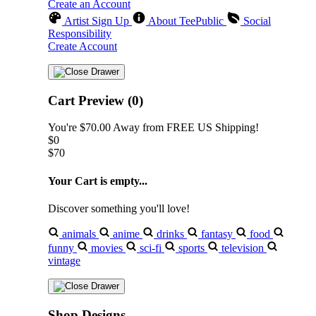
Create an Account
Artist Sign Up
About TeePublic
Social
Responsibility
Create Account
Cart Preview (0)
You're
$70.00
Away from
FREE US Shipping!
$0
$70
Your Cart is empty...
Discover something you'll love!
animals
anime
drinks
fantasy
food
funny
movies
sci-fi
sports
television
vintage
Shop Designs