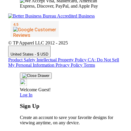
© TP Apparel LLC 2012 - 2025
United States - $ USD
Product Safety
Intellectual Property Policy
CA: Do Not Sell
My Personal Information
Privacy Policy
Terms
Welcome Guest!
Log In
Sign Up
Create an account to save your favorite designs for
viewing anytime, on any device.