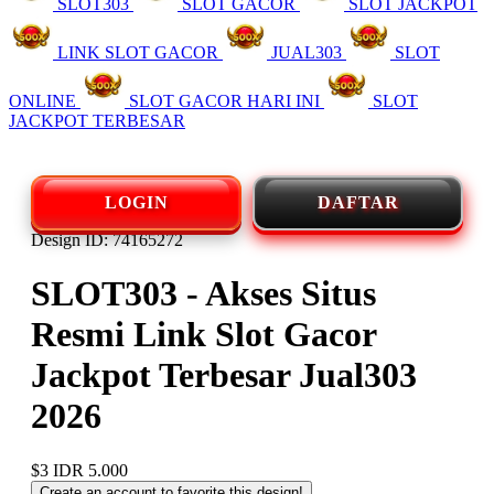
SLOT303
SLOT GACOR
SLOT JACKPOT
LINK SLOT GACOR
JUAL303
SLOT
ONLINE
SLOT GACOR HARI INI
SLOT
JACKPOT TERBESAR
LOGIN
DAFTAR
Design ID: 74165272
SLOT303 - Akses Situs
Resmi Link Slot Gacor
Jackpot Terbesar Jual303
2026
$3
IDR 5.000
Create an account to favorite this design!