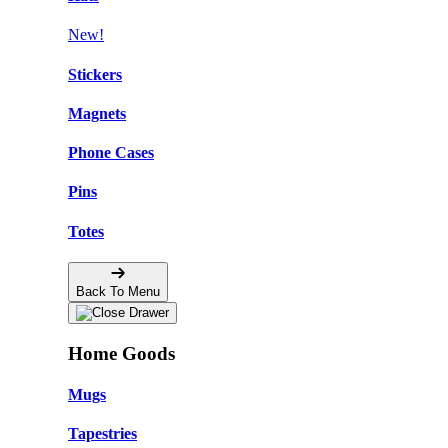
New!
Stickers
Magnets
Phone Cases
Pins
Totes
Back To Menu
Home Goods
Mugs
Tapestries