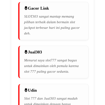
Gacor Link
SLOT303 sangat mantap memang
pilihan terbaik dalam bermain slot
jackpot terbesar hari ini paling gacor
deh.
Jual303
Menurut saya slot777 sangat bagus
untuk dimainkan oleh pemula karena
slot 777 paling gacor sedunia.
Udin
Slot 777 dan Jual303 sangat mudah
untuk dimainkan dengan hanya