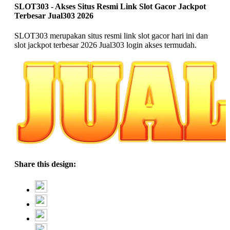
SLOT303 - Akses Situs Resmi Link Slot Gacor Jackpot
Terbesar Jual303 2026
SLOT303 merupakan situs resmi link slot gacor hari ini dan
slot jackpot terbesar 2026 Jual303 login akses termudah.
Share this design: