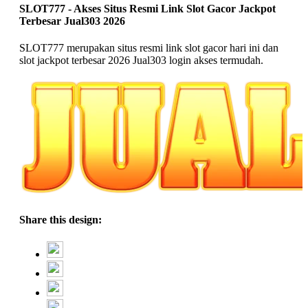
SLOT777 - Akses Situs Resmi Link Slot Gacor Jackpot
Terbesar Jual303 2026
SLOT777 merupakan situs resmi link slot gacor hari ini dan
slot jackpot terbesar 2026 Jual303 login akses termudah.
Share this design: