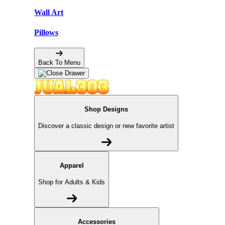
Wall Art
Pillows
Back To Menu
Shop Designs
Discover a classic design or new favorite artist
Apparel
Shop for Adults & Kids
Accessories