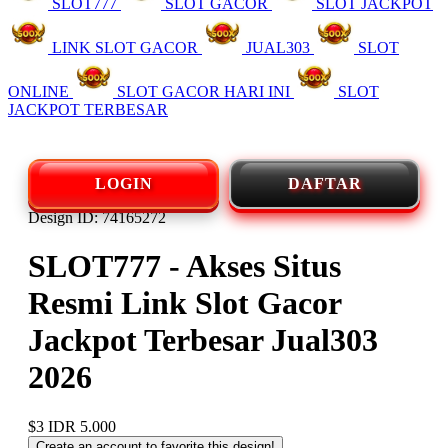
SLOT777
SLOT GACOR
SLOT JACKPOT
LINK SLOT GACOR
JUAL303
SLOT
ONLINE
SLOT GACOR HARI INI
SLOT
JACKPOT TERBESAR
LOGIN
DAFTAR
Design ID: 74165272
SLOT777 - Akses Situs
Resmi Link Slot Gacor
Jackpot Terbesar Jual303
2026
$3
IDR 5.000
Create an account to favorite this design!