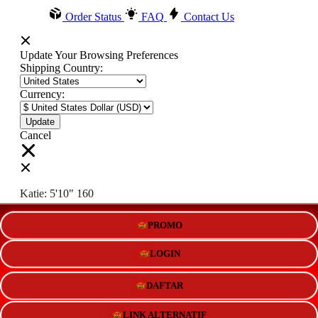
Order Status
FAQ
Contact Us
Update Your Browsing Preferences
Shipping Country:
Currency:
Cancel
Katie:
5'10"
160
PROMO
Select your person:
Male
Female
LOGIN
Height
Short
Med
Tall
DAFTAR
Weight
Slim
Avg
Heavy
LINK ALTERNATIF