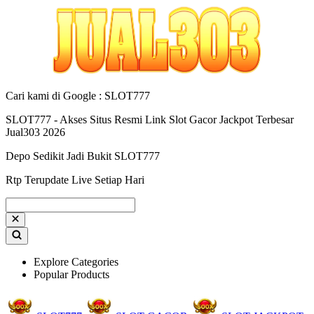
Cari kami di Google : SLOT777
SLOT777 - Akses Situs Resmi Link Slot Gacor Jackpot Terbesar
Jual303 2026
Depo Sedikit Jadi Bukit SLOT777
Rtp Terupdate Live Setiap Hari
Explore Categories
Popular Products