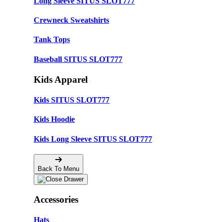
Long Sleeve SITUS SLOT777
Crewneck Sweatshirts
Tank Tops
Baseball SITUS SLOT777
Kids Apparel
Kids SITUS SLOT777
Kids Hoodie
Kids Long Sleeve SITUS SLOT777
Back To Menu
Accessories
Hats