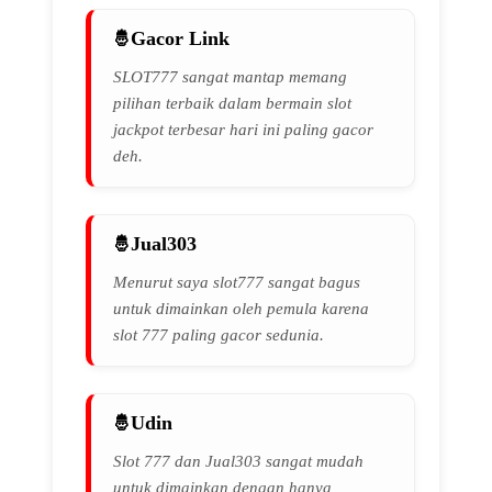
Gacor Link
SLOT777 sangat mantap memang
pilihan terbaik dalam bermain slot
jackpot terbesar hari ini paling gacor
deh.
Jual303
Menurut saya slot777 sangat bagus
untuk dimainkan oleh pemula karena
slot 777 paling gacor sedunia.
Udin
Slot 777 dan Jual303 sangat mudah
untuk dimainkan dengan hanya