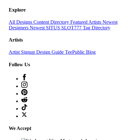
Explore
All Designs
Content Directory
Featured Artists
Newest
Designers
Newest SITUS SLOT777
Tag Directory
Artists
Artist Signup
Design Guide
TeePublic Blog
Follow Us
We Accept