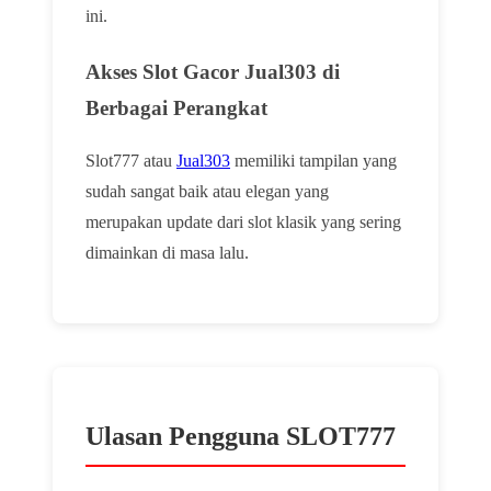
ini.
Akses Slot Gacor Jual303 di
Berbagai Perangkat
Slot777 atau
Jual303
memiliki tampilan yang
sudah sangat baik atau elegan yang
merupakan update dari slot klasik yang sering
dimainkan di masa lalu.
Ulasan Pengguna SLOT777