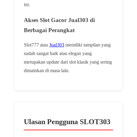
ini.
Akses Slot Gacor Jual303 di
Berbagai Perangkat
Slot777 atau
Jual303
memiliki tampilan yang
sudah sangat baik atau elegan yang
merupakan update dari slot klasik yang sering
dimainkan di masa lalu.
Ulasan Pengguna SLOT303