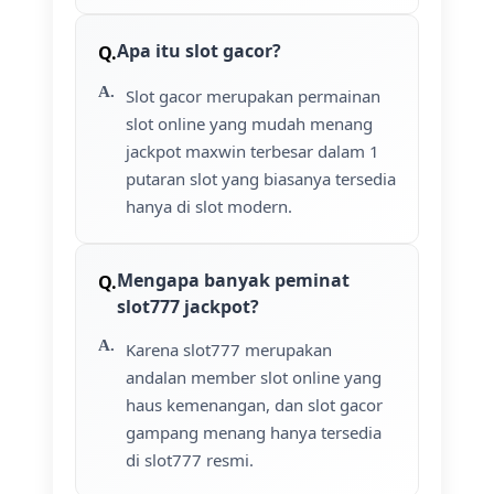
Apa itu slot gacor?
Slot gacor merupakan permainan
slot online yang mudah menang
jackpot maxwin terbesar dalam 1
putaran slot yang biasanya tersedia
hanya di slot modern.
Mengapa banyak peminat
slot777 jackpot?
Karena slot777 merupakan
andalan member slot online yang
haus kemenangan, dan slot gacor
gampang menang hanya tersedia
di slot777 resmi.