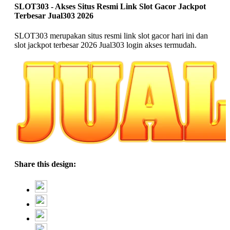
SLOT303 - Akses Situs Resmi Link Slot Gacor Jackpot
Terbesar Jual303 2026
SLOT303 merupakan situs resmi link slot gacor hari ini dan
slot jackpot terbesar 2026 Jual303 login akses termudah.
Share this design: