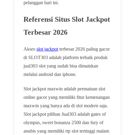
pelanggan hari ini.
Referensi Situs Slot Jackpot
Terbesar 2026
Akses
slot jackpot
terbesar 2026 paling gacor
di SLOT303 adalah platform terbaik produk
jual303 slot yang sudah bisa dimainkan
melalui android dan iphone.
Slot jackpot maxwin adalah permainan slot
online gacor yang memiliki fitur kemenangan
maxwin yang hanya ada di slot modern saja.
Slot jackpot pilihan Jual303 adalah gates of
olympus, sweet bonanza 2500 dan fury of
anubis yang memiliki rtp slot tertinggi malam