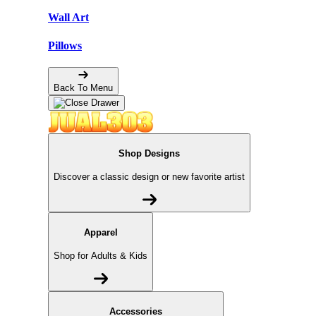
Wall Art
Pillows
Back To Menu
Shop Designs
Discover a classic design or new favorite artist
Apparel
Shop for Adults & Kids
Accessories