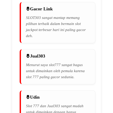
Gacor Link
SLOT303 sangat mantap memang
pilihan terbaik dalam bermain slot
jackpot terbesar hari ini paling gacor
deh.
Jual303
Menurut saya slot777 sangat bagus
untuk dimainkan oleh pemula karena
slot 777 paling gacor sedunia.
Udin
Slot 777 dan Jual303 sangat mudah
untuk dimainkan dengan hanya