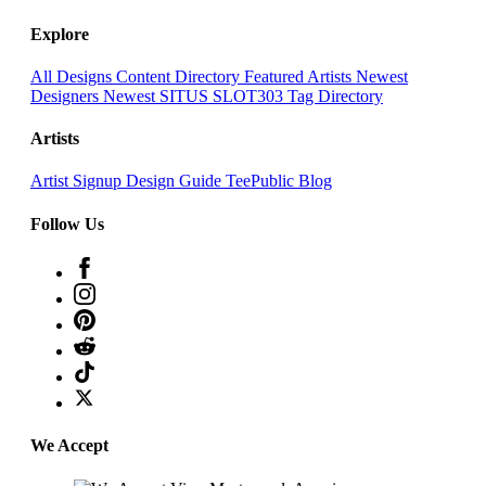
Explore
All Designs
Content Directory
Featured Artists
Newest
Designers
Newest SITUS SLOT303
Tag Directory
Artists
Artist Signup
Design Guide
TeePublic Blog
Follow Us
We Accept