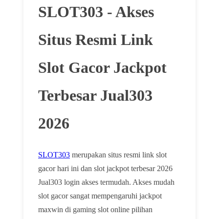
SLOT303 - Akses
Situs Resmi Link
Slot Gacor Jackpot
Terbesar Jual303
2026
SLOT303
merupakan situs resmi link slot
gacor hari ini dan slot jackpot terbesar 2026
Jual303 login akses termudah. Akses mudah
slot gacor sangat mempengaruhi jackpot
maxwin di gaming slot online pilihan