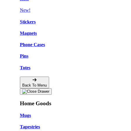
New!
Stickers
Magnets
Phone Cases
Pins
Totes
Back To Menu
Home Goods
Mugs
Tapestries