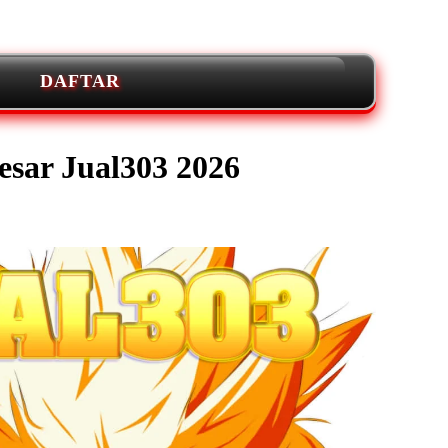
DAFTAR
esar Jual303 2026