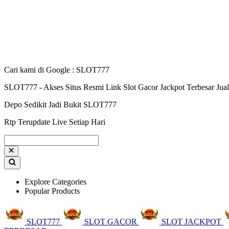
Cari kami di Google : SLOT777
SLOT777 - Akses Situs Resmi Link Slot Gacor Jackpot Terbesar Jua
Depo Sedikit Jadi Bukit SLOT777
Rtp Terupdate Live Setiap Hari
Explore Categories
Popular Products
SLOT777
SLOT GACOR
SLOT JACKPOT