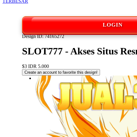
TERBESAR
LOGIN
Design ID: 74165272
SLOT777 - Akses Situs Res
$3
IDR 5.000
Create an account to favorite this design!