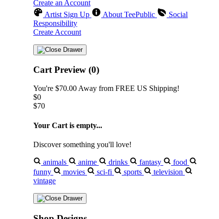
Create an Account
Artist Sign Up
About TeePublic
Social
Responsibility
Create Account
Cart Preview (0)
You're
$70.00
Away from
FREE US Shipping!
$0
$70
Your Cart is empty...
Discover something you'll love!
animals
anime
drinks
fantasy
food
funny
movies
sci-fi
sports
television
vintage
Shop Designs