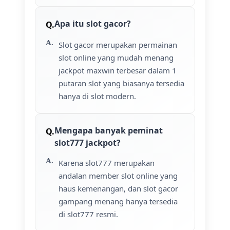
Apa itu slot gacor?
Slot gacor merupakan permainan
slot online yang mudah menang
jackpot maxwin terbesar dalam 1
putaran slot yang biasanya tersedia
hanya di slot modern.
Mengapa banyak peminat
slot777 jackpot?
Karena slot777 merupakan
andalan member slot online yang
haus kemenangan, dan slot gacor
gampang menang hanya tersedia
di slot777 resmi.