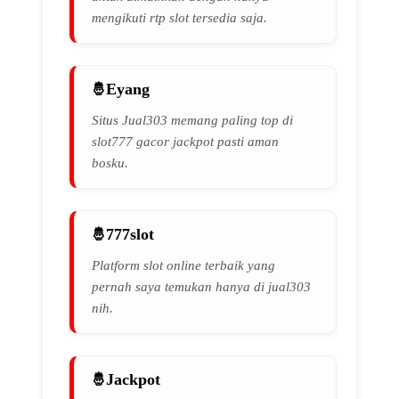
mengikuti rtp slot tersedia saja.
Eyang
Situs Jual303 memang paling top di
slot777 gacor jackpot pasti aman
bosku.
777slot
Platform slot online terbaik yang
pernah saya temukan hanya di jual303
nih.
Jackpot