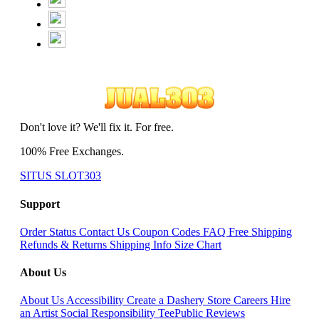
Don't love it? We'll fix it. For free.
100% Free Exchanges.
SITUS SLOT303
Support
Order Status
Contact Us
Coupon Codes
FAQ
Free Shipping
Refunds & Returns
Shipping Info
Size Chart
About Us
About Us
Accessibility
Create a Dashery Store
Careers
Hire
an Artist
Social Responsibility
TeePublic Reviews