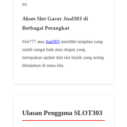
ini.
Akses Slot Gacor Jual303 di
Berbagai Perangkat
Slot777 atau
Jual303
memiliki tampilan yang
sudah sangat baik atau elegan yang
merupakan update dari slot klasik yang sering
dimainkan di masa lalu.
Ulasan Pengguna SLOT303