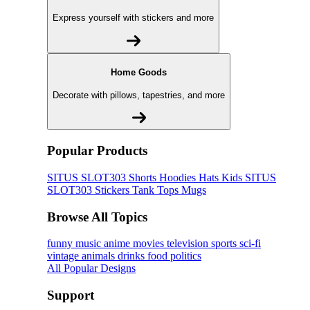
Express yourself with stickers and more
Home Goods
Decorate with pillows, tapestries, and more
Popular Products
SITUS SLOT303
Shorts
Hoodies
Hats
Kids SITUS
SLOT303
Stickers
Tank Tops
Mugs
Browse All Topics
funny
music
anime
movies
television
sports
sci-fi
vintage
animals
drinks
food
politics
All Popular Designs
Support