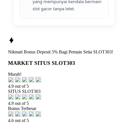
yang mempunyai kendala bermain
slot gacor tanpa lelet.
Nikmati
Bonus Deposit 5%
Bagi Pemain Setia
SLOT303!
MARKET SITUS SLOT303
Murah!
4.9 out of 5
SITUS SLOT303
4.9 out of 5
Bonus Terbesar
4.6 out of 5