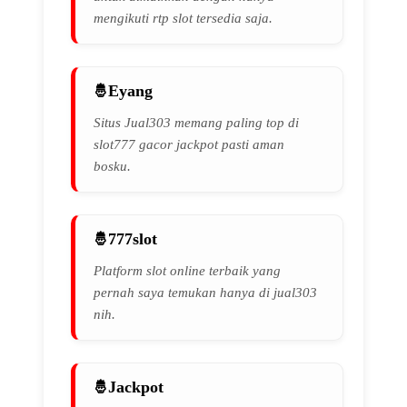
mengikuti rtp slot tersedia saja.
Eyang
Situs Jual303 memang paling top di
slot777 gacor jackpot pasti aman
bosku.
777slot
Platform slot online terbaik yang
pernah saya temukan hanya di jual303
nih.
Jackpot