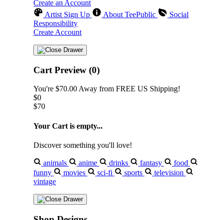
Create an Account
Artist Sign Up
About TeePublic
Social
Responsibility
Create Account
Cart Preview (0)
You're
$70.00
Away from
FREE US Shipping!
$0
$70
Your Cart is empty...
Discover something you'll love!
animals
anime
drinks
fantasy
food
funny
movies
sci-fi
sports
television
vintage
Shop Designs