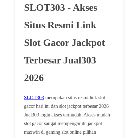
SLOT303 - Akses
Situs Resmi Link
Slot Gacor Jackpot
Terbesar Jual303
2026
SLOT303
merupakan situs resmi link slot
gacor hari ini dan slot jackpot terbesar 2026
Jual303 login akses termudah. Akses mudah
slot gacor sangat mempengaruhi jackpot
maxwin di gaming slot online pilihan