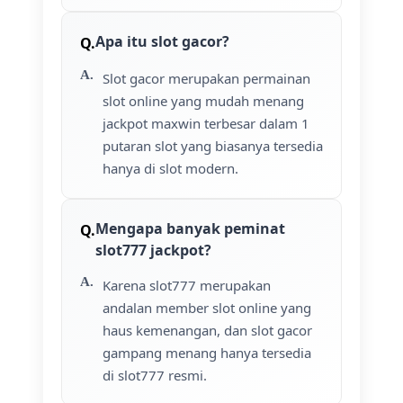
Apa itu slot gacor?
Slot gacor merupakan permainan
slot online yang mudah menang
jackpot maxwin terbesar dalam 1
putaran slot yang biasanya tersedia
hanya di slot modern.
Mengapa banyak peminat
slot777 jackpot?
Karena slot777 merupakan
andalan member slot online yang
haus kemenangan, dan slot gacor
gampang menang hanya tersedia
di slot777 resmi.