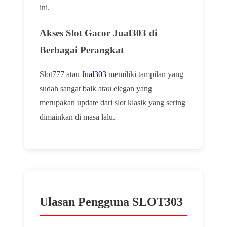
ini.
Akses Slot Gacor Jual303 di
Berbagai Perangkat
Slot777 atau
Jual303
memiliki tampilan yang
sudah sangat baik atau elegan yang
merupakan update dari slot klasik yang sering
dimainkan di masa lalu.
Ulasan Pengguna SLOT303