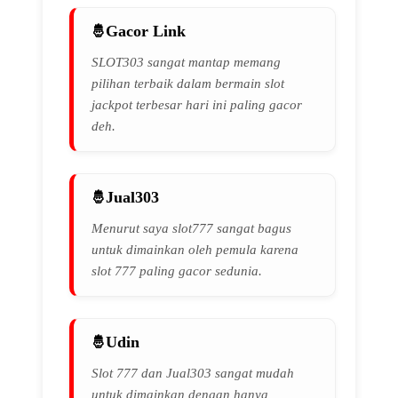
Gacor Link
SLOT303 sangat mantap memang
pilihan terbaik dalam bermain slot
jackpot terbesar hari ini paling gacor
deh.
Jual303
Menurut saya slot777 sangat bagus
untuk dimainkan oleh pemula karena
slot 777 paling gacor sedunia.
Udin
Slot 777 dan Jual303 sangat mudah
untuk dimainkan dengan hanya