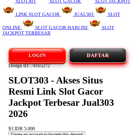
SLOT303
SLOT GACOR
SLOT JACKPOT
LINK SLOT GACOR
JUAL303
SLOT
ONLINE
SLOT GACOR HARI INI
SLOT
JACKPOT TERBESAR
LOGIN
DAFTAR
Design ID: 74165272
SLOT303 - Akses Situs
Resmi Link Slot Gacor
Jackpot Terbesar Jual303
2026
$3
IDR 5.000
Create an account to favorite this design!