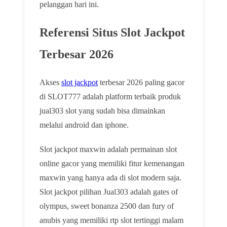
pelanggan hari ini.
Referensi Situs Slot Jackpot
Terbesar 2026
Akses
slot jackpot
terbesar 2026 paling gacor
di SLOT777 adalah platform terbaik produk
jual303 slot yang sudah bisa dimainkan
melalui android dan iphone.
Slot jackpot maxwin adalah permainan slot
online gacor yang memiliki fitur kemenangan
maxwin yang hanya ada di slot modern saja.
Slot jackpot pilihan Jual303 adalah gates of
olympus, sweet bonanza 2500 dan fury of
anubis yang memiliki rtp slot tertinggi malam