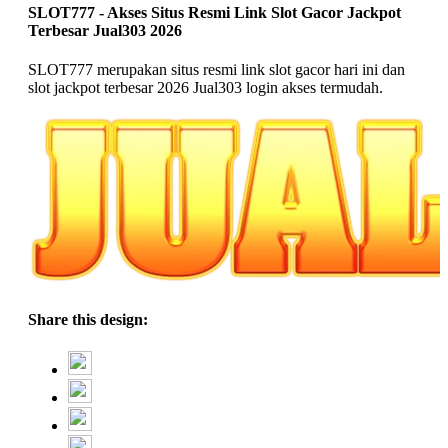
SLOT777 - Akses Situs Resmi Link Slot Gacor Jackpot
Terbesar Jual303 2026
SLOT777 merupakan situs resmi link slot gacor hari ini dan
slot jackpot terbesar 2026 Jual303 login akses termudah.
Share this design: