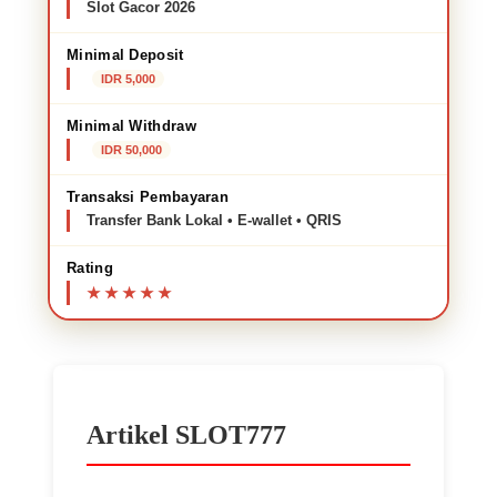
Slot Gacor 2026
Minimal Deposit
IDR 5,000
Minimal Withdraw
IDR 50,000
Transaksi Pembayaran
Transfer Bank Lokal • E-wallet • QRIS
Rating
Artikel SLOT777