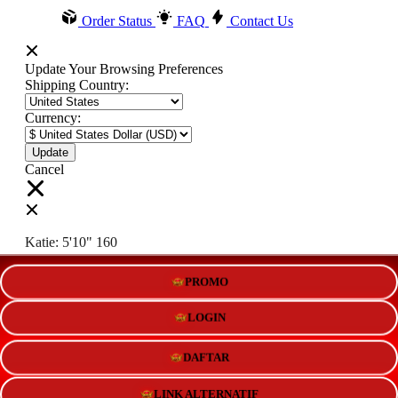
Order Status
FAQ
Contact Us
Update Your Browsing Preferences
Shipping Country:
Currency:
Cancel
Katie:
5'10"
160
PROMO
Select your person:
Male
Female
LOGIN
Height
Short
Med
Tall
DAFTAR
Weight
Slim
Avg
Heavy
LINK ALTERNATIF