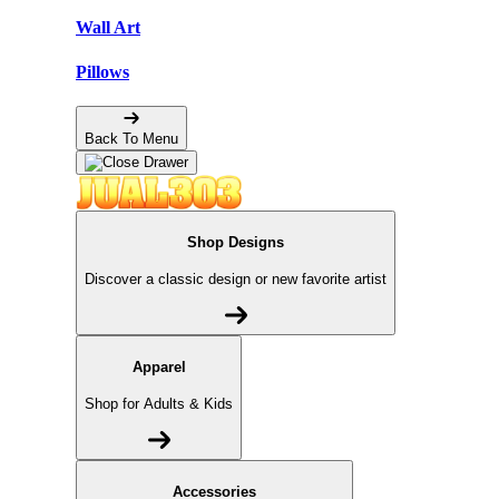
Wall Art
Pillows
Back To Menu
Shop Designs
Discover a classic design or new favorite artist
Apparel
Shop for Adults & Kids
Accessories