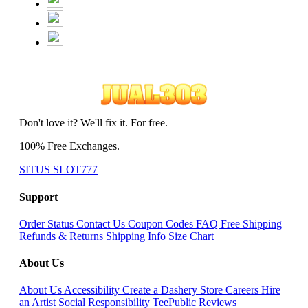
Don't love it? We'll fix it. For free.
100% Free Exchanges.
SITUS SLOT777
Support
Order Status
Contact Us
Coupon Codes
FAQ
Free Shipping
Refunds & Returns
Shipping Info
Size Chart
About Us
About Us
Accessibility
Create a Dashery Store
Careers
Hire
an Artist
Social Responsibility
TeePublic Reviews