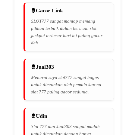
Gacor Link
SLOT777 sangat mantap memang
pilihan terbaik dalam bermain slot
jackpot terbesar hari ini paling gacor
deh.
Jual303
Menurut saya slot777 sangat bagus
untuk dimainkan oleh pemula karena
slot 777 paling gacor sedunia.
Udin
Slot 777 dan Jual303 sangat mudah
untuk dimainkan dengan hanya