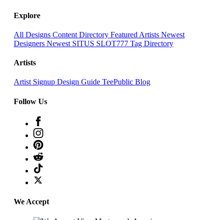
Explore
All Designs
Content Directory
Featured Artists
Newest
Designers
Newest SITUS SLOT777
Tag Directory
Artists
Artist Signup
Design Guide
TeePublic Blog
Follow Us
We Accept