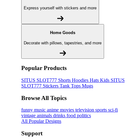
Express yourself with stickers and more
Home Goods
Decorate with pillows, tapestries, and more
Popular Products
SITUS SLOT777
Shorts
Hoodies
Hats
Kids SITUS
SLOT777
Stickers
Tank Tops
Mugs
Browse All Topics
funny
music
anime
movies
television
sports
sci-fi
vintage
animals
drinks
food
politics
All Popular Designs
Support