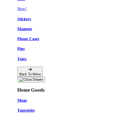
New!
Stickers
Magnets
Phone Cases
Pins
Totes
Back To Menu
Home Goods
Mugs
Tapestries