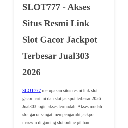
SLOT777 - Akses
Situs Resmi Link
Slot Gacor Jackpot
Terbesar Jual303
2026
SLOT777
merupakan situs resmi link slot
gacor hari ini dan slot jackpot terbesar 2026
Jual303 login akses termudah. Akses mudah
slot gacor sangat mempengaruhi jackpot
maxwin di gaming slot online pilihan