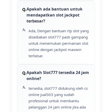
Apakah ada bantuan untuk
mendapatkan slot jackpot
terbesar?
Ada, Dengan bantuan rtp slot yang
disediakan slot777 pasti gampang
untuk menemukan permainan slot
online dengan jackpot maxwin
terbesar.
Apakah Slot777 tersedia 24 jam
online?
tersedia, slot777 didukung oleh cs
online jual303 yang sudah
profesional untuk membantu
pelanggan 24 jam online jika ada