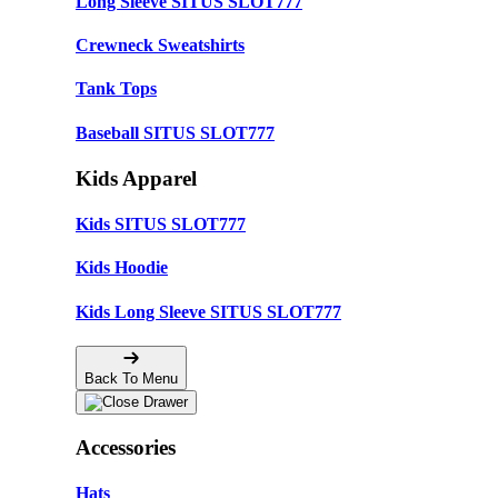
Long Sleeve SITUS SLOT777
Crewneck Sweatshirts
Tank Tops
Baseball SITUS SLOT777
Kids Apparel
Kids SITUS SLOT777
Kids Hoodie
Kids Long Sleeve SITUS SLOT777
Back To Menu
Accessories
Hats