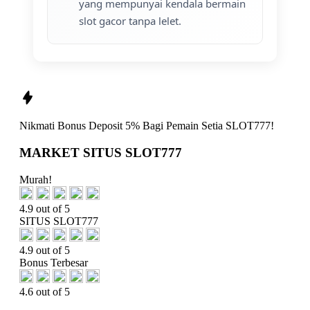
yang mempunyai kendala bermain
slot gacor tanpa lelet.
Nikmati
Bonus Deposit 5%
Bagi Pemain Setia
SLOT777!
MARKET SITUS SLOT777
Murah!
4.9 out of 5
SITUS SLOT777
4.9 out of 5
Bonus Terbesar
4.6 out of 5