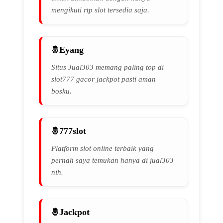
mengikuti rtp slot tersedia saja.
Eyang
Situs Jual303 memang paling top di
slot777 gacor jackpot pasti aman
bosku.
777slot
Platform slot online terbaik yang
pernah saya temukan hanya di jual303
nih.
Jackpot