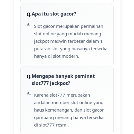
Apa itu slot gacor?
Slot gacor merupakan permainan
slot online yang mudah menang
jackpot maxwin terbesar dalam 1
putaran slot yang biasanya tersedia
hanya di slot modern.
Mengapa banyak peminat
slot777 jackpot?
Karena slot777 merupakan
andalan member slot online yang
haus kemenangan, dan slot gacor
gampang menang hanya tersedia
di slot777 resmi.