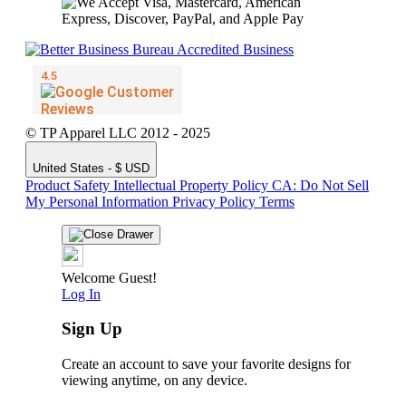
© TP Apparel LLC 2012 - 2025
United States - $ USD
Product Safety
Intellectual Property Policy
CA: Do Not Sell
My Personal Information
Privacy Policy
Terms
Welcome Guest!
Log In
Sign Up
Create an account to save your favorite designs for
viewing anytime, on any device.