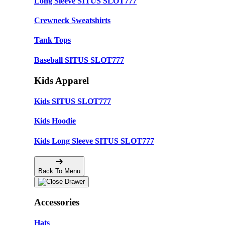
Long Sleeve SITUS SLOT777
Crewneck Sweatshirts
Tank Tops
Baseball SITUS SLOT777
Kids Apparel
Kids SITUS SLOT777
Kids Hoodie
Kids Long Sleeve SITUS SLOT777
Back To Menu
Accessories
Hats