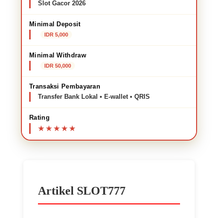
Slot Gacor 2026
Minimal Deposit
IDR 5,000
Minimal Withdraw
IDR 50,000
Transaksi Pembayaran
Transfer Bank Lokal • E-wallet • QRIS
Rating
Artikel SLOT777