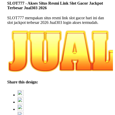
SLOT777 - Akses Situs Resmi Link Slot Gacor Jackpot
Terbesar Jual303 2026
SLOT777 merupakan situs resmi link slot gacor hari ini dan
slot jackpot terbesar 2026 Jual303 login akses termudah.
Share this design: