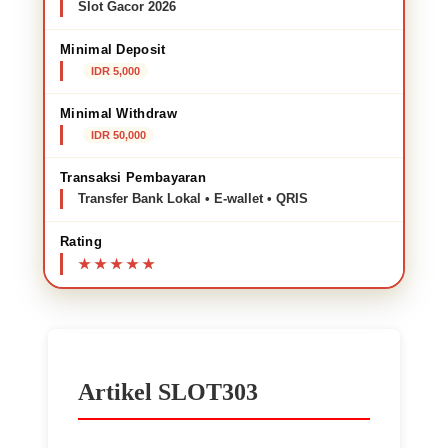
Slot Gacor 2026
Minimal Deposit
IDR 5,000
Minimal Withdraw
IDR 50,000
Transaksi Pembayaran
Transfer Bank Lokal • E-wallet • QRIS
Rating
Artikel SLOT303