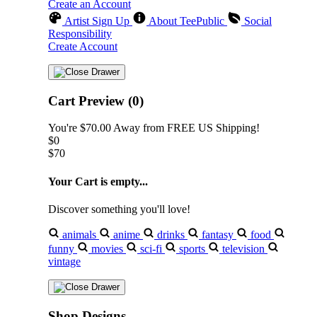
Create an Account
Artist Sign Up
About TeePublic
Social
Responsibility
Create Account
Cart Preview (0)
You're
$70.00
Away from
FREE US Shipping!
$0
$70
Your Cart is empty...
Discover something you'll love!
animals
anime
drinks
fantasy
food
funny
movies
sci-fi
sports
television
vintage
Shop Designs