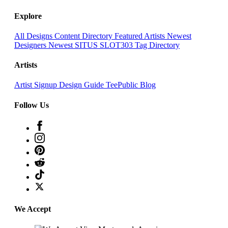
Explore
All Designs
Content Directory
Featured Artists
Newest
Designers
Newest SITUS SLOT303
Tag Directory
Artists
Artist Signup
Design Guide
TeePublic Blog
Follow Us
We Accept