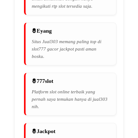
mengikuti rtp slot tersedia saja.
Eyang
Situs Jual303 memang paling top di
slot777 gacor jackpot pasti aman
bosku.
777slot
Platform slot online terbaik yang
pernah saya temukan hanya di jual303
nih.
Jackpot