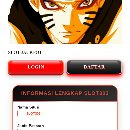
SLOT JACKPOT
LOGIN
DAFTAR
INFORMASI LENGKAP SLOT303
Nama Situs
SLOT303
Jenis Pasaran