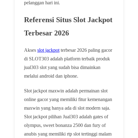
pelanggan hari ini.
Referensi Situs Slot Jackpot
Terbesar 2026
Akses
slot jackpot
terbesar 2026 paling gacor
di SLOT303 adalah platform terbaik produk
jual303 slot yang sudah bisa dimainkan
melalui android dan iphone.
Slot jackpot maxwin adalah permainan slot
online gacor yang memiliki fitur kemenangan
maxwin yang hanya ada di slot modern saja.
Slot jackpot pilihan Jual303 adalah gates of
olympus, sweet bonanza 2500 dan fury of
anubis yang memiliki rtp slot tertinggi malam