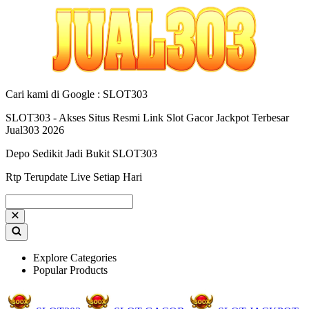
Cari kami di Google : SLOT303
SLOT303 - Akses Situs Resmi Link Slot Gacor Jackpot Terbesar
Jual303 2026
Depo Sedikit Jadi Bukit SLOT303
Rtp Terupdate Live Setiap Hari
Explore Categories
Popular Products