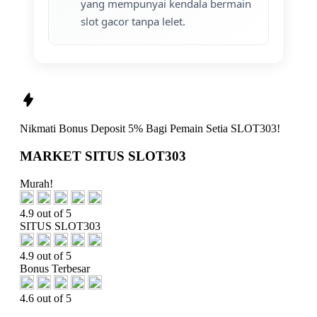
yang mempunyai kendala bermain
slot gacor tanpa lelet.
Nikmati
Bonus Deposit 5%
Bagi Pemain Setia
SLOT303!
MARKET SITUS SLOT303
Murah!
4.9 out of 5
SITUS SLOT303
4.9 out of 5
Bonus Terbesar
4.6 out of 5