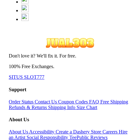
Don't love it? We'll fix it. For free.
100% Free Exchanges.
SITUS SLOT777
Support
Order Status
Contact Us
Coupon Codes
FAQ
Free Shipping
Refunds & Returns
Shipping Info
Size Chart
About Us
About Us
Accessibility
Create a Dashery Store
Careers
Hire
an Artist
Social Responsibility
TeePublic Reviews