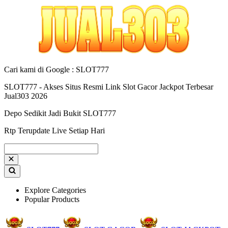
Cari kami di Google : SLOT777
SLOT777 - Akses Situs Resmi Link Slot Gacor Jackpot Terbesar
Jual303 2026
Depo Sedikit Jadi Bukit SLOT777
Rtp Terupdate Live Setiap Hari
Explore Categories
Popular Products