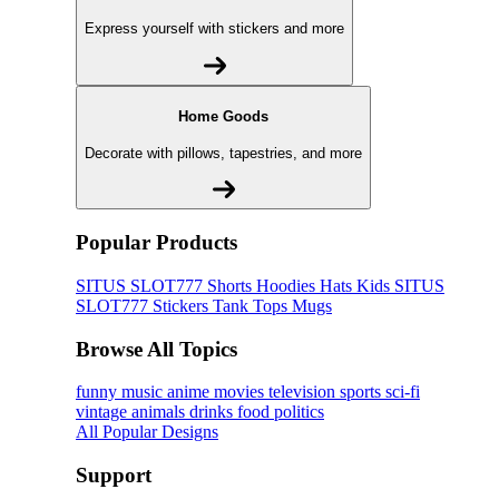
Express yourself with stickers and more
Home Goods
Decorate with pillows, tapestries, and more
Popular Products
SITUS SLOT777
Shorts
Hoodies
Hats
Kids SITUS
SLOT777
Stickers
Tank Tops
Mugs
Browse All Topics
funny
music
anime
movies
television
sports
sci-fi
vintage
animals
drinks
food
politics
All Popular Designs
Support