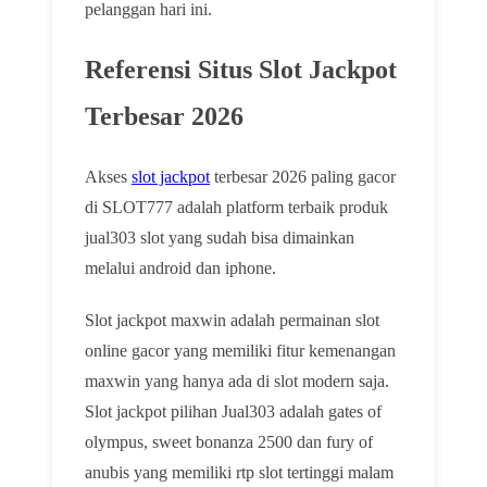
pelanggan hari ini.
Referensi Situs Slot Jackpot
Terbesar 2026
Akses
slot jackpot
terbesar 2026 paling gacor
di SLOT777 adalah platform terbaik produk
jual303 slot yang sudah bisa dimainkan
melalui android dan iphone.
Slot jackpot maxwin adalah permainan slot
online gacor yang memiliki fitur kemenangan
maxwin yang hanya ada di slot modern saja.
Slot jackpot pilihan Jual303 adalah gates of
olympus, sweet bonanza 2500 dan fury of
anubis yang memiliki rtp slot tertinggi malam