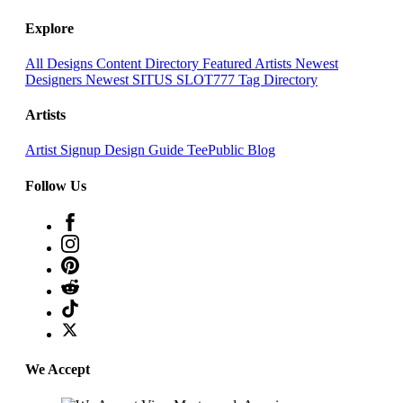
Explore
All Designs
Content Directory
Featured Artists
Newest
Designers
Newest SITUS SLOT777
Tag Directory
Artists
Artist Signup
Design Guide
TeePublic Blog
Follow Us
We Accept