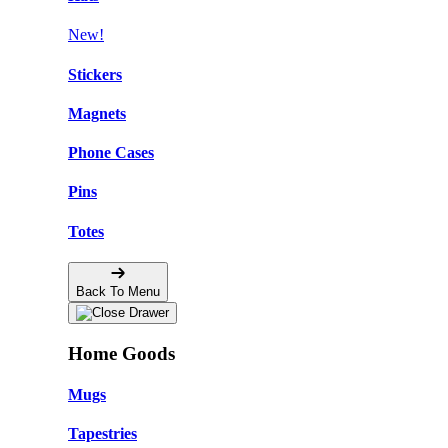
New!
Stickers
Magnets
Phone Cases
Pins
Totes
Back To Menu
Home Goods
Mugs
Tapestries