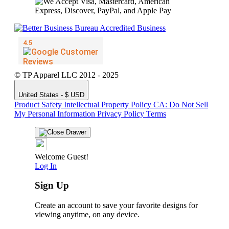
© TP Apparel LLC 2012 - 2025
United States - $ USD
Product Safety
Intellectual Property Policy
CA: Do Not Sell
My Personal Information
Privacy Policy
Terms
Welcome Guest!
Log In
Sign Up
Create an account to save your favorite designs for
viewing anytime, on any device.