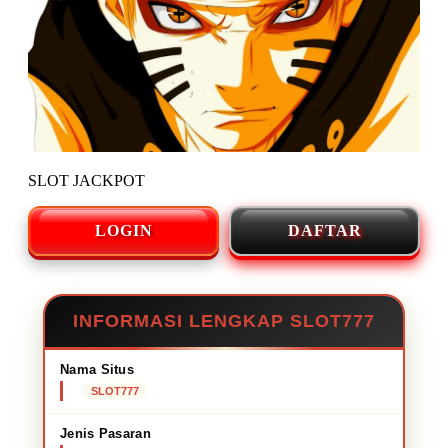
SLOT JACKPOT
LOGIN
DAFTAR
INFORMASI LENGKAP SLOT777
Nama Situs
SLOT777
Jenis Pasaran