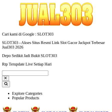
Cari kami di Google : SLOT303
SLOT303 - Akses Situs Resmi Link Slot Gacor Jackpot Terbesar
Jual303 2026
Depo Sedikit Jadi Bukit SLOT303
Rtp Terupdate Live Setiap Hari
Explore Categories
Popular Products