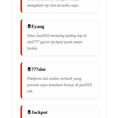
mengikuti rtp slot tersedia saja.
Eyang
Situs Jual303 memang paling top di
slot777 gacor jackpot pasti aman
bosku.
777slot
Platform slot online terbaik yang
pernah saya temukan hanya di jual303
nih.
Jackpot