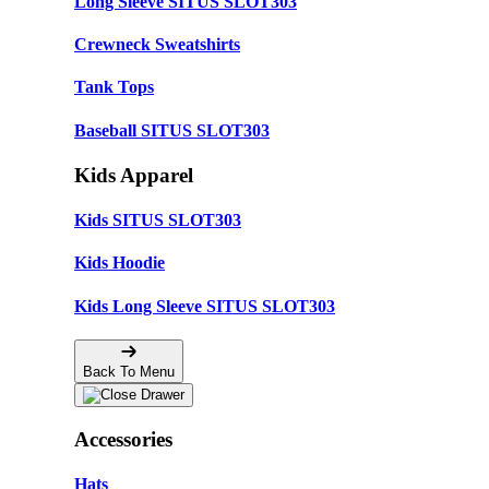
Long Sleeve SITUS SLOT303
Crewneck Sweatshirts
Tank Tops
Baseball SITUS SLOT303
Kids Apparel
Kids SITUS SLOT303
Kids Hoodie
Kids Long Sleeve SITUS SLOT303
Back To Menu
Accessories
Hats