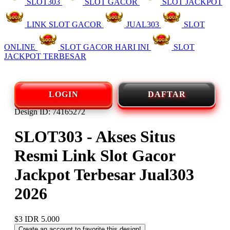
SLOT303
SLOT GACOR
SLOT JACKPOT
LINK SLOT GACOR
JUAL303
SLOT
ONLINE
SLOT GACOR HARI INI
SLOT
JACKPOT TERBESAR
LOGIN
DAFTAR
Design ID: 74165272
SLOT303 - Akses Situs
Resmi Link Slot Gacor
Jackpot Terbesar Jual303
2026
$3
IDR 5.000
Create an account to favorite this design!