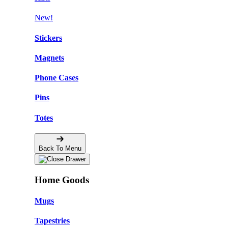
New!
Stickers
Magnets
Phone Cases
Pins
Totes
Back To Menu
Home Goods
Mugs
Tapestries