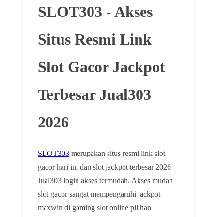
SLOT303 - Akses
Situs Resmi Link
Slot Gacor Jackpot
Terbesar Jual303
2026
SLOT303
merupakan situs resmi link slot
gacor hari ini dan slot jackpot terbesar 2026
Jual303 login akses termudah. Akses mudah
slot gacor sangat mempengaruhi jackpot
maxwin di gaming slot online pilihan