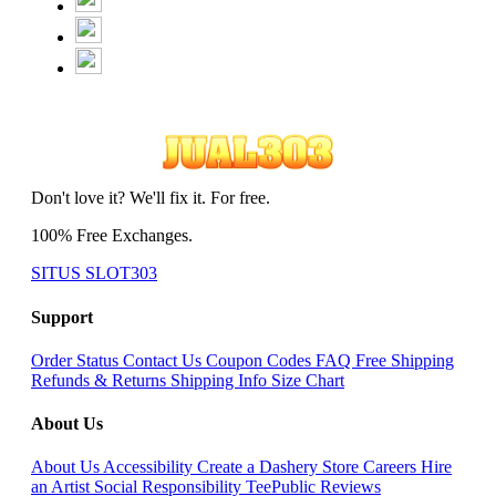
Don't love it? We'll fix it. For free.
100% Free Exchanges.
SITUS SLOT303
Support
Order Status
Contact Us
Coupon Codes
FAQ
Free Shipping
Refunds & Returns
Shipping Info
Size Chart
About Us
About Us
Accessibility
Create a Dashery Store
Careers
Hire
an Artist
Social Responsibility
TeePublic Reviews