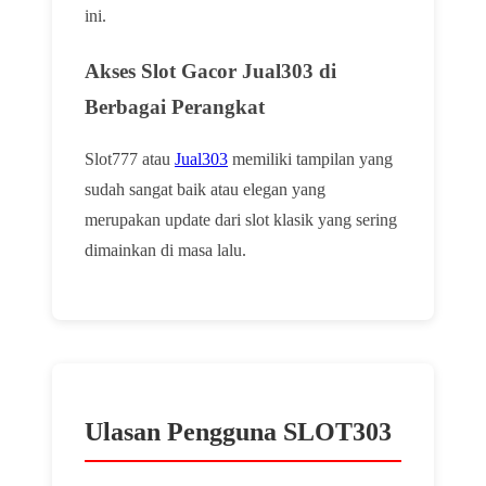
ini.
Akses Slot Gacor Jual303 di
Berbagai Perangkat
Slot777 atau
Jual303
memiliki tampilan yang
sudah sangat baik atau elegan yang
merupakan update dari slot klasik yang sering
dimainkan di masa lalu.
Ulasan Pengguna SLOT303