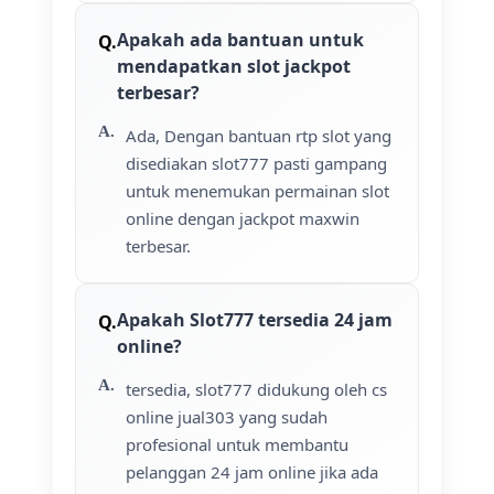
Apakah ada bantuan untuk
mendapatkan slot jackpot
terbesar?
Ada, Dengan bantuan rtp slot yang
disediakan slot777 pasti gampang
untuk menemukan permainan slot
online dengan jackpot maxwin
terbesar.
Apakah Slot777 tersedia 24 jam
online?
tersedia, slot777 didukung oleh cs
online jual303 yang sudah
profesional untuk membantu
pelanggan 24 jam online jika ada