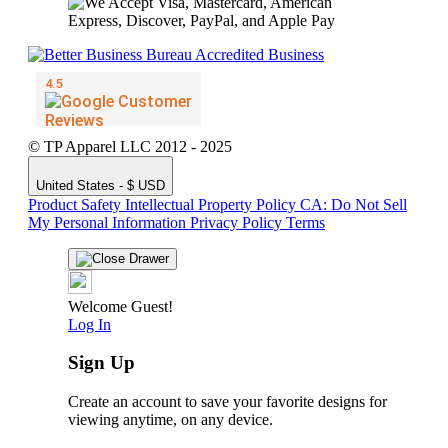
© TP Apparel LLC 2012 - 2025
United States - $ USD
Product Safety
Intellectual Property Policy
CA: Do Not Sell
My Personal Information
Privacy Policy
Terms
Welcome Guest!
Log In
Sign Up
Create an account to save your favorite designs for
viewing anytime, on any device.