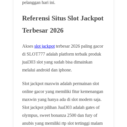
pelanggan hari ini.
Referensi Situs Slot Jackpot
Terbesar 2026
Akses
slot jackpot
terbesar 2026 paling gacor
di SLOT777 adalah platform terbaik produk
jual303 slot yang sudah bisa dimainkan
melalui android dan iphone.
Slot jackpot maxwin adalah permainan slot
online gacor yang memiliki fitur kemenangan
maxwin yang hanya ada di slot modern saja.
Slot jackpot pilihan Jual303 adalah gates of
olympus, sweet bonanza 2500 dan fury of
anubis yang memiliki rtp slot tertinggi malam