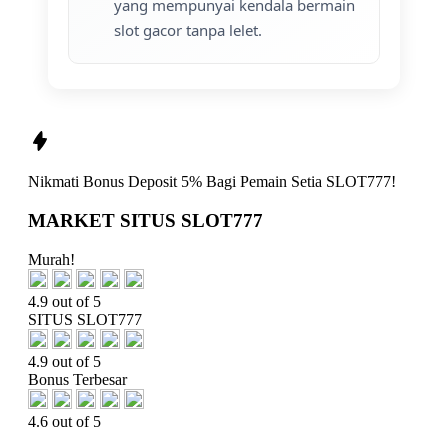
yang mempunyai kendala bermain
slot gacor tanpa lelet.
Nikmati
Bonus Deposit 5%
Bagi Pemain Setia
SLOT777!
MARKET SITUS SLOT777
Murah!
4.9 out of 5
SITUS SLOT777
4.9 out of 5
Bonus Terbesar
4.6 out of 5