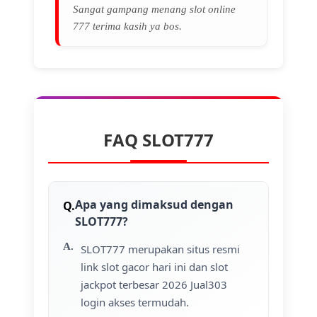
Sangat gampang menang slot online
777 terima kasih ya bos.
FAQ SLOT777
Apa yang dimaksud dengan
SLOT777?
SLOT777 merupakan situs resmi
link slot gacor hari ini dan slot
jackpot terbesar 2026 Jual303
login akses termudah.