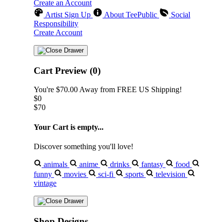
Create an Account
Artist Sign Up
About TeePublic
Social
Responsibility
Create Account
Cart Preview (0)
You're
$70.00
Away from
FREE US Shipping!
$0
$70
Your Cart is empty...
Discover something you'll love!
animals
anime
drinks
fantasy
food
funny
movies
sci-fi
sports
television
vintage
Shop Designs