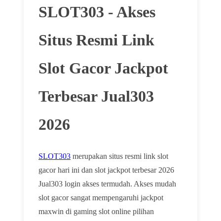
SLOT303 - Akses
Situs Resmi Link
Slot Gacor Jackpot
Terbesar Jual303
2026
SLOT303
merupakan situs resmi link slot
gacor hari ini dan slot jackpot terbesar 2026
Jual303 login akses termudah. Akses mudah
slot gacor sangat mempengaruhi jackpot
maxwin di gaming slot online pilihan