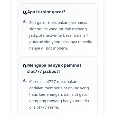
Apa itu slot gacor?
Slot gacor merupakan permainan
slot online yang mudah menang
jackpot maxwin terbesar dalam 1
putaran slot yang biasanya tersedia
hanya di slot modern.
Mengapa banyak peminat
slot777 jackpot?
Karena slot777 merupakan
andalan member slot online yang
haus kemenangan, dan slot gacor
gampang menang hanya tersedia
di slot777 resmi.