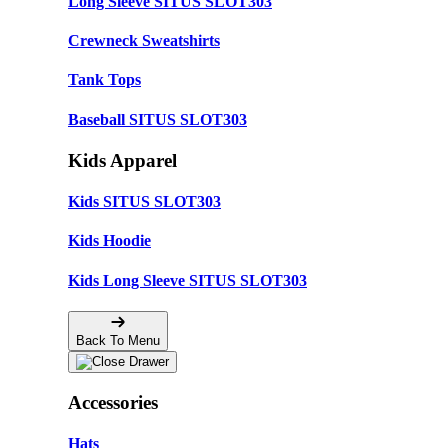
Long Sleeve SITUS SLOT303
Crewneck Sweatshirts
Tank Tops
Baseball SITUS SLOT303
Kids Apparel
Kids SITUS SLOT303
Kids Hoodie
Kids Long Sleeve SITUS SLOT303
Back To Menu
Accessories
Hats