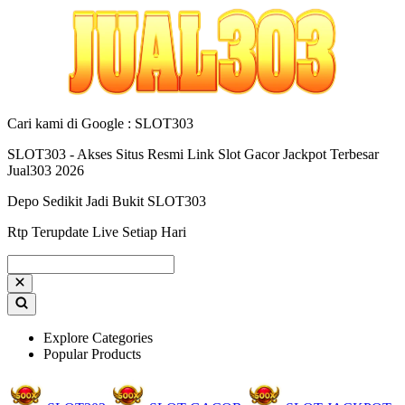
Cari kami di Google : SLOT303
SLOT303 - Akses Situs Resmi Link Slot Gacor Jackpot Terbesar
Jual303 2026
Depo Sedikit Jadi Bukit SLOT303
Rtp Terupdate Live Setiap Hari
Explore Categories
Popular Products