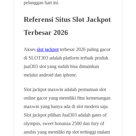
pelanggan hari ini.
Referensi Situs Slot Jackpot
Terbesar 2026
Akses
slot jackpot
terbesar 2026 paling gacor
di SLOT303 adalah platform terbaik produk
jual303 slot yang sudah bisa dimainkan
melalui android dan iphone.
Slot jackpot maxwin adalah permainan slot
online gacor yang memiliki fitur kemenangan
maxwin yang hanya ada di slot modern saja.
Slot jackpot pilihan Jual303 adalah gates of
olympus, sweet bonanza 2500 dan fury of
anubis yang memiliki rtp slot tertinggi malam