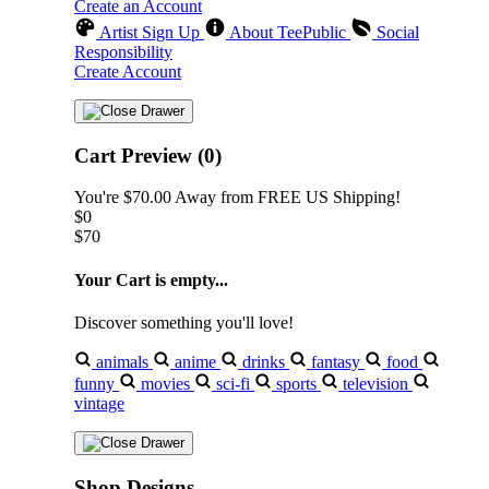
Create an Account
Artist Sign Up
About TeePublic
Social
Responsibility
Create Account
Cart Preview (0)
You're
$70.00
Away from
FREE US Shipping!
$0
$70
Your Cart is empty...
Discover something you'll love!
animals
anime
drinks
fantasy
food
funny
movies
sci-fi
sports
television
vintage
Shop Designs