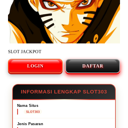
SLOT JACKPOT
LOGIN
DAFTAR
INFORMASI LENGKAP SLOT303
Nama Situs
SLOT303
Jenis Pasaran