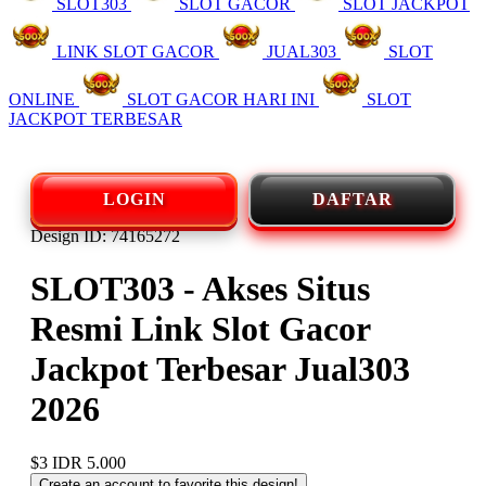
SLOT303
SLOT GACOR
SLOT JACKPOT
LINK SLOT GACOR
JUAL303
SLOT
ONLINE
SLOT GACOR HARI INI
SLOT
JACKPOT TERBESAR
LOGIN
DAFTAR
Design ID: 74165272
SLOT303 - Akses Situs
Resmi Link Slot Gacor
Jackpot Terbesar Jual303
2026
$3
IDR 5.000
Create an account to favorite this design!