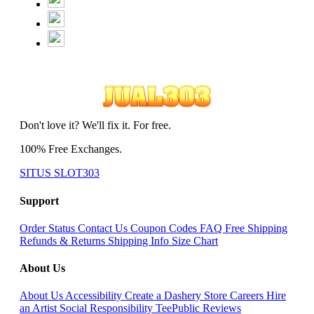
Don't love it? We'll fix it. For free.
100% Free Exchanges.
SITUS SLOT303
Support
Order Status
Contact Us
Coupon Codes
FAQ
Free Shipping
Refunds & Returns
Shipping Info
Size Chart
About Us
About Us
Accessibility
Create a Dashery Store
Careers
Hire
an Artist
Social Responsibility
TeePublic Reviews