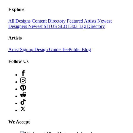
Explore
All Designs
Content Directory
Featured Artists
Newest
Designers
Newest SITUS SLOT303
Tag Directory
Artists
Artist Signup
Design Guide
TeePublic Blog
Follow Us
We Accept