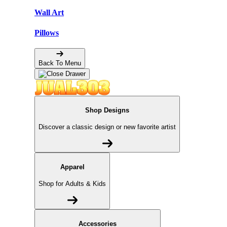
Wall Art
Pillows
Back To Menu
Shop Designs
Discover a classic design or new favorite artist
Apparel
Shop for Adults & Kids
Accessories