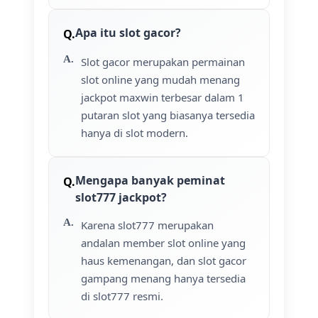
Apa itu slot gacor?
Slot gacor merupakan permainan
slot online yang mudah menang
jackpot maxwin terbesar dalam 1
putaran slot yang biasanya tersedia
hanya di slot modern.
Mengapa banyak peminat
slot777 jackpot?
Karena slot777 merupakan
andalan member slot online yang
haus kemenangan, dan slot gacor
gampang menang hanya tersedia
di slot777 resmi.