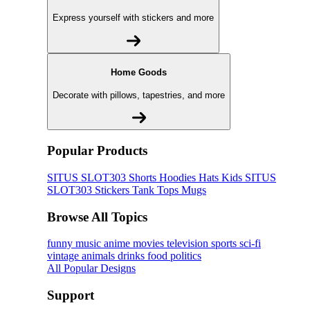
Express yourself with stickers and more
Home Goods
Decorate with pillows, tapestries, and more
Popular Products
SITUS SLOT303
Shorts
Hoodies
Hats
Kids SITUS
SLOT303
Stickers
Tank Tops
Mugs
Browse All Topics
funny
music
anime
movies
television
sports
sci-fi
vintage
animals
drinks
food
politics
All Popular Designs
Support