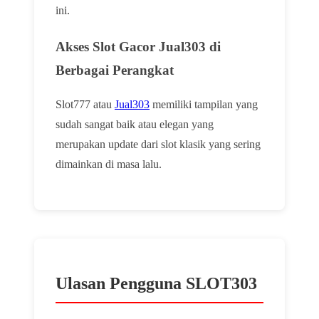
ini.
Akses Slot Gacor Jual303 di
Berbagai Perangkat
Slot777 atau
Jual303
memiliki tampilan yang
sudah sangat baik atau elegan yang
merupakan update dari slot klasik yang sering
dimainkan di masa lalu.
Ulasan Pengguna SLOT303