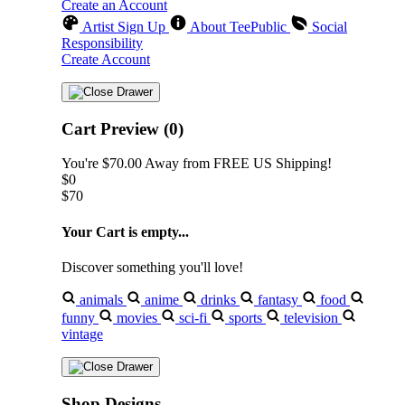
Create an Account
Artist Sign Up
About TeePublic
Social
Responsibility
Create Account
Cart Preview (0)
You're
$70.00
Away from
FREE US Shipping!
$0
$70
Your Cart is empty...
Discover something you'll love!
animals
anime
drinks
fantasy
food
funny
movies
sci-fi
sports
television
vintage
Shop Designs