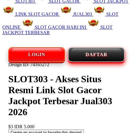
SLOT303
SLOT GACOR
SLOT JACKPOT
LINK SLOT GACOR
JUAL303
SLOT
ONLINE
SLOT GACOR HARI INI
SLOT
JACKPOT TERBESAR
LOGIN
DAFTAR
Design ID: 74165272
SLOT303 - Akses Situs
Resmi Link Slot Gacor
Jackpot Terbesar Jual303
2026
$3
IDR 5.000
Create an account to favorite this design!