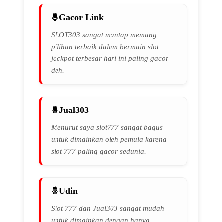
Gacor Link
SLOT303 sangat mantap memang
pilihan terbaik dalam bermain slot
jackpot terbesar hari ini paling gacor
deh.
Jual303
Menurut saya slot777 sangat bagus
untuk dimainkan oleh pemula karena
slot 777 paling gacor sedunia.
Udin
Slot 777 dan Jual303 sangat mudah
untuk dimainkan dengan hanya