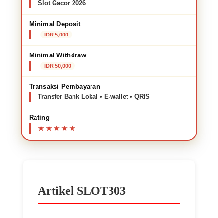
Slot Gacor 2026
Minimal Deposit
IDR 5,000
Minimal Withdraw
IDR 50,000
Transaksi Pembayaran
Transfer Bank Lokal • E-wallet • QRIS
Rating
Artikel SLOT303