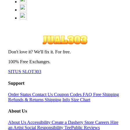
Don't love it? We'll fix it. For free.
100% Free Exchanges.
SITUS SLOT303
Support
Order Status
Contact Us
Coupon Codes
FAQ
Free Shipping
Refunds & Returns
Shipping Info
Size Chart
About Us
About Us
Accessibility
Create a Dashery Store
Careers
Hire
an Artist
Social Responsibility
TeePublic Reviews