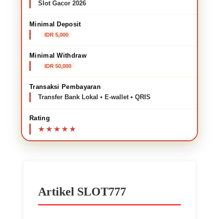
Slot Gacor 2026
Minimal Deposit
IDR 5,000
Minimal Withdraw
IDR 50,000
Transaksi Pembayaran
Transfer Bank Lokal • E-wallet • QRIS
Rating
Artikel SLOT777