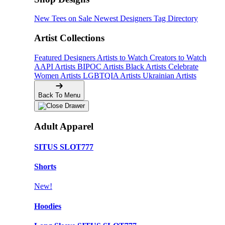
New Tees on Sale
Newest Designers
Tag Directory
Artist Collections
Featured Designers
Artists to Watch
Creators to Watch
AAPI Artists
BIPOC Artists
Black Artists
Celebrate
Women Artists
LGBTQIA Artists
Ukrainian Artists
Back To Menu
Adult Apparel
SITUS SLOT777
Shorts
New!
Hoodies