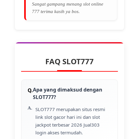
Sangat gampang menang slot online
777 terima kasih ya bos.
FAQ SLOT777
Apa yang dimaksud dengan
SLOT777?
SLOT777 merupakan situs resmi
link slot gacor hari ini dan slot
jackpot terbesar 2026 Jual303
login akses termudah.