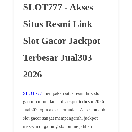
SLOT777 - Akses
Situs Resmi Link
Slot Gacor Jackpot
Terbesar Jual303
2026
SLOT777
merupakan situs resmi link slot
gacor hari ini dan slot jackpot terbesar 2026
Jual303 login akses termudah. Akses mudah
slot gacor sangat mempengaruhi jackpot
maxwin di gaming slot online pilihan