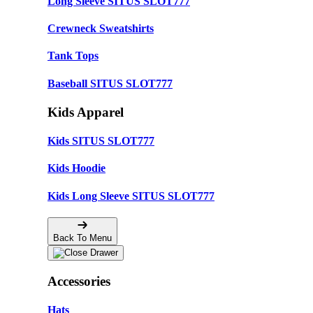
Long Sleeve SITUS SLOT777
Crewneck Sweatshirts
Tank Tops
Baseball SITUS SLOT777
Kids Apparel
Kids SITUS SLOT777
Kids Hoodie
Kids Long Sleeve SITUS SLOT777
Back To Menu
Accessories
Hats