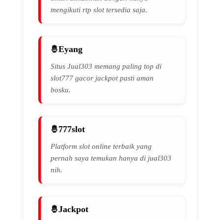
mengikuti rtp slot tersedia saja.
Eyang
Situs Jual303 memang paling top di
slot777 gacor jackpot pasti aman
bosku.
777slot
Platform slot online terbaik yang
pernah saya temukan hanya di jual303
nih.
Jackpot