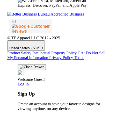
© TP Apparel LLC 2012 - 2025
United States - $ USD
Product Safety
Intellectual Property Policy
CA: Do Not Sell
My Personal Information
Privacy Policy
Terms
Welcome Guest!
Log In
Sign Up
Create an account to save your favorite designs for
viewing anytime, on any device.