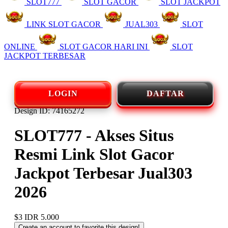
SLOT777
SLOT GACOR
SLOT JACKPOT
LINK SLOT GACOR
JUAL303
SLOT
ONLINE
SLOT GACOR HARI INI
SLOT
JACKPOT TERBESAR
LOGIN
DAFTAR
Design ID: 74165272
SLOT777 - Akses Situs
Resmi Link Slot Gacor
Jackpot Terbesar Jual303
2026
$3
IDR 5.000
Create an account to favorite this design!