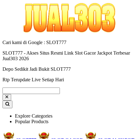
Cari kami di Google : SLOT777
SLOT777 - Akses Situs Resmi Link Slot Gacor Jackpot Terbesar
Jual303 2026
Depo Sedikit Jadi Bukit SLOT777
Rtp Terupdate Live Setiap Hari
Explore Categories
Popular Products