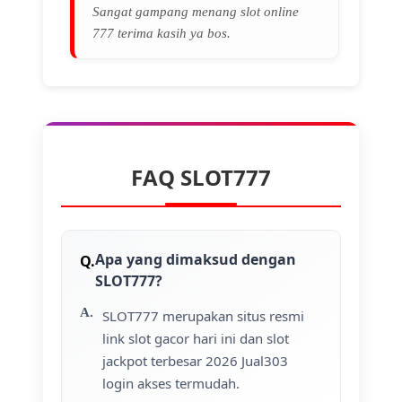
Sangat gampang menang slot online
777 terima kasih ya bos.
FAQ SLOT777
Apa yang dimaksud dengan
SLOT777?
SLOT777 merupakan situs resmi
link slot gacor hari ini dan slot
jackpot terbesar 2026 Jual303
login akses termudah.