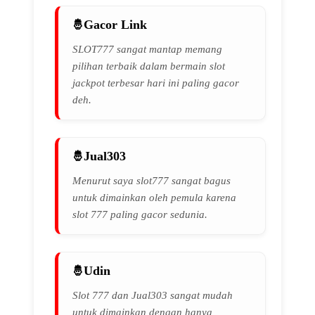
Gacor Link
SLOT777 sangat mantap memang
pilihan terbaik dalam bermain slot
jackpot terbesar hari ini paling gacor
deh.
Jual303
Menurut saya slot777 sangat bagus
untuk dimainkan oleh pemula karena
slot 777 paling gacor sedunia.
Udin
Slot 777 dan Jual303 sangat mudah
untuk dimainkan dengan hanya