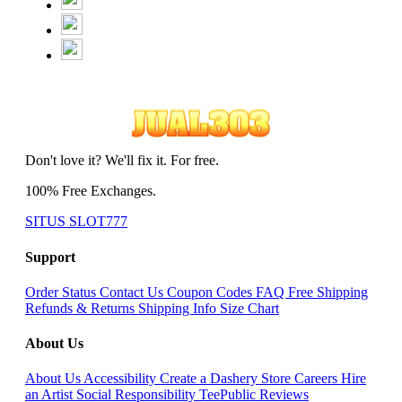
Don't love it? We'll fix it. For free.
100% Free Exchanges.
SITUS SLOT777
Support
Order Status
Contact Us
Coupon Codes
FAQ
Free Shipping
Refunds & Returns
Shipping Info
Size Chart
About Us
About Us
Accessibility
Create a Dashery Store
Careers
Hire
an Artist
Social Responsibility
TeePublic Reviews