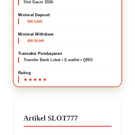
Slot Gacor 2026
Minimal Deposit
IDR 5,000
Minimal Withdraw
IDR 50,000
Transaksi Pembayaran
Transfer Bank Lokal • E-wallet • QRIS
Rating
Artikel SLOT777