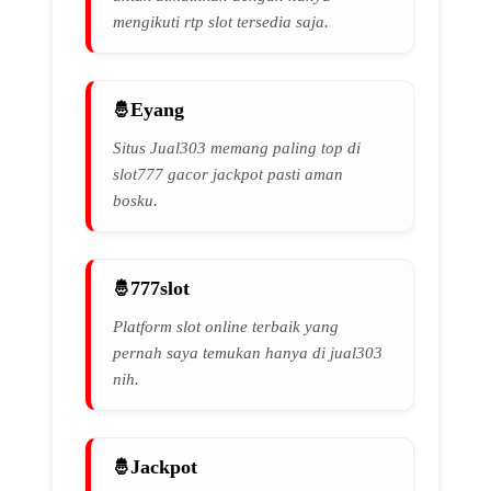
mengikuti rtp slot tersedia saja.
Eyang
Situs Jual303 memang paling top di
slot777 gacor jackpot pasti aman
bosku.
777slot
Platform slot online terbaik yang
pernah saya temukan hanya di jual303
nih.
Jackpot