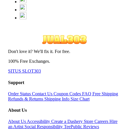
Don't love it? We'll fix it. For free.
100% Free Exchanges.
SITUS SLOT303
Support
Order Status
Contact Us
Coupon Codes
FAQ
Free Shipping
Refunds & Returns
Shipping Info
Size Chart
About Us
About Us
Accessibility
Create a Dashery Store
Careers
Hire
an Artist
Social Responsibility
TeePublic Reviews