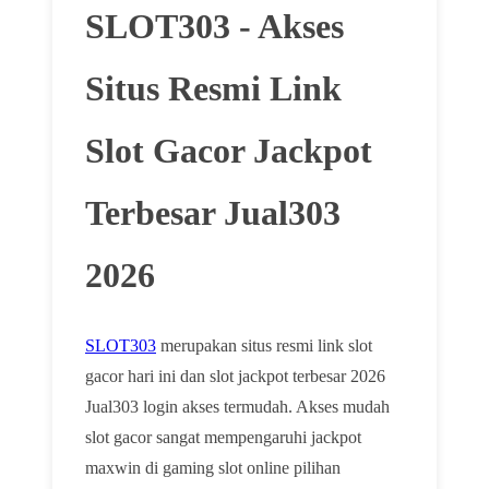
SLOT303 - Akses
Situs Resmi Link
Slot Gacor Jackpot
Terbesar Jual303
2026
SLOT303
merupakan situs resmi link slot
gacor hari ini dan slot jackpot terbesar 2026
Jual303 login akses termudah. Akses mudah
slot gacor sangat mempengaruhi jackpot
maxwin di gaming slot online pilihan