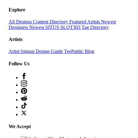
Explore
All Designs
Content Directory
Featured Artists
Newest
Designers
Newest SITUS SLOT303
Tag Directory
Artists
Artist Signup
Design Guide
TeePublic Blog
Follow Us
We Accept