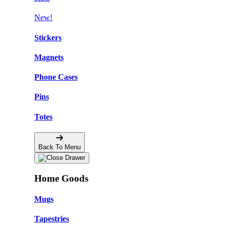
New!
Stickers
Magnets
Phone Cases
Pins
Totes
Back To Menu
Home Goods
Mugs
Tapestries