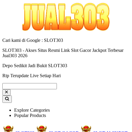
Cari kami di Google : SLOT303
SLOT303 - Akses Situs Resmi Link Slot Gacor Jackpot Terbesar
Jual303 2026
Depo Sedikit Jadi Bukit SLOT303
Rtp Terupdate Live Setiap Hari
Explore Categories
Popular Products