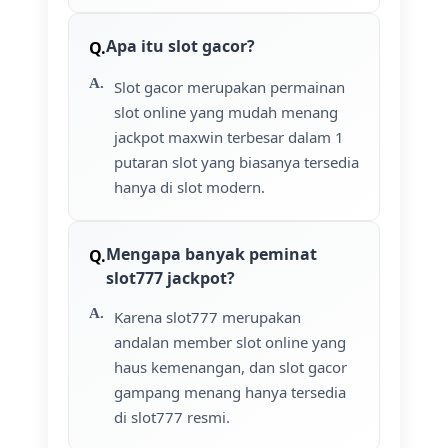
Apa itu slot gacor?
Slot gacor merupakan permainan
slot online yang mudah menang
jackpot maxwin terbesar dalam 1
putaran slot yang biasanya tersedia
hanya di slot modern.
Mengapa banyak peminat
slot777 jackpot?
Karena slot777 merupakan
andalan member slot online yang
haus kemenangan, dan slot gacor
gampang menang hanya tersedia
di slot777 resmi.