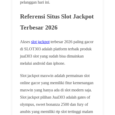
pelanggan hari ini.
Referensi Situs Slot Jackpot
Terbesar 2026
Akses
slot jackpot
terbesar 2026 paling gacor
di SLOT303 adalah platform terbaik produk
jual303 slot yang sudah bisa dimainkan
melalui android dan iphone.
Slot jackpot maxwin adalah permainan slot
online gacor yang memiliki fitur kemenangan
maxwin yang hanya ada di slot modern saja.
Slot jackpot pilihan Jual303 adalah gates of
olympus, sweet bonanza 2500 dan fury of
anubis yang memiliki rtp slot tertinggi malam